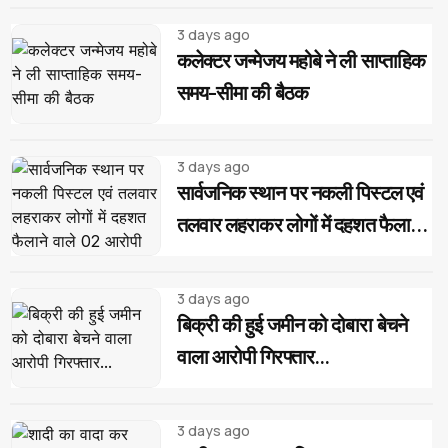
3 days ago
कलेक्टर जन्मेजय महोबे ने ली साप्ताहिक
समय-सीमा की बैठक
3 days ago
सार्वजनिक स्थान पर नकली पिस्टल एवं
तलवार लहराकर लोगों में दहशत फैलाने
वाले 02 आरोपी गिरफ्तार...
3 days ago
बिक्री की हुई जमीन को दोबारा बेचने
वाला आरोपी गिरफ्तार...
3 days ago