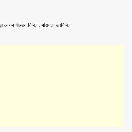
ड़ा आरजे गोल्डन विजेता, मीरावता उपविजेता