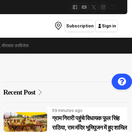
Subscription
Sign in
, मीरावता उपविजेता
Recent Post
59 minutes ago
ग्राम गिरारी पहुंचे विधायक फूल सिंह
राठिया, राम मंदिर भूमिपूजन में हुए शामिल