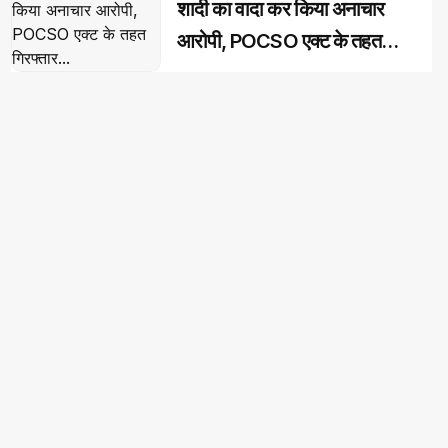
शादी का वादा कर किया अनाचार
आरोपी, POCSO एक्ट के तहत
गिरफ्तार...