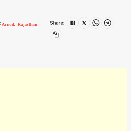
Share:
Arnod, Rajasthan