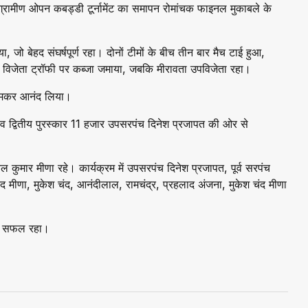
 ग्रामीण ओपन कबड्डी टूर्नामेंट का समापन रोमांचक फाइनल मुकाबले के
ो बेहद संघर्षपूर्ण रहा। दोनों टीमों के बीच तीन बार मैच टाई हुआ,
र विजेता ट्रॉफी पर कब्जा जमाया, जबकि मीरावता उपविजेता रहा।
ा जमकर आनंद लिया।
व द्वितीय पुरस्कार 11 हजार उपसरपंच दिनेश प्रजापत की ओर से
 कुमार मीणा रहे। कार्यक्रम में उपसरपंच दिनेश प्रजापत, पूर्व सरपंच
ंद मीणा, मुकेश चंद, आनंदीलाल, रामचंद्र, प्रहलाद अंजना, मुकेश चंद मीणा
और सफल रहा।