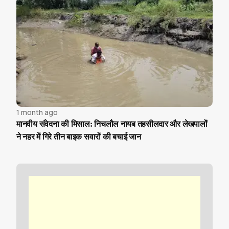
1 month ago
मानवीय संवेदना की मिसाल: निचलौल नायब तहसीलदार और लेखपालों
ने नहर में गिरे तीन बाइक सवारों की बचाई जान