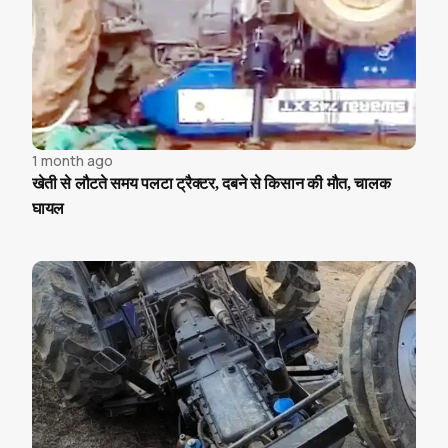
1 month ago
खेती से लौटते समय पलटा ट्रैक्टर, दबने से किसान की मौत, चालक
घायल