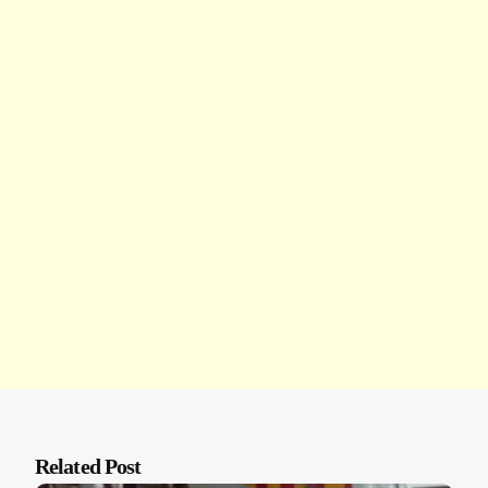
Related Post