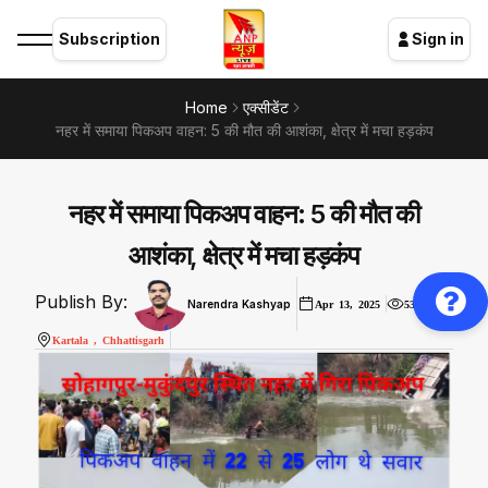
Subscription
Sign in
Home
एक्सीडेंट
नहर में समाया पिकअप वाहन: 5 की मौत की आशंका, क्षेत्र में मचा हड़कंप
नहर में समाया पिकअप वाहन: 5 की मौत की
आशंका, क्षेत्र में मचा हड़कंप
Publish By:
Narendra Kashyap
Apr 13, 2025
53
Kartala , Chhattisgarh