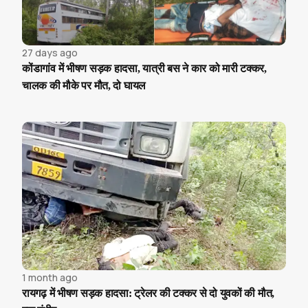
27 days ago
कोंडागांव में भीषण सड़क हादसा, यात्री बस ने कार को मारी टक्कर,
चालक की मौके पर मौत, दो घायल
1 month ago
रायगढ़ में भीषण सड़क हादसा: ट्रेलर की टक्कर से दो युवकों की मौत,