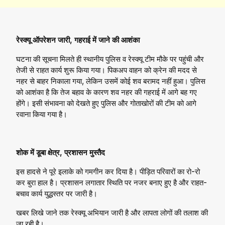
रेस्क्यू ऑपरेशन जारी, गहराई में जाने की आशंका
घटना की सूचना मिलते ही स्थानीय पुलिस व रेस्क्यू टीम मौके पर पहुंची और
तेजी से राहत कार्य शुरू किया गया। पिकअप वाहन को क्रेन की मदद से
नहर से बाहर निकाला गया, लेकिन उसमें कोई शव बरामद नहीं हुआ। पुलिस
को आशंका है कि तेज बहाव के कारण शव नहर की गहराई में आगे बह गए
होंगे। इसी संभावना को देखते हुए पुलिस और गोताखोरों की टीम को आगे
रवाना किया गया है।
शोक में डूबा क्षेत्र, प्रशासन मुस्तैद
इस हादसे ने पूरे इलाके को गमगीन कर दिया है। पीड़ित परिवारों का रो-रो
कर बुरा हाल है। प्रशासन लगातार स्थिति पर नजर बनाए हुए है और राहत-
बचाव कार्य युद्धस्तर पर जारी है।
खबर लिखे जाने तक रेस्क्यू अभियान जारी है और लापता लोगों की तलाश की
जा रही है।