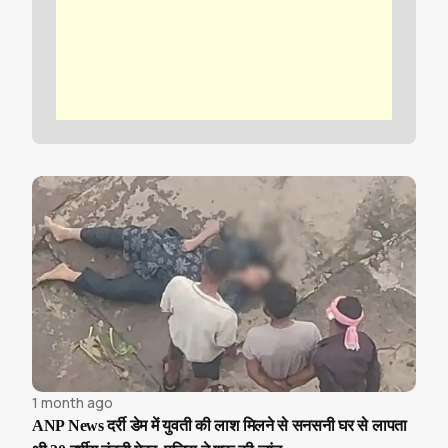
1 month ago
ANP News दर्री डेम में युवती की लाश मिलने से सनसनी घर से लापता