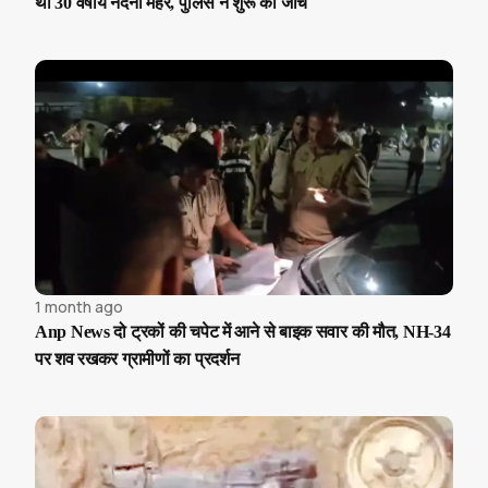
थी 30 वर्षीय नंदनी मेहर, पुलिस ने शुरू की जांच
1 month ago
Anp News दो ट्रकों की चपेट में आने से बाइक सवार की मौत, NH-34
पर शव रखकर ग्रामीणों का प्रदर्शन