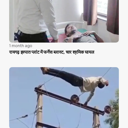
1 month ago
रायगढ़ इस्पात प्लांट में फर्नेस ब्लास्ट, चार श्रमिक घायल