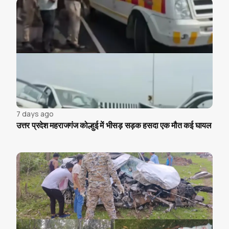
7 days ago
उत्तर प्रदेश महराजगंज कोल्हुई में भीसड़ सड़क हसदा एक मौत कई घायल