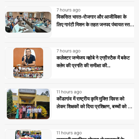
7 hours ago
विकसित भारत–रोजगार और आजीविका के
लिए गारंटी मिशन के तहत जनपद पंचायत स्तर
पर प्रशिक्षण...
7 hours ago
कलेक्टर जन्मेजय महोबे ने एग्रीस्टैक में बकेट
क्लेम की प्रगति की समीक्षा की...
11 hours ago
कोंडागांव में राष्ट्रीय कृमि मुक्ति दिवस को
लेकर शिक्षकों को दिया प्रशिक्षण, बच्चों को दवा
खिलाने की बताई सही प्रक्रिया
11 hours ago