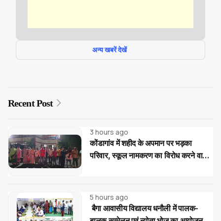
अन्य खबरें देखें
Recent Post
3 hours ago
कोंडागांव में शहीद के अपमान पर भड़का
परिवार, स्कूल नामकरण का विरोध करने वालों
पर सख्त कार्रवाई की मांग
5 hours ago
बैगा आवासीय विद्यालय धनौली में पालक-
बालक सम्मेलन एवं न्योता भोज का आयोजन