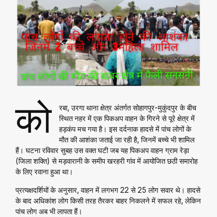
को
रबा, उरगा थाना क्षेत्र अंतर्गत सोहागपुर-मुकुंदपुर के बीच
स्थित नहर में एक पिकअप वाहन के गिरने से पूरे क्षेत्र में
हड़कंप मच गया है। इस दर्दनाक हादसे में पांच लोगों के
मौत की आशंका जताई जा रही है, जिनमें बच्चे भी शामिल
हैं। घटना रविवार सुबह उस वक्त घटी जब यह पिकअप वाहन ग्राम रेड़ा
(जिला शक्ति) से मड़वारानी के समीप खरहरी गांव में आयोजित छठी समारोह
के लिए रवाना हुआ था।
प्रत्यक्षदर्शियों के अनुसार, वाहन में लगभग 22 से 25 लोग सवार थे। हादसे
के बाद अधिकांश लोग किसी तरह तैरकर बाहर निकलने में सफल रहे, लेकिन
पांच लोग अब भी लापता हैं।