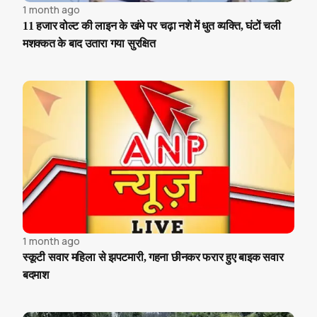
1 month ago
11 हजार वोल्ट की लाइन के खंभे पर चढ़ा नशे में धुत व्यक्ति, घंटों चली
मशक्कत के बाद उतारा गया सुरक्षित
1 month ago
स्कूटी सवार महिला से झपटमारी, गहना छीनकर फरार हुए बाइक सवार
बदमाश