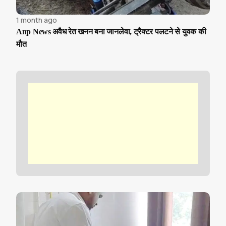
1 month ago
Anp News अवैध रेत खनन बना जानलेवा, ट्रैक्टर पलटने से युवक की
मौत