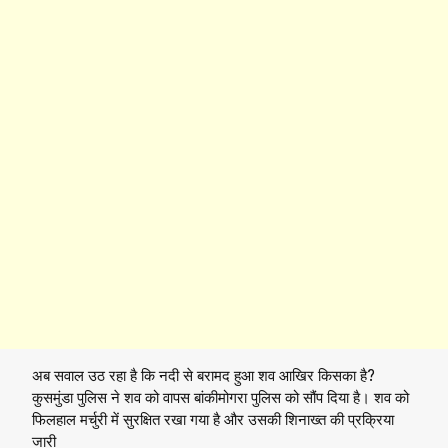
अब सवाल उठ रहा है कि नदी से बरामद हुआ शव आखिर किसका है?
कुसमुंडा पुलिस ने शव को वापस बांकीमोगरा पुलिस को सौंप दिया है। शव को
फिलहाल मर्चुरी में सुरक्षित रखा गया है और उसकी शिनाख्त की प्रक्रिया
जारी