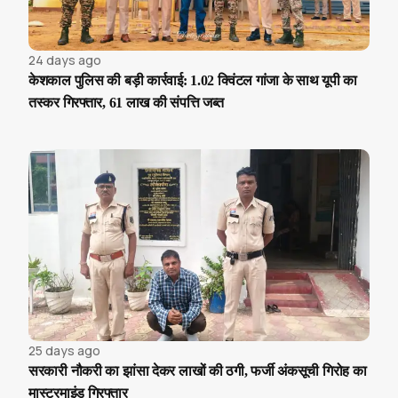
24 days ago
केशकाल पुलिस की बड़ी कार्रवाई: 1.02 क्विंटल गांजा के साथ यूपी का
तस्कर गिरफ्तार, 61 लाख की संपत्ति जब्त
25 days ago
सरकारी नौकरी का झांसा देकर लाखों की ठगी, फर्जी अंकसूची गिरोह का
मास्टरमाइंड गिरफ्तार