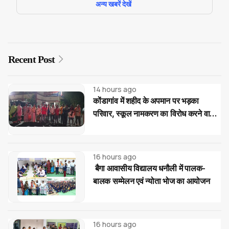
अन्य खबरें देखें
Recent Post
14 hours ago
कोंडागांव में शहीद के अपमान पर भड़का
परिवार, स्कूल नामकरण का विरोध करने वालों
पर सख्त कार्रवाई की मांग
16 hours ago
बैगा आवासीय विद्यालय धनौली में पालक-
बालक सम्मेलन एवं न्योता भोज का आयोजन
16 hours ago