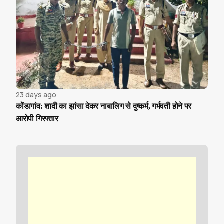
23 days ago
कोंडागांव: शादी का झांसा देकर नाबालिग से दुष्कर्म, गर्भवती होने पर
आरोपी गिरफ्तार