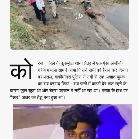
को
रबा। जिले के कुसमुंडा थाना क्षेत्र में एक ऐसा अजीबो-
गरीब मामला सामने आया जिसने सभी को हैरान कर दिया।
दरअसल, बांकीमोगरा पुलिस ने नदी से एक अज्ञात युवक
का शव बरामद किया। शव पानी में काफी देर तक रहने के
कारण फूल चुका था और चेहरा पहचान में नहीं आ रहा था। मृतक के हाथ पर
“आर” अक्षर का टैटू बना हुआ था।