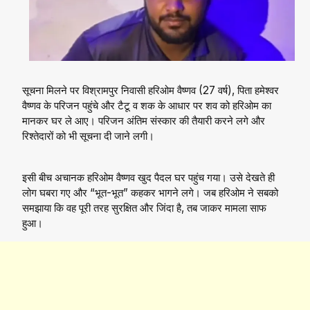
सूचना मिलने पर विश्रामपुर निवासी हरिओम वैष्णव (27 वर्ष), पिता हमेश्वर
वैष्णव के परिजन पहुंचे और टैटू व शक के आधार पर शव को हरिओम का
मानकर घर ले आए। परिजन अंतिम संस्कार की तैयारी करने लगे और
रिश्तेदारों को भी सूचना दी जाने लगी।
इसी बीच अचानक हरिओम वैष्णव खुद पैदल घर पहुंच गया। उसे देखते ही
लोग घबरा गए और “भूत-भूत” कहकर भागने लगे। जब हरिओम ने सबको
समझाया कि वह पूरी तरह सुरक्षित और जिंदा है, तब जाकर मामला साफ
हुआ।