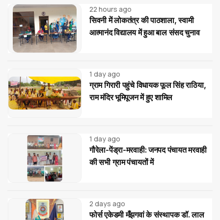
22 hours ago
सिवनी में लोकतंत्र की पाठशाला, स्वामी
आत्मानंद विद्यालय में हुआ बाल संसद चुनाव
1 day ago
ग्राम गिरारी पहुंचे विधायक फूल सिंह राठिया,
राम मंदिर भूमिपूजन में हुए शामिल
1 day ago
गौरेला-पेंड्रा-मरवाही: जनपद पंचायत मरवाही
की सभी ग्राम पंचायतों में
2 days ago
फोर्स एकेडमी मँझगवां के संस्थापक डॉ. लाल