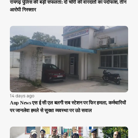
रायगढ़ पुलिस की बड़ी सफलता: दो चोरी की वारदातों का पर्दाफाश, तीन
आरोपी गिरफ्तार
14 days ago
Anp News एस ई सी एल बलगी सब स्टेशन पर फिर हमला, कर्मचारियों
पर जानलेवा हमले से सुरक्षा व्यवस्था पर उठे सवाल