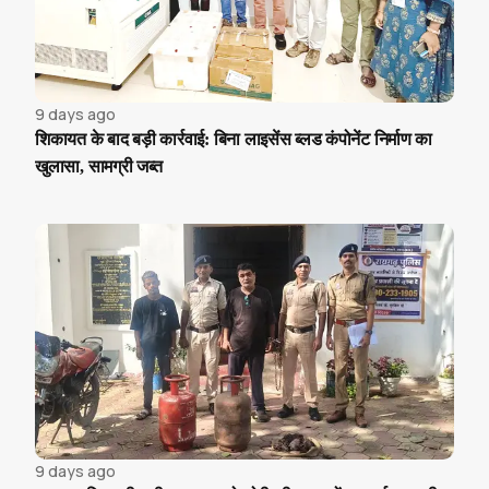
9 days ago
शिकायत के बाद बड़ी कार्रवाई: बिना लाइसेंस ब्लड कंपोनेंट निर्माण का
खुलासा, सामग्री जब्त
9 days ago