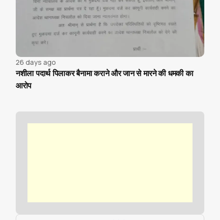
26 days ago
नशीला पदार्थ पिलाकर बैनामा कराने और जान से मारने की धमकी का
आरोप