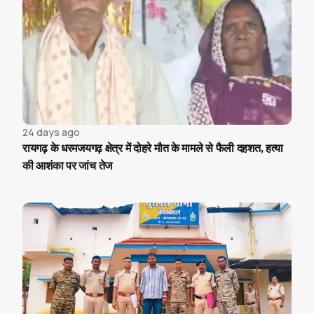
24 days ago
रायगढ़ के धरमजयगढ़ क्षेत्र में दोहरे मौत के मामले से फैली दहशत, हत्या
की आशंका पर जांच तेज