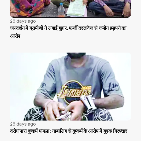
26 days ago
जनदर्शन में ग्रामीणों ने लगाई गुहार, फर्जी दस्तावेज से जमीन हड़पने का
आरोप
26 days ago
दरोगापारा दुष्कर्म मामला: नाबालिग से दुष्कर्म के आरोप में युवक गिरफ्तार