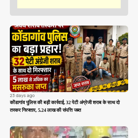
23 days ago
कोंडागांव पुलिस की बड़ी कार्रवाई, 32 पेटी अंग्रेजी शराब के साथ दो
तस्कर गिरफ्तार, 5.24 लाख की संपत्ति जब्त