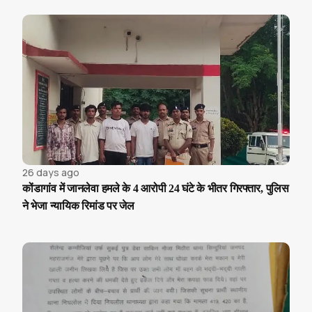
26 days ago
कोंडागांव में जानलेवा हमले के 4 आरोपी 24 घंटे के भीतर गिरफ्तार, पुलिस
ने भेजा न्यायिक रिमांड पर जेल