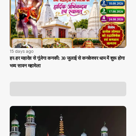
15 days ago
हर-हर महादेव से गूंजेगा कनकी: 30 जुलाई से कनकेश्वर धाम में शुरू होगा
भव्य सावन महामेला