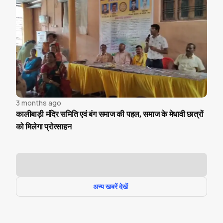
3 months ago
कालीबाड़ी मंदिर समिति एवं बंग समाज की पहल, समाज के मेधावी छात्रों
को मिलेगा प्रोत्साहन
अन्य खबरें देखें