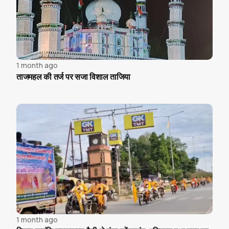
1 month ago
ताजमहल की तर्ज पर सजा विशाल ताजिया
1 month ago