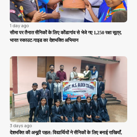
1 day ago
सीमा पर तैनात सैनिकों के लिए कोंडागांव से भेजे गए 1,250 रक्षा सूत्र,
भारत स्काउट-गाइड का देशभक्ति अभियान
3 days ago
देशभक्ति की अनूठी पहल: विद्यार्थियों ने सैनिकों के लिए बनाई राखियाँ,