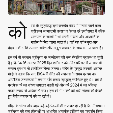
को
रबा के सुप्रसिद्ध श्री सप्तदेव मंदिर में मनाया जाने वाला
श्रीकृष्ण जन्माष्टमी उत्सव न केवल पूरे छत्तीसगढ़ में बल्कि
आसपास के राज्यों में भी अपनी भव्यता और आध्यात्मिक
माहौल के लिए जाना जाता है। यहाँ यह पर्व मथुरा और
वृंदावन की भांति उल्लास भक्ति और अद्भुत सजावट के साथ मनाया जाता है।
इस वर्ष भी भगवान श्रीकृष्ण के जन्मोत्सव की भव्य तैयारियां प्रारम्भ हो चुकी
हैं। दिनांक 16 अगस्त 2025 दिन शनिवार को मंदिर परिसर में जन्माष्टमी
उत्सव धूमधाम से आयोजित किया जाएगा। मंदिर के प्रमुख ट्रस्टी अशोक
मोदी ने बताया कि सन् 1994 में मंदिर की स्थापना के समय प्रथम बार
आयोजित जन्माष्टमी में लगभग पाँच हजार श्रद्धालु उपस्थित हुए थे। तब से
प्रत्येक वर्ष यह संख्या लगातार बढ़ती गई और वर्ष 2024 में यह आँकड़ा
पचास हजार से अधिक हो गया। इस वर्ष भी भक्तों की भारी संख्या को देखते
हुए विशेष व्यवस्थाएं की जा रही हैं।
मंदिर के भीतर और बाहर बड़े.बड़े पंडालों की सजावट हो रही है जिनमें भगवान
श्रीकृष्ण की बाल लीलाओं पर आधारित आकर्षक झांकियों का प्रदर्शन किया