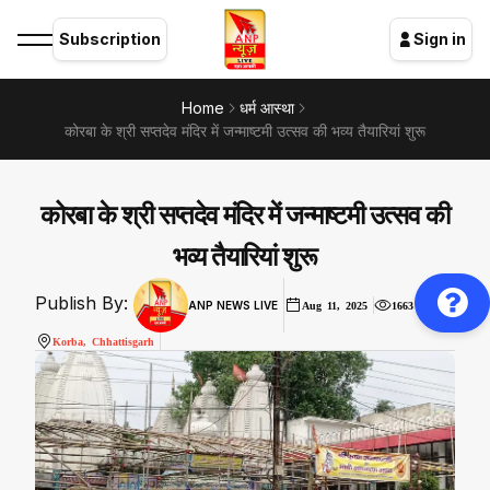
Subscription
Sign in
Home
धर्म आस्था
कोरबा के श्री सप्तदेव मंदिर में जन्माष्टमी उत्सव की भव्य तैयारियां शुरू
कोरबा के श्री सप्तदेव मंदिर में जन्माष्टमी उत्सव की
भव्य तैयारियां शुरू
Publish By:
ANP NEWS LIVE
Aug 11, 2025
1663
Korba, Chhattisgarh