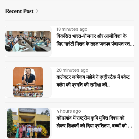
Recent Post
18 minutes ago
विकसित भारत–रोजगार और आजीविका के
लिए गारंटी मिशन के तहत जनपद पंचायत स्तर
पर प्रशिक्षण...
20 minutes ago
कलेक्टर जन्मेजय महोबे ने एग्रीस्टैक में बकेट
क्लेम की प्रगति की समीक्षा की...
4 hours ago
कोंडागांव में राष्ट्रीय कृमि मुक्ति दिवस को
लेकर शिक्षकों को दिया प्रशिक्षण, बच्चों को दवा
खिलाने की बताई सही प्रक्रिया