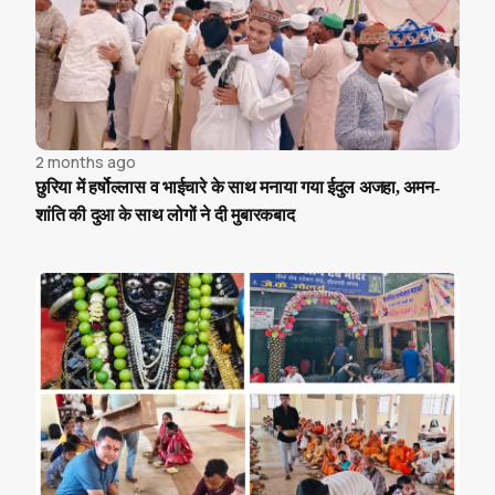
2 months ago
छुरिया में हर्षोल्लास व भाईचारे के साथ मनाया गया ईदुल अजहा, अमन-
शांति की दुआ के साथ लोगों ने दी मुबारकबाद