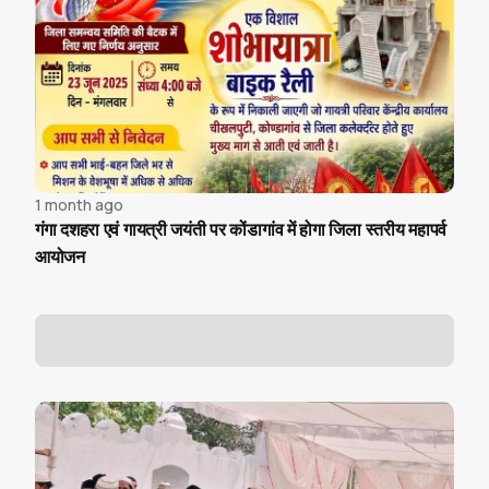
1 month ago
गंगा दशहरा एवं गायत्री जयंती पर कोंडागांव में होगा जिला स्तरीय महापर्व
आयोजन