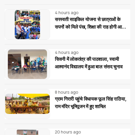
4 hours ago
सरस्वती साइकिल योजना से छात्राओं के
सपनों को मिले पंख, शिक्षा की राह होगी आसान:
पवन पैकरा
4 hours ago
सिवनी में लोकतंत्र की पाठशाला, स्वामी
आत्मानंद विद्यालय में हुआ बाल संसद चुनाव
8 hours ago
ग्राम गिरारी पहुंचे विधायक फूल सिंह राठिया,
राम मंदिर भूमिपूजन में हुए शामिल
20 hours ago