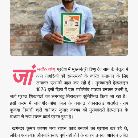
जां
जगीर-चांपा,
प्रदेश में मुख्यमंत्री विष्णु देव साय के नेतृत्व में
आम नागरिकों की समस्याओं के त्वरित समाधान के लिए
लगातार प्रभावी पहल कर रही है। मुख्यमंत्री हेल्पलाइन
1076 इसी दिशा में एक भरोसेमंद माध्यम बनकर उभरी है,
जहां प्राप्त शिकायतों का समयबद्ध निराकरण सुनिश्चित किया जा रहा है।
इसी क्रम में जांजगीर-चांपा जिले के नवागढ़ विकासखंड अंतर्गत ग्राम
कुकदा निवासी श्री खगेन्द्र कुमार कश्यप को मुख्यमंत्री हेल्पलाइन के
माध्यम से नया राशन कार्ड प्राप्त हुआ है।
खगेन्द्र कुमार कश्यप नया राशन कार्ड बनवाने का प्रयास कर रहे थे,
लेकिन आवश्यक औपचारिकताएं पूर्ण नहीं होने के कारण उनका आवेदन लंबित