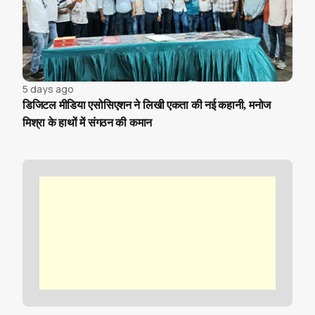
5 days ago
डिजिटल मीडिया एसोसिएशन ने लिखी एकता की नई कहानी, मनोज
मिश्रा के हाथों में संगठन की कमान