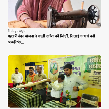
5 days ago
महतारी वंदन योजना ने बदली सरिता की जिंदगी, सिलाई कार्य से बनी
आत्मनिर्भर...