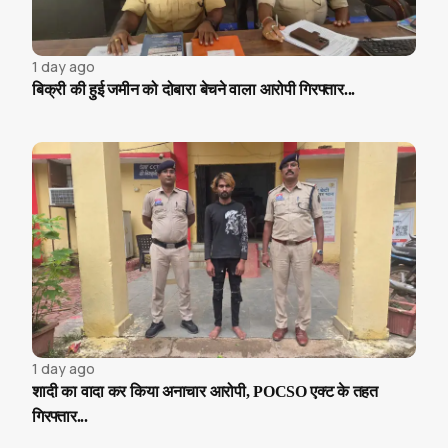
1 day ago
बिक्री की हुई जमीन को दोबारा बेचने वाला आरोपी गिरफ्तार...
1 day ago
शादी का वादा कर किया अनाचार आरोपी, POCSO एक्ट के तहत
गिरफ्तार...