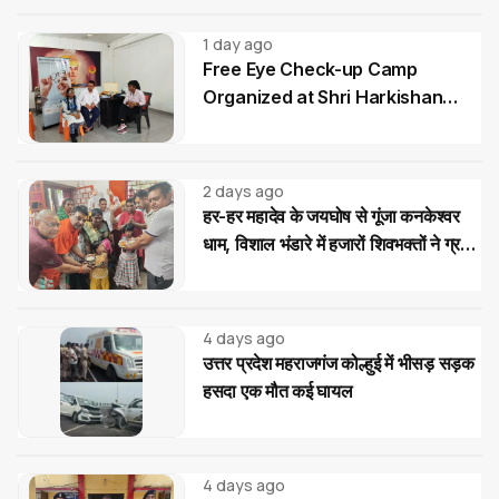
1 day ago
Free Eye Check-up Camp
Organized at Shri Harkishan
Public School
2 days ago
हर-हर महादेव के जयघोष से गूंजा कनकेश्वर
धाम, विशाल भंडारे में हजारों शिवभक्तों ने ग्रहण
किया महाप्रसाद
4 days ago
उत्तर प्रदेश महराजगंज कोल्हुई में भीसड़ सड़क
हसदा एक मौत कई घायल
4 days ago