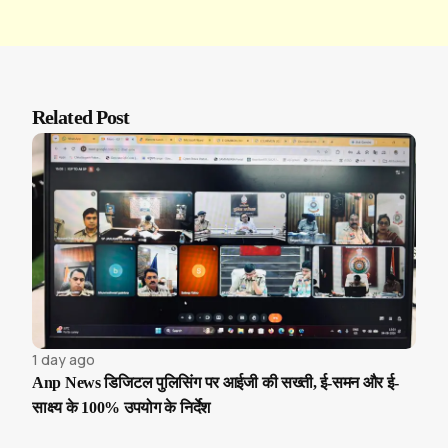
Related Post
1 day ago
Anp News डिजिटल पुलिसिंग पर आईजी की सख्ती, ई-समन और ई-
साक्ष्य के 100% उपयोग के निर्देश