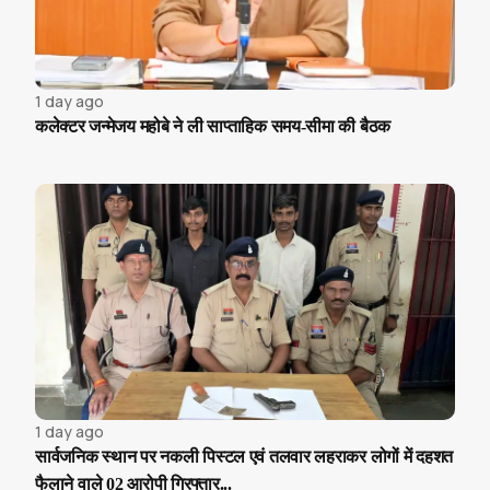
1 day ago
कलेक्टर जन्मेजय महोबे ने ली साप्ताहिक समय-सीमा की बैठक
1 day ago
सार्वजनिक स्थान पर नकली पिस्टल एवं तलवार लहराकर लोगों में दहशत
फैलाने वाले 02 आरोपी गिरफ्तार...