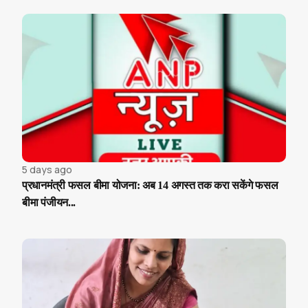
5 days ago
प्रधानमंत्री फसल बीमा योजना: अब 14 अगस्त तक करा सकेंगे फसल
बीमा पंजीयन...