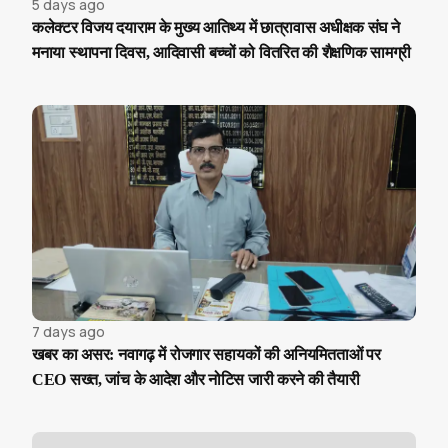
5 days ago
कलेक्टर विजय दयाराम के मुख्य आतिथ्य में छात्रावास अधीक्षक संघ ने
मनाया स्थापना दिवस, आदिवासी बच्चों को वितरित की शैक्षणिक सामग्री
7 days ago
खबर का असर: नवागढ़ में रोजगार सहायकों की अनियमितताओं पर
CEO सख्त, जांच के आदेश और नोटिस जारी करने की तैयारी