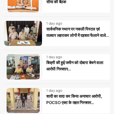
सीमा की बैठक
1 day ago
सार्वजनिक स्थान पर नकली पिस्टल एवं
तलवार लहराकर लोगों में दहशत फैलाने वाले
02 आरोपी गिरफ्तार...
1 day ago
बिक्री की हुई जमीन को दोबारा बेचने वाला
आरोपी गिरफ्तार...
1 day ago
शादी का वादा कर किया अनाचार आरोपी,
POCSO एक्ट के तहत गिरफ्तार...