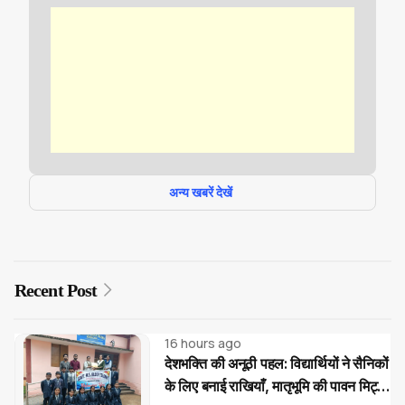
अन्य खबरें देखें
Recent Post
16 hours ago
देशभक्ति की अनूठी पहल: विद्यार्थियों ने सैनिकों
के लिए बनाई राखियाँ, मातृभूमि की पावन मिट्टी