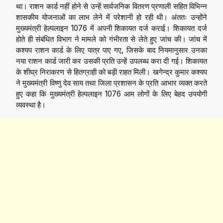
था। राशन कार्ड नहीं होने से उन्हें सार्वजनिक वितरण प्रणाली सहित विभिन्न
शासकीय योजनाओं का लाभ लेने में परेशानी हो रही थी। अंततः उन्होंने
मुख्यमंत्री हेल्पलाइन 1076 में अपनी शिकायत दर्ज कराई। शिकायत दर्ज
होते ही संबंधित विभाग ने मामले को गंभीरता से लेते हुए जांच की। जांच में
कश्यप राशन कार्ड के लिए पात्र पाए गए, जिसके बाद नियमानुसार उनका
नया राशन कार्ड जारी कर उसकी प्रति उन्हें उपलब्ध करा दी गई। शिकायत
के शीघ्र निराकरण से हितग्राही को बड़ी राहत मिली। खगेन्द्र कुमार कश्यप
ने मुख्यमंत्री विष्णु देव साय तथा जिला प्रशासन के प्रति आभार व्यक्त करते
हुए कहा कि मुख्यमंत्री हेल्पलाइन 1076 आम लोगों के लिए बेहद उपयोगी
व्यवस्था है।