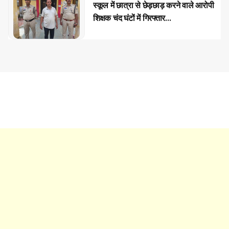
स्कूल में छात्रा से छेड़छाड़ करने वाले आरोपी
शिक्षक चंद घंटों में गिरफ्तार...