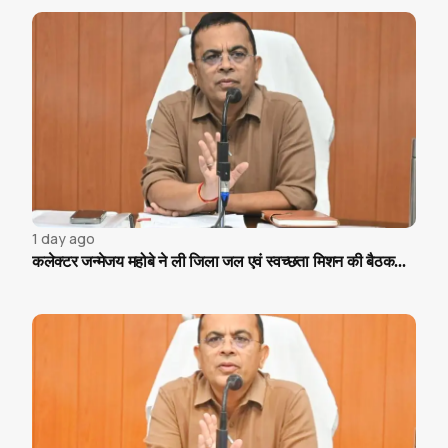
1 day ago
कलेक्टर जन्मेजय महोबे ने ली जिला जल एवं स्वच्छता मिशन की बैठक...