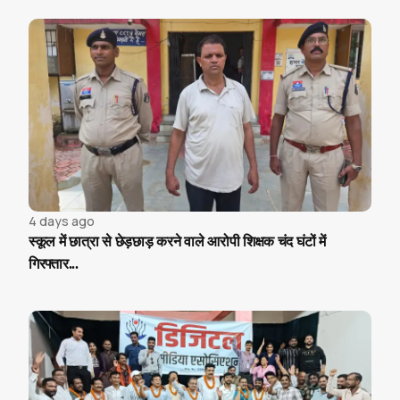
4 days ago
स्कूल में छात्रा से छेड़छाड़ करने वाले आरोपी शिक्षक चंद घंटों में
गिरफ्तार...