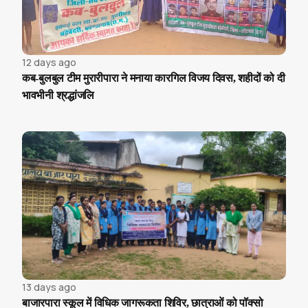
12 days ago
कब-बुलबुल टीम मुरारीपारा ने मनाया कारगिल विजय दिवस, शहीदों को दी
भावभीनी श्रद्धांजलि
13 days ago
बाजारपारा स्कूल में विधिक जागरूकता शिविर, छात्राओं को पॉक्सो