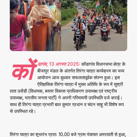
कों
डागांव, 13 अगस्त 2025:
कोंडागांव विधानसभा क्षेत्र के
बीजापुर मंडल के अंतर्गत तिरंगा यात्रा कार्यक्रम का भव्य
आयोजन आज बुधवार सफलतापूर्वक संपन्न हुआ। इस
ऐतिहासिक तिरंगा यात्रा में मुख्य अतिथि के रूप में सुश्री
लता उसेंडी (विधायक, बस्तर विकास प्राधिकरण उपाध्यक्ष एवं राष्ट्रीय
उपाध्यक्ष, भारतीय जनता पार्टी) ने अपनी गरिमामयी उपस्थिति दर्ज कराई।
साथ ही तिरंगा यात्रा प्रभारी बाल कुमार प्रधान व चंदन साहू भी विशेष रूप
से उपस्थित रहे।
तिरंगा यात्रा का शुभारंभ प्रातः 10.00 बजे ग्राम पंचायत अमरावती से हुआ,