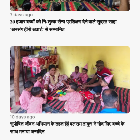
7 days ago
30 हजार बच्चों को निःशुल्क सैन्य प्रशिक्षण देने वाले सुब्रत साहा
'अनसंग हीरो अवार्ड' से सम्मानित
10 days ago
सुपोषित जीवन अभियान के तहत ईई बलराम ठाकुर ने गोद लिए बच्चे के
साथ मनाया जन्मदिन