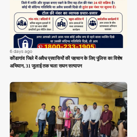
6 days ago
कोंडागांव जिले में अवैध प्रवासियों की पहचान के लिए पुलिस का विशेष
अभियान, 31 जुलाई तक चला सघन सत्यापन