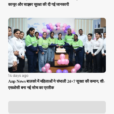
कानून और साइबर सुरक्षा की दी गई जानकारी
14 days ago
Anp News बालको में महिलाओं ने संभाली 24×7 सुरक्षा की कमान, शी-
एसओसी बना नई सोच का प्रतीक