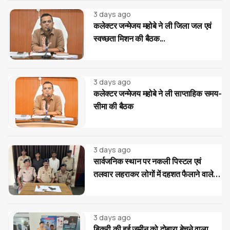
3 days ago
कलेक्टर जन्मेजय महोबे ने ली जिला जल एवं
स्वच्छता मिशन की बैठक...
3 days ago
कलेक्टर जन्मेजय महोबे ने ली साप्ताहिक समय-
सीमा की बैठक
3 days ago
सार्वजनिक स्थान पर नकली पिस्टल एवं
तलवार लहराकर लोगों में दहशत फैलाने वाले
02 आरोपी गिरफ्तार...
3 days ago
बिक्री की हुई जमीन को दोबारा बेचने वाला