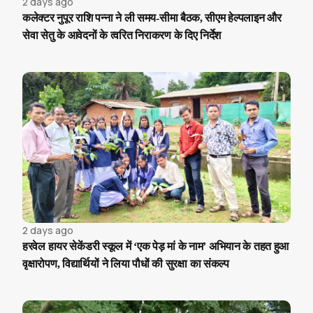
2 days ago
कलेक्टर नुपूर राशि पन्ना ने ली समय-सीमा बैठक, सीएम हेल्पलाइन और
सेवा सेतु के आवेदनों के त्वरित निराकरण के दिए निर्देश
2 days ago
हरवेल हायर सेकेंडरी स्कूल में ‘एक पेड़ मां के नाम’ अभियान के तहत हुआ
वृक्षारोपण, विद्यार्थियों ने लिया पौधों की सुरक्षा का संकल्प