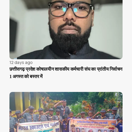
12 days ago
छत्तीसगढ़ प्रदेश कोषालयीन शासकीय कर्मचारी संघ का प्रांतीय निर्वाचन
1 अगस्त को बस्तर में