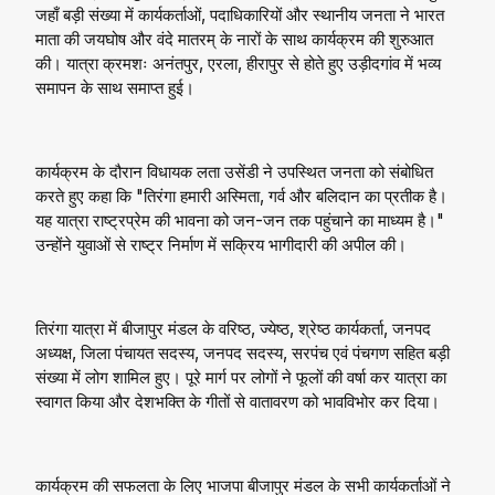
जहाँ बड़ी संख्या में कार्यकर्ताओं, पदाधिकारियों और स्थानीय जनता ने भारत
माता की जयघोष और वंदे मातरम् के नारों के साथ कार्यक्रम की शुरुआत
की। यात्रा क्रमशः अनंतपुर, एरला, हीरापुर से होते हुए उड़ीदगांव में भव्य
समापन के साथ समाप्त हुई।
कार्यक्रम के दौरान विधायक लता उसेंडी ने उपस्थित जनता को संबोधित
करते हुए कहा कि "तिरंगा हमारी अस्मिता, गर्व और बलिदान का प्रतीक है।
यह यात्रा राष्ट्रप्रेम की भावना को जन-जन तक पहुंचाने का माध्यम है।"
उन्होंने युवाओं से राष्ट्र निर्माण में सक्रिय भागीदारी की अपील की।
तिरंगा यात्रा में बीजापुर मंडल के वरिष्ठ, ज्येष्ठ, श्रेष्ठ कार्यकर्ता, जनपद
अध्यक्ष, जिला पंचायत सदस्य, जनपद सदस्य, सरपंच एवं पंचगण सहित बड़ी
संख्या में लोग शामिल हुए। पूरे मार्ग पर लोगों ने फूलों की वर्षा कर यात्रा का
स्वागत किया और देशभक्ति के गीतों से वातावरण को भावविभोर कर दिया।
कार्यक्रम की सफलता के लिए भाजपा बीजापुर मंडल के सभी कार्यकर्ताओं ने