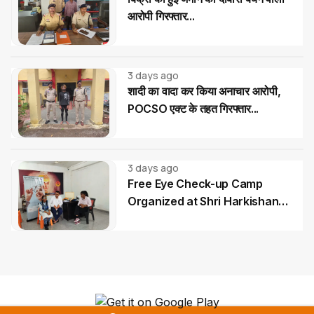
आरोपी गिरफ्तार...
3 days ago
शादी का वादा कर किया अनाचार आरोपी,
POCSO एक्ट के तहत गिरफ्तार...
3 days ago
Free Eye Check-up Camp
Organized at Shri Harkishan
Public School