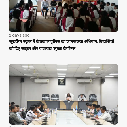
2 days ago
सूरडोंगर स्कूल में केशकाल पुलिस का जागरूकता अभियान, विद्यार्थियों
को दिए साइबर और यातायात सुरक्षा के टिप्स