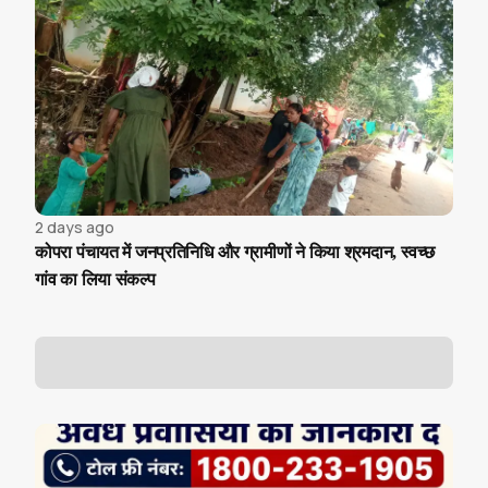
2 days ago
कोपरा पंचायत में जनप्रतिनिधि और ग्रामीणों ने किया श्रमदान, स्वच्छ
गांव का लिया संकल्प