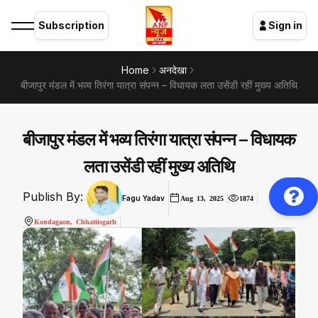
Subscription
Sign in
Home
अनदेखा
बीजापुर मंडल में भव्य तिरंगा यात्रा संपन्न – विधायक लता उसेंडी रहीं मुख्य अतिथि
बीजापुर मंडल में भव्य तिरंगा यात्रा संपन्न – विधायक
लता उसेंडी रहीं मुख्य अतिथि
Publish By:
Fagu Yadav
Aug 13, 2025
1874
Kondagaon, Chhattisgarh