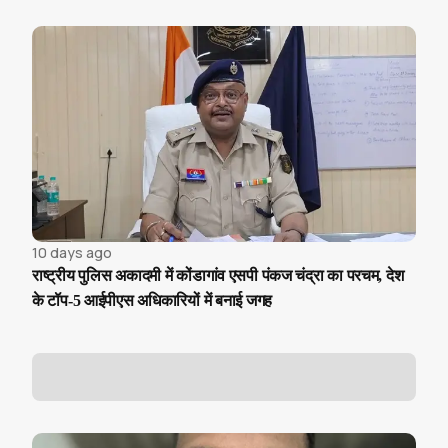
10 days ago
राष्ट्रीय पुलिस अकादमी में कोंडागांव एसपी पंकज चंद्रा का परचम, देश
के टॉप-5 आईपीएस अधिकारियों में बनाई जगह