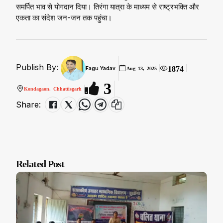
समर्पित भाव से योगदान दिया। तिरंगा यात्रा के माध्यम से राष्ट्रभक्ति और
एकता का संदेश जन-जन तक पहुंचा।
Publish By:
1874
Fagu Yadav
Aug 13, 2025
3
Kondagaon, Chhattisgarh
Share:
Related Post