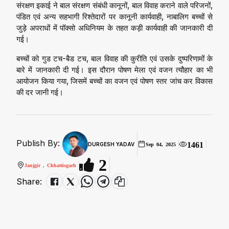
संरक्षण इकाई ने बाल संरक्षण संबंधी कानूनों, बाल विवाह कराने वाले परिजनों,
पंडित एवं अन्य सहभागी रिश्तेदारों पर कानूनी कार्यवाही, नाबालिग बच्चों से
जुड़े अपराधों में पॉक्सो अधिनियम के तहत कड़ी कार्यवाही की जानकारी दी
गई।
बच्चों को गुड टच-बैड टच, बाल विवाह की कुरीति एवं उसके दुष्परिणामों के
बारे में जानकारी दी गई। इस दौरान पोषण मेला एवं वजन त्यौहार का भी
आयोजन किया गया, जिसमें बच्चों का वजन एवं पोषण स्तर जांच कर विकास
की दर जानी गई।
Publish By:
1461
DURGESH YADAV
Sep 04, 2025
2
Janjgir , Chhattisgarh
Share: