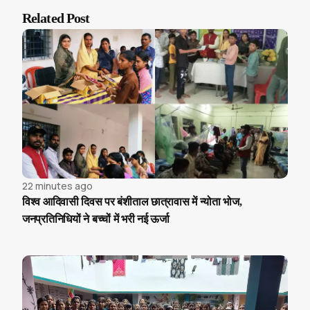
Related Post
22 minutes ago
विश्व आदिवासी दिवस पर बंशीताल छात्रावास में न्योता भोज,
जनप्रतिनिधियों ने बच्चों में भरी नई ऊर्जा