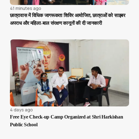
41 minutes ago
छात्रावास में विधिक जागरूकता शिविर आयोजित, छात्राओं को साइबर
अपराध और महिला-बाल संरक्षण कानूनों की दी जानकारी
4 days ago
Free Eye Check-up Camp Organized at Shri Harkishan
Public School