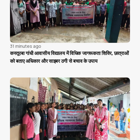
31 minutes ago
कस्तूरबा गांधी आवासीय विद्यालय में विधिक जागरूकता शिविर, छात्राओं
को बताए अधिकार और साइबर ठगी से बचाव के उपाय