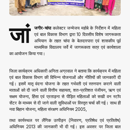
जां
जगीर-चांपा
कलेक्टर जन्मेजय महोबे के निर्देशन में महिला
एवं बाल विकास विभाग द्वारा 10 दिवसीय विशेष जागरूकता
अभियान के तहत चांपा के बेलदारपारा एवं शासकीय पूर्व
माध्यमिक विद्यालय जर्वे में जागरूकता सत्र एवं कार्यशाला
का आयोजन किया गया।
जिला कार्यक्रम अधिकारी अनिता अग्रवाल ने बताया कि कार्यक्रम में महिला
एवं बाल विकास विभाग की विभिन्न योजनाओं और नीतियों की जानकारी दी
गई। इसमें मातृ वंदना योजना के तहत गर्भवती एवं स्तनपान कराने वाली
माताओं को दी जाने वाली वित्तीय सहायता, शत-प्रतिशत पंजीयन, ऋण एवं
सक्षम योजना, हिंसा एवं प्रताड़ना से पीड़ित महिलाओं को सखी वन स्टॉप
सेंटर के माध्यम से दी जाने वाली सुविधाओं पर विस्तृत चर्चा की गई। साथ ही
नवा बिहान योजना, महिला संरक्षण अधिनियम 2005,
तथा कार्यस्थल पर लैंगिक उत्पीड़न (निवारण, प्रतिषेध एवं प्रतितोष)
अधिनियम 2013 की जानकारी भी दी गई। इस अवसर पर जिला बाल