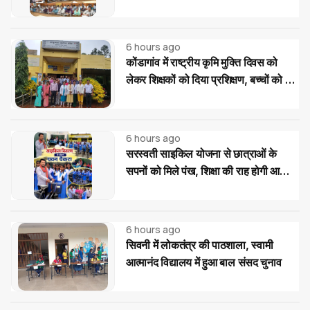
6 hours ago
कोंडागांव में राष्ट्रीय कृमि मुक्ति दिवस को
लेकर शिक्षकों को दिया प्रशिक्षण, बच्चों को दवा
खिलाने की बताई सही प्रक्रिया
6 hours ago
सरस्वती साइकिल योजना से छात्राओं के
सपनों को मिले पंख, शिक्षा की राह होगी आसान:
पवन पैकरा
6 hours ago
सिवनी में लोकतंत्र की पाठशाला, स्वामी
आत्मानंद विद्यालय में हुआ बाल संसद चुनाव