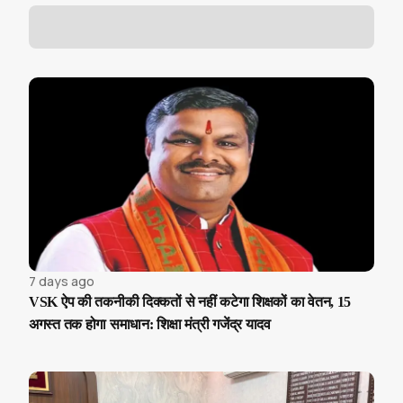
7 days ago
VSK ऐप की तकनीकी दिक्कतों से नहीं कटेगा शिक्षकों का वेतन, 15
अगस्त तक होगा समाधान: शिक्षा मंत्री गजेंद्र यादव