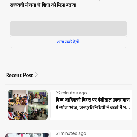
सरस्वती योजना से शिक्षा को मिला बढ़ावा
अन्य खबरें देखें
Recent Post
22 minutes ago
विश्व आदिवासी दिवस पर बंशीताल छात्रावास
में न्योता भोज, जनप्रतिनिधियों ने बच्चों में भरी
नई ऊर्जा
31 minutes ago