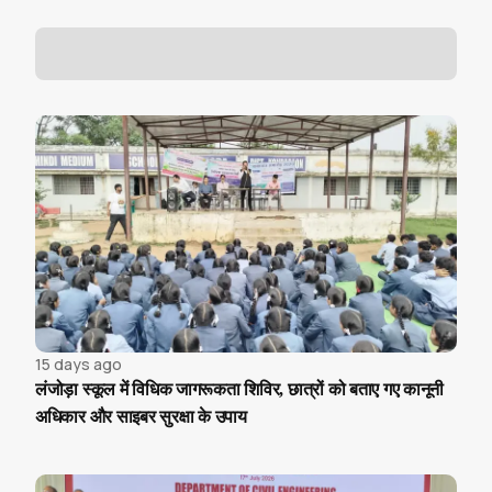
15 days ago
लंजोड़ा स्कूल में विधिक जागरूकता शिविर, छात्रों को बताए गए कानूनी
अधिकार और साइबर सुरक्षा के उपाय