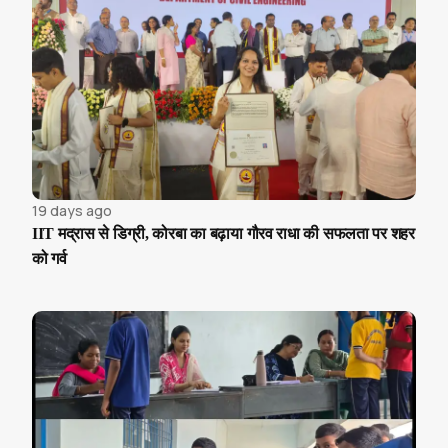
19 days ago
IIT मद्रास से डिग्री, कोरबा का बढ़ाया गौरव राधा की सफलता पर शहर
को गर्व