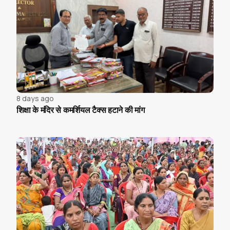
8 days ago
शिक्षा के मंदिर से कमर्शियल टैक्स हटाने की मांग