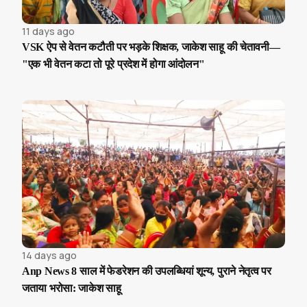
11 days ago
VSK ऐप से वेतन कटौती पर भड़के शिक्षक, जाकेश साहू की चेतावनी—
"एक भी वेतन कटा तो पूरे प्रदेश में होगा आंदोलन"
14 days ago
Anp News 8 साल में फेडरेशन की उपलब्धियां शून्य, पुराने नेतृत्व पर
जताया भरोसा: जाकेश साहू