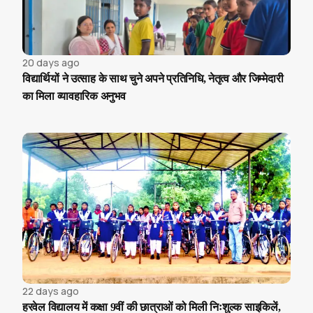
20 days ago
विद्यार्थियों ने उत्साह के साथ चुने अपने प्रतिनिधि, नेतृत्व और जिम्मेदारी
का मिला व्यावहारिक अनुभव
22 days ago
हरवेल विद्यालय में कक्षा 9वीं की छात्राओं को मिली निःशुल्क साइकिलें,