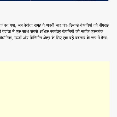
 बन गया, जब वेदांता समूह ने अपनी चार नव-डिमर्ज्ड कंपनियों को बीएसई
ेदांता ने एक साथ सबसे अधिक स्वतंत्र कंपनियों की स्टॉक एक्सचेंज
ोगिक, ऊर्जा और विनिर्माण क्षेत्र के लिए एक बड़े बदलाव के रूप में देखा