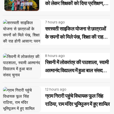
को लेकर शिक्षकों को दिया प्रशिक्षण,
बच्चों को दवा खिलाने की बताई सही
प्रक्रिया
7 hours ago
सरस्वती साइकिल योजना से छात्राओं
के सपनों को मिले पंख, शिक्षा की राह
होगी आसान: पवन पैकरा
8 hours ago
सिवनी में लोकतंत्र की पाठशाला, स्वामी
आत्मानंद विद्यालय में हुआ बाल संसद
चुनाव
12 hours ago
ग्राम गिरारी पहुंचे विधायक फूल सिंह
राठिया, राम मंदिर भूमिपूजन में हुए शामिल