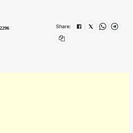
Share:
2296