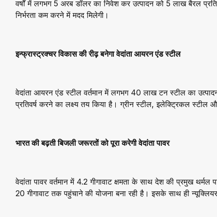
वर्षों में लगभग 5 अरब डॉलर का निवेश कर उत्पादन को 5 लाख बैरल प्
निर्भरता कम करने में मदद मिलेगी।
इन्फ्रास्ट्रक्चर विकास की रीढ़ बनेगा वेदांता आयरन एंड स्टील
वेदांता आयरन एंड स्टील वर्तमान में लगभग 40 लाख टन स्टील का उत्पादन
प्रतिवर्ष करने का लक्ष्य तय किया है। ग्रीन स्टील, इलेक्ट्रिकल स्टी
भारत की बढ़ती बिजली जरूरतों को पूरा करेगी वेदांता पावर
वेदांता पावर वर्तमान में 4.2 गीगावाट क्षमता के साथ देश की प्रमुख थर्मल पा
20 गीगावाट तक पहुंचाने की योजना बना रही है। इसके साथ ही न्यूक्लियर ए