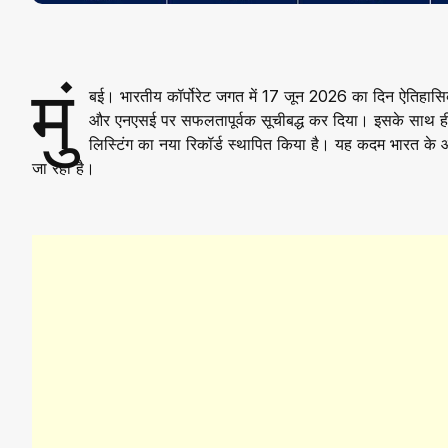
मुं
बई। भारतीय कॉर्पोरेट जगत में 17 जून 2026 का दिन ऐतिहासिक
और एनएसई पर सफलतापूर्वक सूचीबद्ध कर दिया। इसके साथ ही व
लिस्टिंग का नया रिकॉर्ड स्थापित किया है। यह कदम भारत के औद्य
जा रहा है।