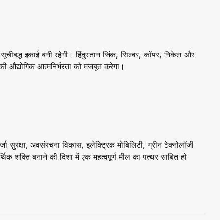
 सूचीबद्ध इकाई बनी रहेगी। हिंदुस्तान जिंक, सिल्वर, कॉपर, निकेल और
 की औद्योगिक आत्मनिर्भरता को मजबूत करेगा।
र्जा सुरक्षा, अवसंरचना विकास, इलेक्ट्रिक मोबिलिटी, ग्रीन टेक्नोलॉजी
थिक शक्ति बनाने की दिशा में एक महत्वपूर्ण मील का पत्थर साबित हो