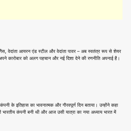
 गैस, वेदांता आयरन एंड स्टील और वेदांता पावर – अब स्वतंत्र रूप से शेयर
रों में अपने कारोबार को अलग पहचान और नई दिशा देने की रणनीति अपनाई है।
े कंपनी के इतिहास का भावनात्मक और गौरवपूर्ण दिन बताया। उन्होंने कहा
पहली भारतीय कंपनी बनी थी और आज उसी यात्रा का नया अध्याय भारत में