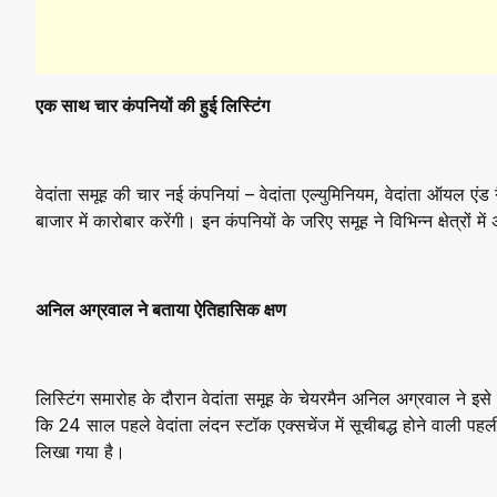
एक साथ चार कंपनियों की हुई लिस्टिंग
वेदांता समूह की चार नई कंपनियां – वेदांता एल्युमिनियम, वेदांता ऑयल एंड
बाजार में कारोबार करेंगी। इन कंपनियों के जरिए समूह ने विभिन्न क्षेत्
अनिल अग्रवाल ने बताया ऐतिहासिक क्षण
लिस्टिंग समारोह के दौरान वेदांता समूह के चेयरमैन अनिल अग्रवाल ने इस
कि 24 साल पहले वेदांता लंदन स्टॉक एक्सचेंज में सूचीबद्ध होने वाली 
लिखा गया है।