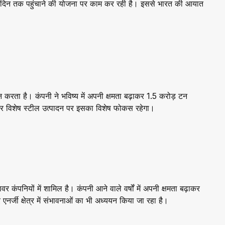
रतिदिन तक पहुंचाने की योजना पर काम कर रही है। इससे भारत की आयात
 करता है। कंपनी ने भविष्य में अपनी क्षमता बढ़ाकर 1.5 करोड़ टन
ल और विशेष स्टील उत्पादन पर इसका विशेष फोकस रहेगा।
वर कंपनियों में शामिल है। कंपनी आने वाले वर्षों में अपनी क्षमता बढ़ाकर
नर्जी क्षेत्र में संभावनाओं का भी अध्ययन किया जा रहा है।