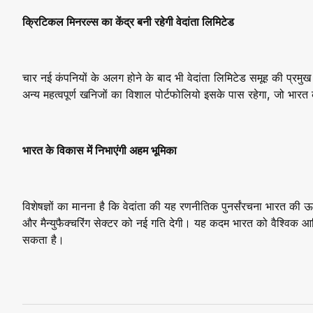
क्रिटिकल मिनरल्स का केंद्र बनी रहेगी वेदांता लिमिटेड
चार नई कंपनियों के अलग होने के बाद भी वेदांता लिमिटेड समूह की प्रमुख
अन्य महत्वपूर्ण खनिजों का विशाल पोर्टफोलियो इसके पास रहेगा, जो भारत
भारत के विकास में निभाएंगी अहम भूमिका
विशेषज्ञों का मानना है कि वेदांता की यह रणनीतिक पुनर्संरचना भारत की ऊ
और मैन्युफैक्चरिंग सेक्टर को नई गति देगी। यह कदम भारत को वैश्विक आर्
सकता है।