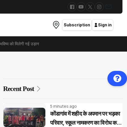
Subscription
Sign in
विष्य को मिलेगी नई उड़ान
Recent Post
5 minutes ago
कोंडागांव में शहीद के अपमान पर भड़का
परिवार, स्कूल नामकरण का विरोध करने