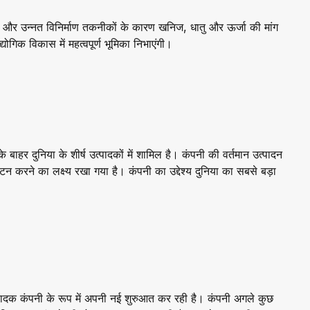
्तन और उन्नत विनिर्माण तकनीकों के कारण खनिज, धातु और ऊर्जा की मांग
्योगिक विकास में महत्वपूर्ण भूमिका निभाएंगी।
 बाहर दुनिया के शीर्ष उत्पादकों में शामिल है। कंपनी की वर्तमान उत्पादन
 टन करने का लक्ष्य रखा गया है। कंपनी का उद्देश्य दुनिया का सबसे बड़ा
त्पादक कंपनी के रूप में अपनी नई शुरुआत कर रही है। कंपनी अगले कुछ