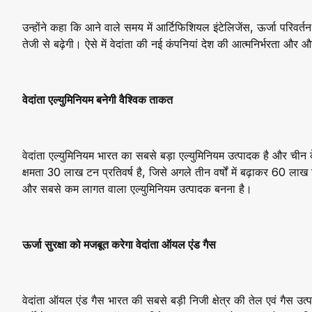
उन्होंने कहा कि आने वाले समय में आर्टिफिशियल इंटेलिजेंस, ऊर्जा परिवर
तेजी से बढ़ेगी। ऐसे में वेदांता की नई कंपनियां देश की आत्मनिर्भरता और औद
वेदांता एल्युमिनियम बनेगी वैश्विक ताकत
वेदांता एल्युमिनियम भारत का सबसे बड़ा एल्युमिनियम उत्पादक है और चीन के
क्षमता 30 लाख टन प्रतिवर्ष है, जिसे अगले तीन वर्षों में बढ़ाकर 60 लाख
और सबसे कम लागत वाला एल्युमिनियम उत्पादक बनना है।
ऊर्जा सुरक्षा को मजबूत करेगा वेदांता ऑयल एंड गैस
वेदांता ऑयल एंड गैस भारत की सबसे बड़ी निजी क्षेत्र की तेल एवं गैस उ