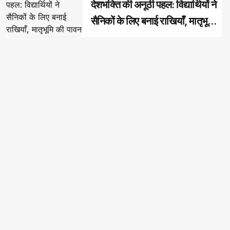
देशभक्ति की अनूठी पहल: विद्यार्थियों ने
सैनिकों के लिए बनाई राखियाँ, मातृभूमि
की पावन मिट्टी की भेंट