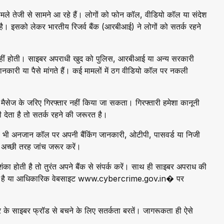
ामले तेजी से सामने आ रहे हैं। लोगों को फोन कॉल, वीडियो कॉल या संदेश
है। इसको लेकर भारतीय रिजर्व बैंक (आरबीआई) ने लोगों को सतर्क रहने
हीं होती। साइबर अपराधी खुद को पुलिस, आरबीआई या अन्य सरकारी
जानकारी या पैसे मांगते हैं। कई मामलों में ठग वीडियो कॉल पर नकली
 मैसेज के जरिए गिरफ्तार नहीं किया जा सकता। गिरफ्तारी हमेशा कानूनी
 देता है तो सतर्क रहने की जरूरत है।
सी भी अनजान कॉल पर अपनी बैंकिंग जानकारी, ओटीपी, पासवर्ड या निजी
 अच्छी तरह जांच जरूर करें।
ा होती है तो तुरंत अपने बैंक से संपर्क करें। साथ ही साइबर अपराध की
सकती है या आधिकारिक वेबसाइट www.cybercrime.gov.in� पर
 के साइबर फ्रॉड से बचने के लिए सतर्कता बरतें। जागरूकता ही ऐसे