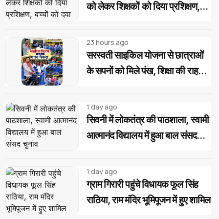
को लेकर शिक्षकों को दिया प्रशिक्षण,
बच्चों को दवा खिलाने की बताई सही
प्रक्रिया
23 hours ago
सरस्वती साइकिल योजना से छात्राओं
के सपनों को मिले पंख, शिक्षा की राह
होगी आसान: पवन पैकरा
1 day ago
सिवनी में लोकतंत्र की पाठशाला, स्वामी
आत्मानंद विद्यालय में हुआ बाल संसद
चुनाव
1 day ago
ग्राम गिरारी पहुंचे विधायक फूल सिंह
राठिया, राम मंदिर भूमिपूजन में हुए शामिल