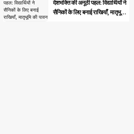
देशभक्ति की अनूठी पहल: विद्यार्थियों ने
सैनिकों के लिए बनाई राखियाँ, मातृभूमि
की पावन मिट्टी की भेंट