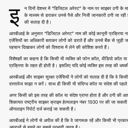
इ
न दिनों देशभर में “डिजिटल अरेस्ट” के नाम पर साइबर ठगी के म
के माध्यम से डराकर उनसे पैसे और निजी जानकारी ठगी जा रही 
की सलाह दी है।
आरबीआई के अनुसार “डिजिटल अरेस्ट” नाम की कोई कानूनी प्रक्रिया न
एजेंसियों का अधिकारी बताकर लोगों को डराते हैं और उनसे बैंक से जुड़ी 
पहचान दिखाकर लोगों को विश्वास में लेने की कोशिश करते हैं।
विशेषज्ञों का कहना है कि किसी भी व्यक्ति को फोन कॉल, वीडियो कॉल या
प्रक्रिया के तहत ही होती है। इसलिए यदि कोई व्यक्ति इस तरह की धमकी
आरबीआई और साइबर सुरक्षा एजेंसियों ने लोगों को सलाह दी है कि वे कि
दस्तावेज साझा न करें। साथ ही किसी भी संदिग्ध कॉल या संदेश की पहले
अगर किसी को इस तरह की कॉल या संदेश प्राप्त होता है और ठगी की आशंक
शिकायत राष्ट्रीय साइबर क्राइम हेल्पलाइन नंबर 1930 पर की जा 
ऑनलाइन रिपोर्ट दर्ज कराई जा सकती है।
आरबीआई ने लोगों से अपील की है कि वे जागरूक रहें और किसी भी प्रकार
अपराधों से बचने का सबसे प्रभावी उपाय है।