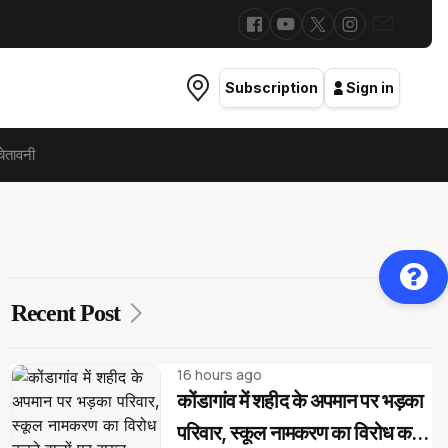
Subscription
Sign in
ेतावनी
Recent Post
16 hours ago
कोंडागांव में शहीद के अपमान पर भड़का
परिवार, स्कूल नामकरण का विरोध करने