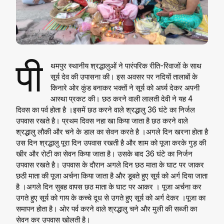
पी
थमपुर स्थानीय श्रद्धालुओं ने पारंपरिक रीति-रिवाजों के साथ
सूर्य देव की उपासना की। इस अवसर पर नदियों तालाबों के
किनारे ओर कुंड बनाकर भक्तों ने सूर्य को अर्घ्य देकर अपनी
आस्था प्रकट की। छठ करने वाली लालती देवी ने यह 4
दिवस का पर्व होता है ।इसमें छठ करने वाले श्रद्धालु 36 घंटे का निर्जल
उपवास रखते है। प्रथम दिवस नहा खा किया जाता है छठ करने वाले
श्रद्धालु लौकी और चने के डाल का सेवन करते है ।अगले दिन खरना होता है
उस दिन श्रद्धालु पूरा दिन उपवास रखती है और शाम को पूजा करके गुड़ की
खीर और रोटी का सेवन किया जाता है। उसके बाद 36 घंटे का निर्जन
उपवास रखते है। उपवास के दौरान अगले दिन छठ माता के घाट पर जाकर
छठी माता की पूजा अर्चना किया जाता है और डूबते हुए सूर्य को अर्ग दिया जाता
है ।अगले दिन सुबह वापस छठ माता के घाट पर आकर । पूजा अर्चना कर
उगते हुए सूर्य को गाय के कच्चे दूध से उगते हुए सूर्य को अर्ग देकर ।पूजा का
समापन होता है। ओर पर्व करने वाले श्रद्धालु चने और मुली की सब्जी का
सेवन कर उपवास खोलती है।