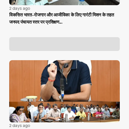
2 days ago
विकसित भारत–रोजगार और आजीविका के लिए गारंटी मिशन के तहत
जनपद पंचायत स्तर पर प्रशिक्षण...
2 days ago