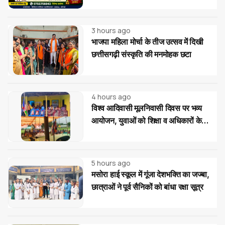
3 hours ago
भाजपा महिला मोर्चा के तीज उत्सव में दिखी
छत्तीसगढ़ी संस्कृति की मनमोहक छटा
4 hours ago
विश्व आदिवासी मूलनिवासी दिवस पर भव्य
आयोजन, युवाओं को शिक्षा व अधिकारों के
प्रति जागरूक होने का आह्वान
5 hours ago
मसोरा हाई स्कूल में गूंजा देशभक्ति का जज्बा,
छात्राओं ने पूर्व सैनिकों को बांधा रक्षा सूत्र