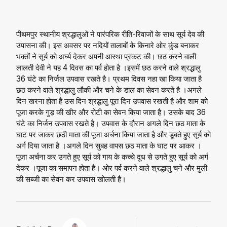
पीथमपुर स्थानीय श्रद्धालुओं ने पारंपरिक रीति-रिवाजों के साथ सूर्य देव की
उपासना की। इस अवसर पर नदियों तालाबों के किनारे ओर कुंड बनाकर
भक्तों ने सूर्य को अर्घ्य देकर अपनी आस्था प्रकट की। छठ करने वाली
लालती देवी ने यह 4 दिवस का पर्व होता है ।इसमें छठ करने वाले श्रद्धालु
36 घंटे का निर्जल उपवास रखते है। प्रथम दिवस नहा खा किया जाता है
छठ करने वाले श्रद्धालु लौकी और चने के डाल का सेवन करते है ।अगले
दिन खरना होता है उस दिन श्रद्धालु पूरा दिन उपवास रखती है और शाम को
पूजा करके गुड़ की खीर और रोटी का सेवन किया जाता है। उसके बाद 36
घंटे का निर्जन उपवास रखते है। उपवास के दौरान अगले दिन छठ माता के
घाट पर जाकर छठी माता की पूजा अर्चना किया जाता है और डूबते हुए सूर्य को
अर्ग दिया जाता है ।अगले दिन सुबह वापस छठ माता के घाट पर आकर ।
पूजा अर्चना कर उगते हुए सूर्य को गाय के कच्चे दूध से उगते हुए सूर्य को अर्ग
देकर ।पूजा का समापन होता है। ओर पर्व करने वाले श्रद्धालु चने और मुली
की सब्जी का सेवन कर उपवास खोलती है।