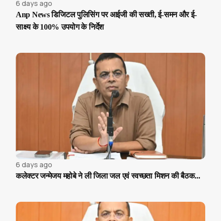
6 days ago
Anp News डिजिटल पुलिसिंग पर आईजी की सख्ती, ई-समन और ई-
साक्ष्य के 100% उपयोग के निर्देश
6 days ago
कलेक्टर जन्मेजय महोबे ने ली जिला जल एवं स्वच्छता मिशन की बैठक...