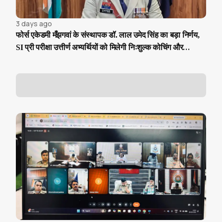
3 days ago
फोर्स एकेडमी मँझगवां के संस्थापक डॉ. लाल उमेद सिंह का बड़ा निर्णय,
SI प्री परीक्षा उत्तीर्ण अभ्यर्थियों को मिलेगी निःशुल्क कोचिंग और
आवासीय सुविधा