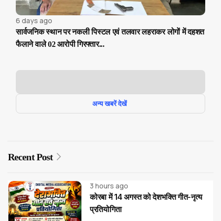
6 days ago
सार्वजनिक स्थान पर नकली पिस्टल एवं तलवार लहराकर लोगों में दहशत
फैलाने वाले 02 आरोपी गिरफ्तार...
अन्य खबरें देखें
Recent Post
3 hours ago
कोरबा में 14 अगस्त को देशभक्ति गीत-नृत्य
प्रतियोगिता