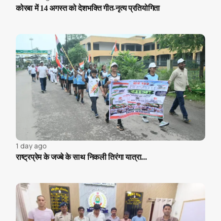
कोरबा में 14 अगस्त को देशभक्ति गीत-नृत्य प्रतियोगिता
1 day ago
राष्ट्रप्रेम के जज्बे के साथ निकली तिरंगा यात्रा...