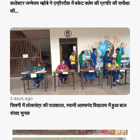
कलेक्टर जन्मेजय महोबे ने एग्रीस्टैक में बकेट क्लेम की प्रगति की समीक्षा
की...
2 days ago
सिवनी में लोकतंत्र की पाठशाला, स्वामी आत्मानंद विद्यालय में हुआ बाल
संसद चुनाव