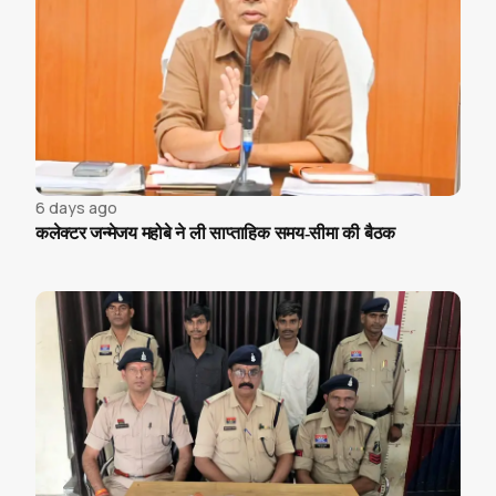
6 days ago
कलेक्टर जन्मेजय महोबे ने ली साप्ताहिक समय-सीमा की बैठक