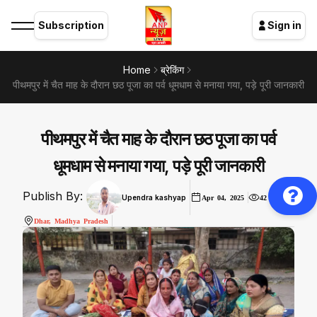
Subscription
Sign in
Home
ब्रेकिंग
पीथमपुर में चैत माह के दौरान छठ पूजा का पर्व धूमधाम से मनाया गया, पड़े पूरी जानकारी
पीथमपुर में चैत माह के दौरान छठ पूजा का पर्व
धूमधाम से मनाया गया, पड़े पूरी जानकारी
Publish By:
Upendra kashyap
Apr 04, 2025
42
Dhar, Madhya Pradesh