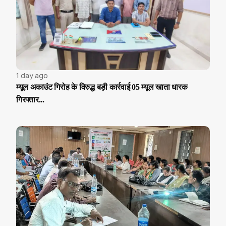
1 day ago
म्यूल अकाउंट गिरोह के विरुद्ध बड़ी कार्रवाई 05 म्यूल खाता धारक
गिरफ्तार...