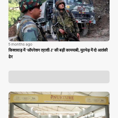
5 months ago
किश्तवाड़ में ‘ऑपरेशन त्राशी-I’ की बड़ी कामयाबी, मुठभेड़ में दो आतंकी
ढेर