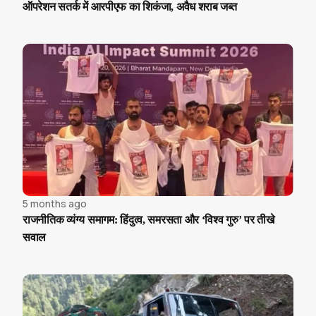
ऑपरेशन सतर्क में आरपीएफ का शिकंजा, अवैध शराब जब्त
5 months ago
राजनीतिक व्यंग्य समागम: हिंदुत्व, समरसता और ‘विश्व गुरु’ पर तीखे
सवाल