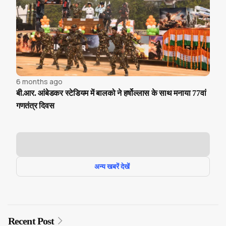
6 months ago
बी.आर. आंबेडकर स्टेडियम में बालको ने हर्षोल्लास के साथ मनाया 77वां
गणतंत्र दिवस
अन्य खबरें देखें
Recent Post