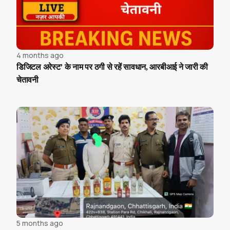
4 months ago
डिजिटल अरेस्ट’ के नाम पर ठगी से रहें सावधान, आरबीआई ने जारी की
चेतावनी
5 months ago