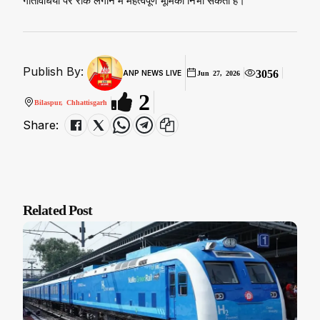
गतिविधियों पर रोक लगाने में महत्वपूर्ण भूमिका निभा सकती है।
Publish By:
3056
ANP NEWS LIVE
Jun 27, 2026
2
Bilaspur, Chhattisgarh
Share:
Related Post