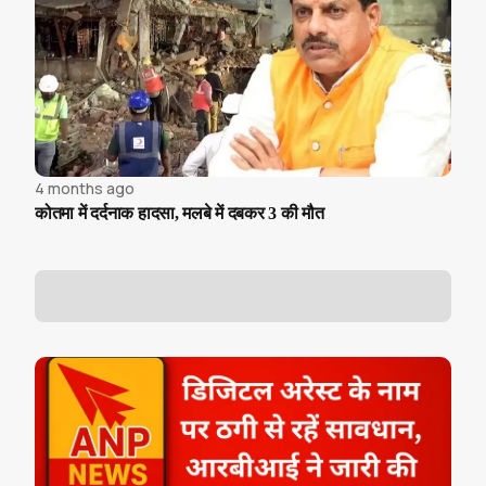
4 months ago
कोतमा में दर्दनाक हादसा, मलबे में दबकर 3 की मौत