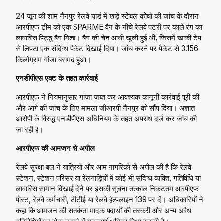
24 जून की शाम नैनपुर रेलवे यार्ड में खड़े स्टेबल कोचों की जांच के दौरान
आरपीएफ टीम को एक SPARME वैन के नीचे रेलवे पटरी पर काले रंग का
लावारिस पिट्ठू बैग मिला। बैग की चेन आधी खुली हुई थी, जिसमें खाकी टेप
से लिपटा एक संदिग्ध पैकेट दिखाई दिया। जांच करने पर पैकेट से 3.156
किलोग्राम गांजा बरामद हुआ।
एनडीपीएस एक्ट के तहत कार्रवाई
आरपीएफ ने नियमानुसार गांजा जब्त कर आवश्यक कानूनी कार्रवाई पूरी की
और आगे की जांच के लिए मामला जीआरपी नैनपुर को सौंप दिया। अज्ञात
आरोपी के विरुद्ध एनडीपीएस अधिनियम के तहत अपराध दर्ज कर जांच की
जा रही है।
आरपीएफ की आमजन से अपील
रेलवे सुरक्षा बल ने यात्रियों और आम नागरिकों से अपील की है कि रेलवे
स्टेशन, स्टेशन परिसर या रेलगाड़ियों में कोई भी संदिग्ध व्यक्ति, गतिविधि या
लावारिस सामान दिखाई देने पर इसकी सूचना तत्काल निकटतम आरपीएफ
पोस्ट, रेलवे कर्मचारी, टीटीई या रेलवे हेल्पलाइन 139 पर दें। अधिकारियों ने
कहा कि आमजन की सतर्कता मादक पदार्थों की तस्करी और अन्य अवैध