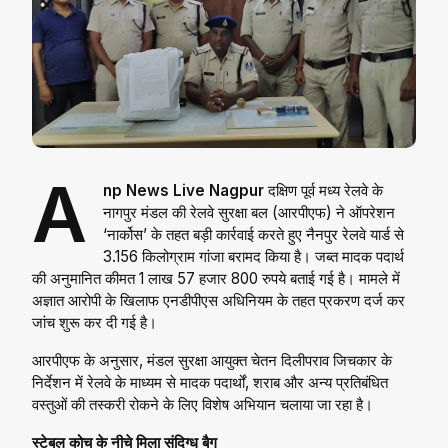
A
np News Live Nagpur
दक्षिण पूर्व मध्य रेलवे के
नागपुर मंडल की रेलवे सुरक्षा बल (आरपीएफ) ने ऑपरेशन
‘नार्कोस’ के तहत बड़ी कार्रवाई करते हुए नैनपुर रेलवे यार्ड से
3.156 किलोग्राम गांजा बरामद किया है। जब्त मादक पदार्थ
की अनुमानित कीमत 1 लाख 57 हजार 800 रुपये बताई गई है। मामले में
अज्ञात आरोपी के खिलाफ एनडीपीएस अधिनियम के तहत प्रकरण दर्ज कर
जांच शुरू कर दी गई है।
आरपीएफ के अनुसार, मंडल सुरक्षा आयुक्त चेतन दिलीपराव जिचकार के
निर्देशन में रेलवे के माध्यम से मादक पदार्थों, शराब और अन्य प्रतिबंधित
वस्तुओं की तस्करी रोकने के लिए विशेष अभियान चलाया जा रहा है।
स्टेबल कोच के नीचे मिला संदिग्ध बैग