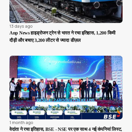
13 days ago
Anp News हाइड्रोजन ट्रेन से भारत ने रचा इतिहास, 1,200 किमी
दौड़ी और बचाए 3,200 लीटर से ज्यादा डीज़ल
1 month ago
वेदांता ने रचा इतिहास, BSE - NSE पर एक साथ 4 नई कंपनियां लिस्ट,