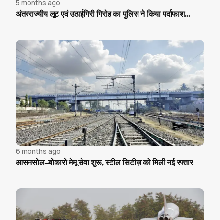
5 months ago
अंतरराज्यीय लूट एवं उठाईगिरी गिरोह का पुलिस ने किया पर्दाफाश...
6 months ago
आसनसोल–बोकारो मेमू सेवा शुरू, स्टील सिटीज़ को मिली नई रफ्तार