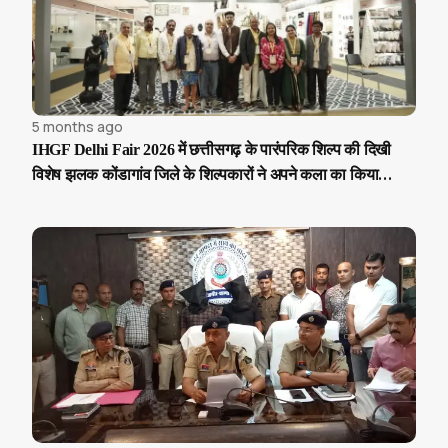
5 months ago
IHGF Delhi Fair 2026 में छत्तीसगढ़ के पारंपरिक शिल्प की दिखी
विशेष झलक कोंडागांव जिले के शिल्पकारों ने अपने कला का किया
प्रभावशाली प्रदर्शन