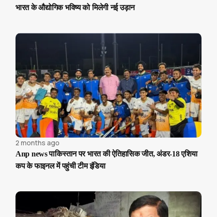
भारत के औद्योगिक भविष्य को मिलेगी नई उड़ान
2 months ago
Anp news पाकिस्तान पर भारत की ऐतिहासिक जीत, अंडर-18 एशिया
कप के फाइनल में पहुंची टीम इंडिया