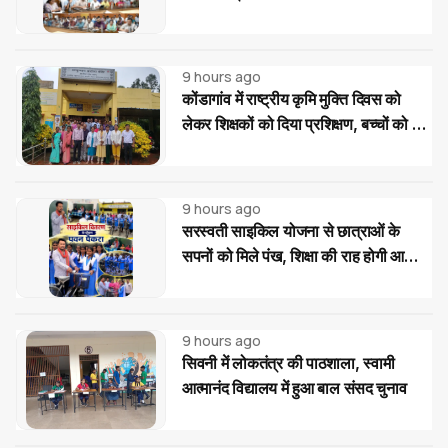
9 hours ago
कोंडागांव में राष्ट्रीय कृमि मुक्ति दिवस को
लेकर शिक्षकों को दिया प्रशिक्षण, बच्चों को दवा
खिलाने की बताई सही प्रक्रिया
9 hours ago
सरस्वती साइकिल योजना से छात्राओं के
सपनों को मिले पंख, शिक्षा की राह होगी आसान:
पवन पैकरा
9 hours ago
सिवनी में लोकतंत्र की पाठशाला, स्वामी
आत्मानंद विद्यालय में हुआ बाल संसद चुनाव