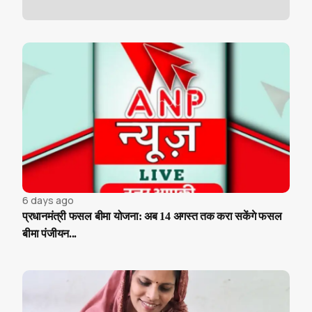
6 days ago
प्रधानमंत्री फसल बीमा योजना: अब 14 अगस्त तक करा सकेंगे फसल
बीमा पंजीयन...