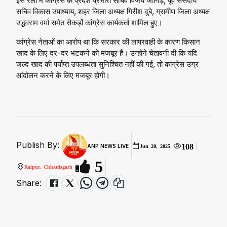
इस रैली में कांग्रेस के प्रदेश प्रभारी सचिव विजय जांगिड़, पूर्व संसदीय
सचिव विकास उपाध्याय, शहर जिला अध्यक्ष गिरीश दुबे, ग्रामीण जिला अध्यक्ष
उद्धवराम वर्मा समेत सैकड़ों कांग्रेस कार्यकर्ता शामिल हुए।
कांग्रेस नेताओं का आरोप था कि सरकार की लापरवाही के कारण किसान
खाद के लिए दर-दर भटकने को मजबूर हैं। उन्होंने चेतावनी दी कि यदि
जल्द खाद की पर्याप्त उपलब्धता सुनिश्चित नहीं की गई, तो कांग्रेस उग्र
आंदोलन करने के लिए मजबूर होगी।
Publish By:
108
ANP NEWS LIVE
Jun 20, 2025
5
Raipur, Chhattisgarh
Share: