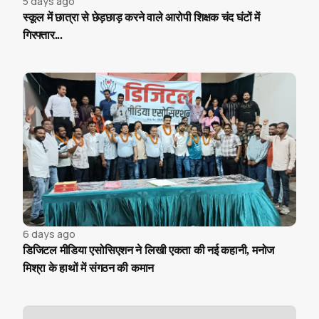
5 days ago
स्कूल में छात्रा से छेड़छाड़ करने वाले आरोपी शिक्षक चंद घंटों में
गिरफ्तार...
6 days ago
डिजिटल मीडिया एसोसिएशन ने लिखी एकता की नई कहानी, मनोज
मिश्रा के हाथों में संगठन की कमान