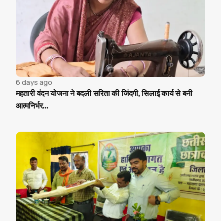
6 days ago
महतारी वंदन योजना ने बदली सरिता की जिंदगी, सिलाई कार्य से बनी
आत्मनिर्भर...