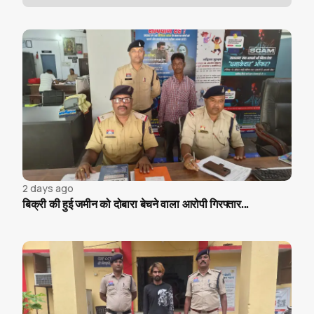
2 days ago
बिक्री की हुई जमीन को दोबारा बेचने वाला आरोपी गिरफ्तार...