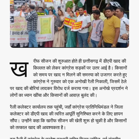
ख
रीफ सीजन की शुरुआत होते ही छत्तीसगढ़ में डीएपी खाद की
किल्लत को लेकर कांग्रेस सड़कों पर उतर आई है। किसानों
को समय पर खाद न मिलने की समस्या को उजागर करते हुए
कांग्रेस ने गुरुवार को एक अनोखी रैली निकाली, जिसमें ठेले
पर खाद की बोरियां लादकर विरोध दर्ज कराया गया। इस अनोखे प्रदर्शन ने
लोगों का ध्यान खींचा और किसानों की आवाज़ बुलंद की।
रैली कलेक्टर कार्यालय तक पहुंची, जहाँ कांग्रेस प्रतिनिधिमंडल ने जिला
कलेक्टर को डीएपी खाद की त्वरित आपूर्ति सुनिश्चित करने के लिए ज्ञापन
सौंपा। उन्होंने कहा कि खरीफ सीजन की खेती शुरू हो चुकी है और किसानों
को तत्काल खाद की आवश्यकता है।