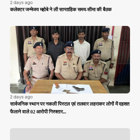
2 days ago
कलेक्टर जन्मेजय महोबे ने ली साप्ताहिक समय-सीमा की बैठक
2 days ago
सार्वजनिक स्थान पर नकली पिस्टल एवं तलवार लहराकर लोगों में दहशत
फैलाने वाले 02 आरोपी गिरफ्तार...