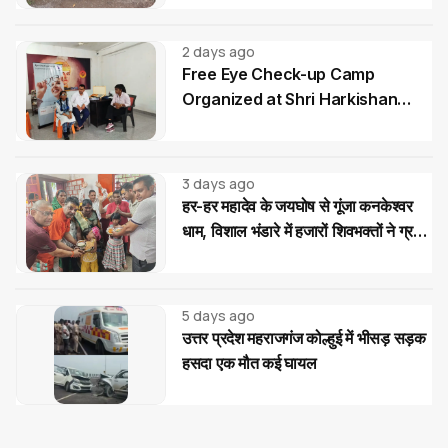
2 days ago
Free Eye Check-up Camp
Organized at Shri Harkishan
Public School
3 days ago
हर-हर महादेव के जयघोष से गूंजा कनकेश्वर
धाम, विशाल भंडारे में हजारों शिवभक्तों ने ग्रहण
किया महाप्रसाद
5 days ago
उत्तर प्रदेश महराजगंज कोल्हुई में भीसड़ सड़क
हसदा एक मौत कई घायल