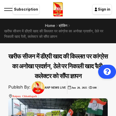
Subscription
Sign in
Home
ब्रेकिंग
खरीफ सीजन में डीएपी खाद की किल्लत पर कांग्रेस का अनोखा प्रदर्शन, ठेले पर
निकाली खाद रैली, कलेक्टर को सौंपा ज्ञापन
खरीफ सीजन में डीएपी खाद की किल्लत पर कांग्रेस
का अनोखा प्रदर्शन, ठेले पर निकाली खाद रैली,
कलेक्टर को सौंपा ज्ञापन
Publish By:
ANP NEWS LIVE
Jun 20, 2025
108
Raipur, Chhattisgarh