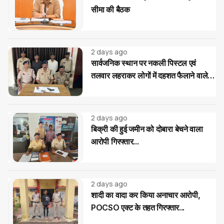
सीमा की बैठक
2 days ago
सार्वजनिक स्थान पर नकली पिस्टल एवं
तलवार लहराकर लोगों में दहशत फैलाने वाले
02 आरोपी गिरफ्तार...
2 days ago
बिक्री की हुई जमीन को दोबारा बेचने वाला
आरोपी गिरफ्तार...
2 days ago
शादी का वादा कर किया अनाचार आरोपी,
POCSO एक्ट के तहत गिरफ्तार...