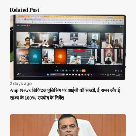
Related Post
2 days ago
Anp News डिजिटल पुलिसिंग पर आईजी की सख्ती, ई-समन और ई-
साक्ष्य के 100% उपयोग के निर्देश