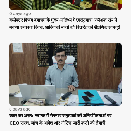
6 days ago
कलेक्टर विजय दयाराम के मुख्य आतिथ्य में छात्रावास अधीक्षक संघ ने
मनाया स्थापना दिवस, आदिवासी बच्चों को वितरित की शैक्षणिक सामग्री
8 days ago
खबर का असर: नवागढ़ में रोजगार सहायकों की अनियमितताओं पर
CEO सख्त, जांच के आदेश और नोटिस जारी करने की तैयारी