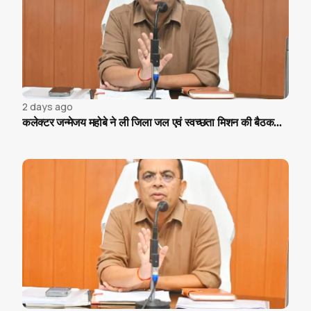
2 days ago
कलेक्टर जन्मेजय महोबे ने ली जिला जल एवं स्वच्छता मिशन की बैठक...