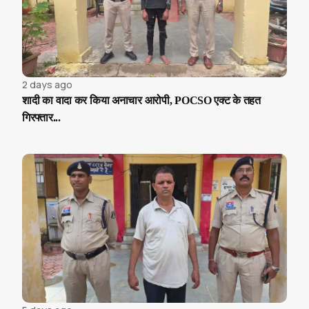
2 days ago
शादी का वादा कर किया अनाचार आरोपी, POCSO एक्ट के तहत
गिरफ्तार...