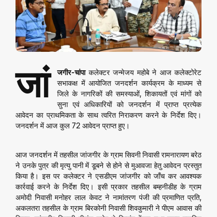
जां
जगीर-चांपा
कलेक्टर जन्मेजय महोबे ने आज कलेक्टोरेट
सभाकक्ष में आयोजित जनदर्शन कार्यक्रम के माध्यम से
जिले के नागरिकों की समस्याओं, शिकायतों एवं मांगों को
सुना एवं अधिकारियों को जनदर्शन में प्राप्त प्रत्येक
आवेदन का प्राथमिकता के साथ त्वरित निराकरण करने के निर्देश दिए।
जनदर्शन में आज कुल 72 आवेदन प्राप्त हुए।
आज जनदर्शन में तहसील जांजगीर के ग्राम सिवनी निवासी रामनारायण बरेठ
ने उनके पुत्र की मृत्यु पानी में डूबने से होने से मुआवजा हेतु आवेदन प्रस्तुत
किया है। इस पर कलेक्टर ने एसडीएम जांजगीर को जाँच कर आवश्यक
कार्रवाई करने के निर्देश दिए। इसी प्रकार तहसील बम्हनीडीह के ग्राम
अमोदी निवासी मनोहर लाल केवट ने नामांतरण पंजी की प्रमाणित प्रति,
अकलतरा तहसील के ग्राम बिरकोनी निवासी शिवकुमारी ने पीएम आवास की