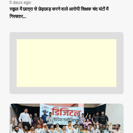
5 days ago
स्कूल में छात्रा से छेड़छाड़ करने वाले आरोपी शिक्षक चंद घंटों में
गिरफ्तार...