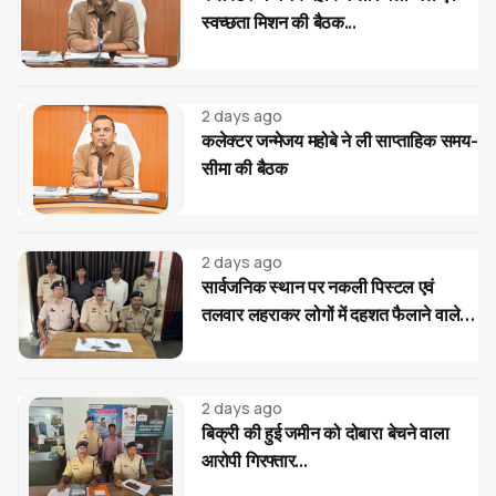
स्वच्छता मिशन की बैठक...
2 days ago
कलेक्टर जन्मेजय महोबे ने ली साप्ताहिक समय-
सीमा की बैठक
2 days ago
सार्वजनिक स्थान पर नकली पिस्टल एवं
तलवार लहराकर लोगों में दहशत फैलाने वाले
02 आरोपी गिरफ्तार...
2 days ago
बिक्री की हुई जमीन को दोबारा बेचने वाला
आरोपी गिरफ्तार...