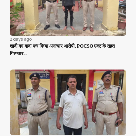
2 days ago
शादी का वादा कर किया अनाचार आरोपी, POCSO एक्ट के तहत
गिरफ्तार...