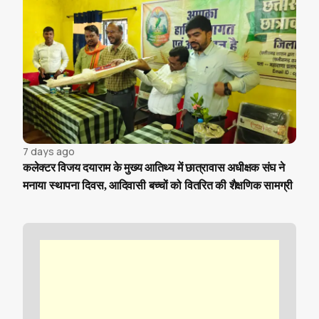
7 days ago
कलेक्टर विजय दयाराम के मुख्य आतिथ्य में छात्रावास अधीक्षक संघ ने
मनाया स्थापना दिवस, आदिवासी बच्चों को वितरित की शैक्षणिक सामग्री