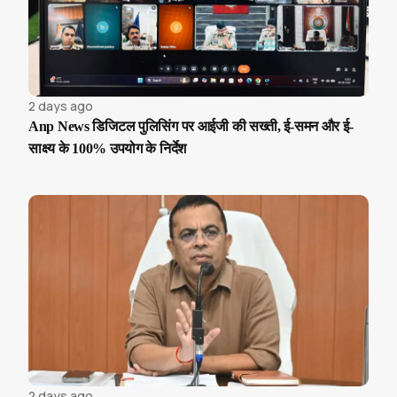
2 days ago
Anp News डिजिटल पुलिसिंग पर आईजी की सख्ती, ई-समन और ई-
साक्ष्य के 100% उपयोग के निर्देश
2 days ago