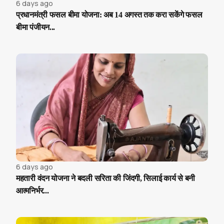
6 days ago
प्रधानमंत्री फसल बीमा योजना: अब 14 अगस्त तक करा सकेंगे फसल
बीमा पंजीयन...
6 days ago
महतारी वंदन योजना ने बदली सरिता की जिंदगी, सिलाई कार्य से बनी
आत्मनिर्भर...