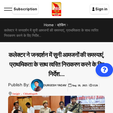
Subscription
Sign in
Home
ब्रेकिंग
कलेक्टर ने जनदर्शन में सुनी आमजनों की समस्याएं, प्राथमिकता के साथ त्वरित
निराकरण करने के दिए निर्देश...
कलेक्टर ने जनदर्शन में सुनी आमजनों की समस्याएं,
प्राथमिकता के साथ त्वरित निराकरण करने के दिए
निर्देश...
Publish By:
DURGESH YADAV
Aug 18, 2025
1526
Janjgir , Chhattisgarh