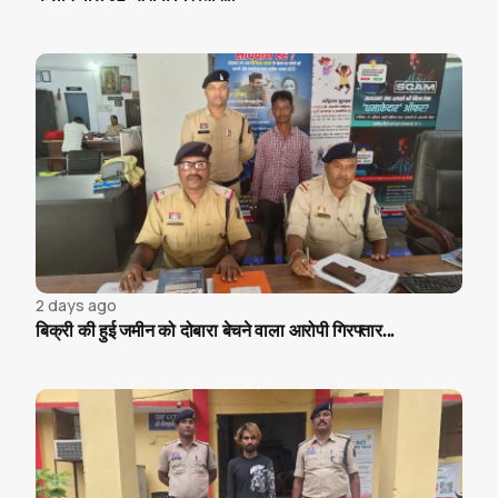
2 days ago
बिक्री की हुई जमीन को दोबारा बेचने वाला आरोपी गिरफ्तार...