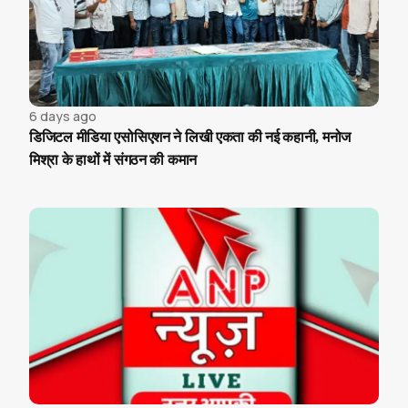
6 days ago
डिजिटल मीडिया एसोसिएशन ने लिखी एकता की नई कहानी, मनोज
मिश्रा के हाथों में संगठन की कमान