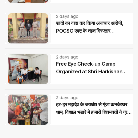
2 days ago
शादी का वादा कर किया अनाचार आरोपी,
POCSO एक्ट के तहत गिरफ्तार...
2 days ago
Free Eye Check-up Camp
Organized at Shri Harkishan
Public School
3 days ago
हर-हर महादेव के जयघोष से गूंजा कनकेश्वर
धाम, विशाल भंडारे में हजारों शिवभक्तों ने ग्रहण
किया महाप्रसाद