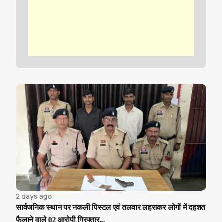
2 days ago
सार्वजनिक स्थान पर नकली पिस्टल एवं तलवार लहराकर लोगों में दहशत
फैलाने वाले 02 आरोपी गिरफ्तार...