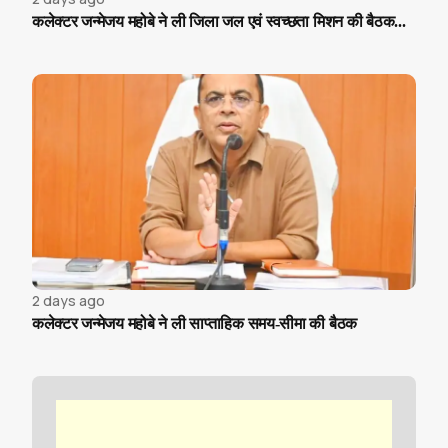
कलेक्टर जन्मेजय महोबे ने ली जिला जल एवं स्वच्छता मिशन की बैठक...
2 days ago
कलेक्टर जन्मेजय महोबे ने ली साप्ताहिक समय-सीमा की बैठक