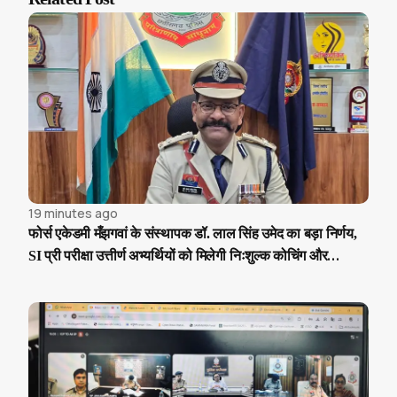
19 minutes ago
फोर्स एकेडमी मँझगवां के संस्थापक डॉ. लाल सिंह उमेद का बड़ा निर्णय,
SI प्री परीक्षा उत्तीर्ण अभ्यर्थियों को मिलेगी निःशुल्क कोचिंग और
आवासीय सुविधा