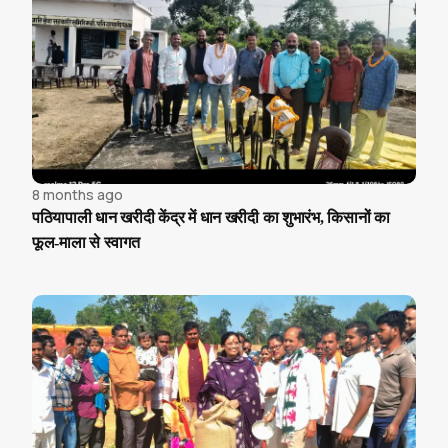
8 months ago
पठियापाली धान खरीदी केंद्र में धान खरीदी का शुभारंभ, किसानों का
फूल-माला से स्वागत