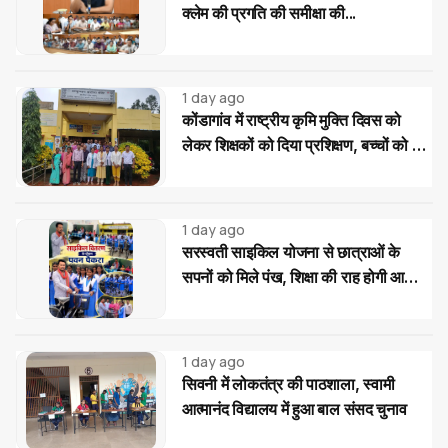
क्लेम की प्रगति की समीक्षा की...
1 day ago
कोंडागांव में राष्ट्रीय कृमि मुक्ति दिवस को
लेकर शिक्षकों को दिया प्रशिक्षण, बच्चों को दवा
खिलाने की बताई सही प्रक्रिया
1 day ago
सरस्वती साइकिल योजना से छात्राओं के
सपनों को मिले पंख, शिक्षा की राह होगी आसान:
पवन पैकरा
1 day ago
सिवनी में लोकतंत्र की पाठशाला, स्वामी
आत्मानंद विद्यालय में हुआ बाल संसद चुनाव