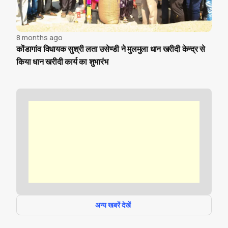
8 months ago
कोंडागांव विधायक सुश्री लता उसेण्डी ने मुलमुला धान खरीदी केन्द्र से
किया धान खरीदी कार्य का शुभारंभ
अन्य खबरें देखें