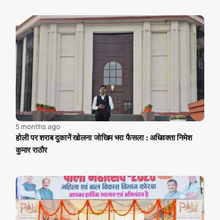
5 months ago
होली पर शराब दुकानें खोलना जोखिम भरा फैसला : अधिवक्ता निमेश
कुमार राठौर