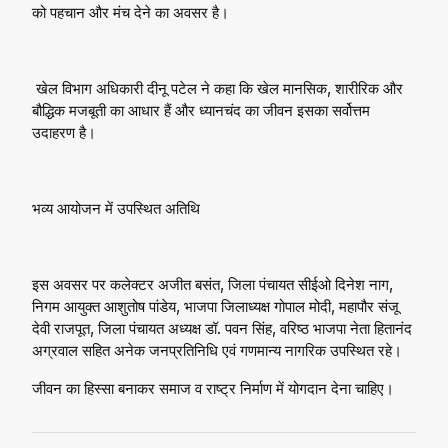
को पहचान और मंच देने का अवसर है।
खेल विभाग अधिकारी दीनू पटेल ने कहा कि खेल मानसिक, शारीरिक और
बौद्धिक मजबूती का आधार हैं और ध्यानचंद का जीवन इसका सर्वोत्तम
उदाहरण है।
भव्य आयोजन में उपस्थित अतिथि
इस अवसर पर कलेक्टर अजीत बसंत, जिला पंचायत सीईओ दिनेश नाग,
निगम आयुक्त आशुतोष पांडेय, भाजपा जिलाध्यक्ष गोपाल मोदी, महापौर संजू
देवी राजपूत, जिला पंचायत अध्यक्ष डॉ. पवन सिंह, वरिष्ठ भाजपा नेता हितानंद
अग्रवाल सहित अनेक जनप्रतिनिधि एवं गणमान्य नागरिक उपस्थित रहे।
जीवन का हिस्सा बनाकर समाज व राष्ट्र निर्माण में योगदान देना चाहिए।