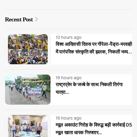
Recent Post
10 hours ago
विश्व आदिवासी दिवस पर गौरेला-पेंड्रा-मरवाही
में पारंपरिक संस्कृति की झलक, निकली भव्य
रैली
16 hours ago
राष्ट्रप्रेम के जज्बे के साथ निकली तिरंगा
यात्रा...
16 hours ago
म्यूल अकाउंट गिरोह के विरुद्ध बड़ी कार्रवाई 05
म्यूल खाता धारक गिरफ्तार...