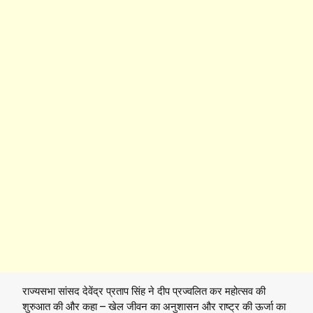
राज्यसभा सांसद देवेंद्र प्रताप सिंह ने दीप प्रज्वलित कर महोत्सव की
शुरुआत की और कहा – खेल जीवन का अनुशासन और राष्ट्र की ऊर्जा का