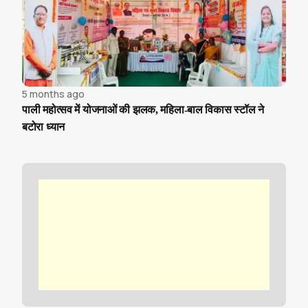
5 months ago
पाली महोत्सव में योजनाओं की झलक, महिला-बाल विकास स्टॉल ने
बटोरा ध्यान