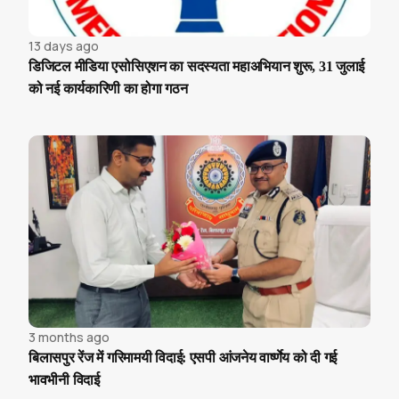
13 days ago
डिजिटल मीडिया एसोसिएशन का सदस्यता महाअभियान शुरू, 31 जुलाई
को नई कार्यकारिणी का होगा गठन
3 months ago
बिलासपुर रेंज में गरिमामयी विदाई: एसपी आंजनेय वार्ष्णेय को दी गई
भावभीनी विदाई