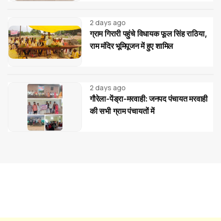
2 days ago
ग्राम गिरारी पहुंचे विधायक फूल सिंह राठिया,
राम मंदिर भूमिपूजन में हुए शामिल
2 days ago
गौरेला-पेंड्रा-मरवाही: जनपद पंचायत मरवाही
की सभी ग्राम पंचायतों में