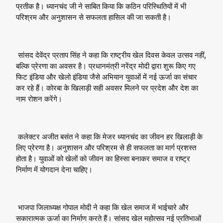
प्रतीक है। ध्यानचंद जी ने साबित किया कि कठिन परिस्थितियों में भी
परिश्रम और अनुशासन से सफलता हासिल की जा सकती है।
सांसद देवेंद्र प्रताप सिंह ने कहा कि राष्ट्रीय खेल दिवस केवल उत्सव नहीं,
बल्कि प्रेरणा का अवसर है। प्रधानमंत्री नरेंद्र मोदी द्वारा शुरू किए गए
फिट इंडिया और खेलो इंडिया जैसे अभियान युवाओं में नई ऊर्जा का संचार
कर रहे हैं। कोरबा के खिलाड़ी सही अवसर मिलने पर प्रदेश और देश का
नाम रोशन करेंगे।
कलेक्टर अजीत बसंत ने कहा कि मेजर ध्यानचंद का जीवन हर खिलाड़ी के
लिए प्रेरणा है। अनुशासन और परिश्रम से ही सफलता का मार्ग प्रशस्त
होता है। युवाओं को खेलों को जीवन का हिस्सा बनाकर समाज व राष्ट्र
निर्माण में योगदान देना चाहिए।
भाजपा जिलाध्यक्ष गोपाल मोदी ने कहा कि खेल समाज में भाईचारे और
सकारात्मक ऊर्जा का निर्माण करते हैं। सांसद खेल महोत्सव नई प्रतिभाओं