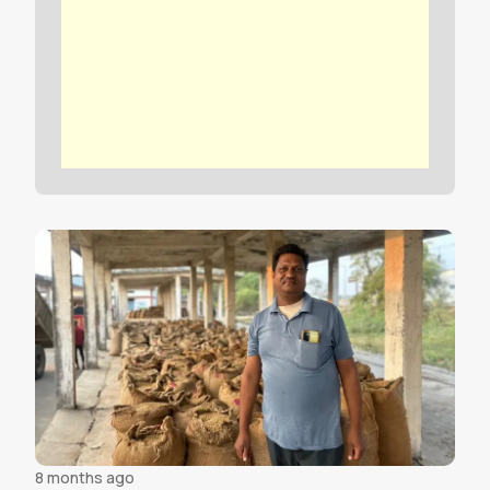
8 months ago