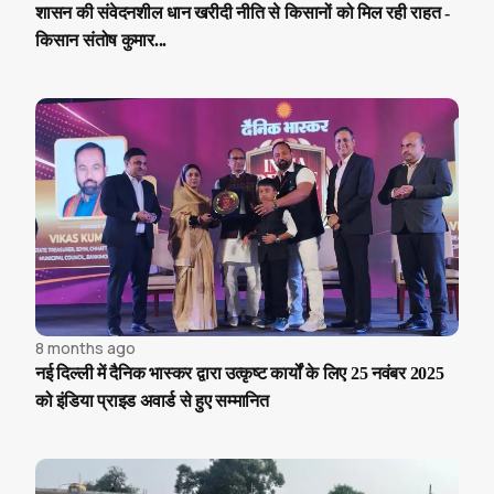
शासन की संवेदनशील धान खरीदी नीति से किसानों को मिल रही राहत -
किसान संतोष कुमार...
8 months ago
नई दिल्ली में दैनिक भास्कर द्वारा उत्कृष्ट कार्यों के लिए 25 नवंबर 2025
को इंडिया प्राइड अवार्ड से हुए सम्मानित