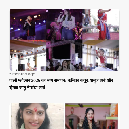
5 months ago
पाली महोत्सव 2026 का भव्य समापन: कनिका कपूर, अनुज शर्मा और
दीपक साहू ने बांधा समां