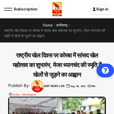
Subscription
Sign in
Home
छत्तीसगढ़
राष्ट्रीय खेल दिवस पर कोरबा में सांसद खेल महोत्सव का शुभारंभ, मेजर ध्यानचंद की
स्मृति में खेलों से जुड़ने का आह्वान
राष्ट्रीय खेल दिवस पर कोरबा में सांसद खेल
महोत्सव का शुभारंभ, मेजर ध्यानचंद की स्मृति में
खेलों से जुड़ने का आह्वान
Publish By:
ANP NEWS LIVE
Aug 30, 2025
996
Korba, Chhattisgarh