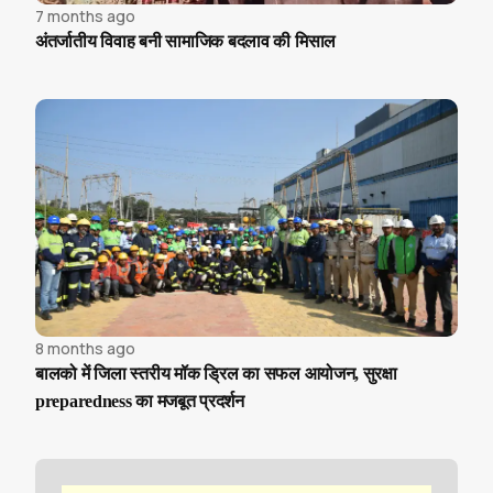
7 months ago
अंतर्जातीय विवाह बनी सामाजिक बदलाव की मिसाल
8 months ago
बालको में जिला स्तरीय मॉक ड्रिल का सफल आयोजन, सुरक्षा
preparedness का मजबूत प्रदर्शन