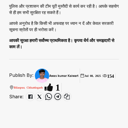
पुलिस और प्रशासन की टीम पूरी मुस्तैदी से कार्य कर रही है। आपके सहयोग
से ही हम सभी सुरक्षित रह सकते हैं।
आपसे अनुरोध है कि किसी भी अफवाह पर ध्यान न दें और केवल सरकारी
सूचना स्रोतों पर ही भरोसा करें।
आपकी सुरक्षा हमारी सर्वोच्च प्राथमिकता है। कृपया धैर्य और समझदारी से
काम लें।
Publish By:
154
Awas kumar Kaiwart
Jul 08, 2025
1
Bilaspur, Chhattisgarh
Share: