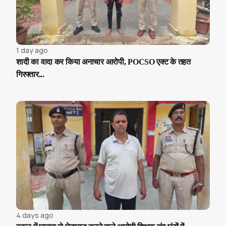
1 day ago
शादी का वादा कर किया अनाचार आरोपी, POCSO एक्ट के तहत
गिरफ्तार...
4 days ago