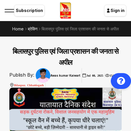
Subscription
Sign in
Home
ब्रेकिंग
बिलासपुर पुलिस एवं जिला प्रशासन की जनता से अपील
बिलासपुर पुलिस एवं जिला प्रशासन की जनता से
अपील
Publish By:
Awas kumar Kaiwart
Jul 08, 2025
154
Bilaspur, Chhattisgarh