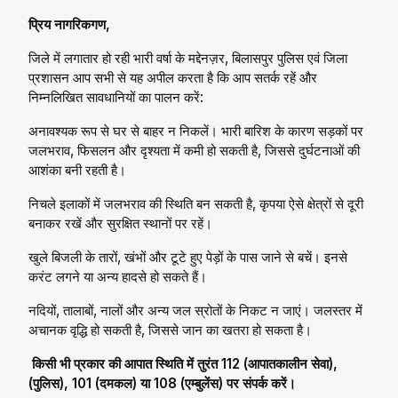
प्रिय नागरिकगण,
जिले में लगातार हो रही भारी वर्षा के मद्देनज़र, बिलासपुर पुलिस एवं जिला
प्रशासन आप सभी से यह अपील करता है कि आप सतर्क रहें और
निम्नलिखित सावधानियों का पालन करें:
अनावश्यक रूप से घर से बाहर न निकलें। भारी बारिश के कारण सड़कों पर
जलभराव, फिसलन और दृश्यता में कमी हो सकती है, जिससे दुर्घटनाओं की
आशंका बनी रहती है।
निचले इलाकों में जलभराव की स्थिति बन सकती है, कृपया ऐसे क्षेत्रों से दूरी
बनाकर रखें और सुरक्षित स्थानों पर रहें।
खुले बिजली के तारों, खंभों और टूटे हुए पेड़ों के पास जाने से बचें। इनसे
करंट लगने या अन्य हादसे हो सकते हैं।
नदियों, तालाबों, नालों और अन्य जल स्रोतों के निकट न जाएं। जलस्तर में
अचानक वृद्धि हो सकती है, जिससे जान का खतरा हो सकता है।
किसी भी प्रकार की आपात स्थिति में तुरंत 112 (आपातकालीन सेवा),
(पुलिस), 101 (दमकल) या 108 (एम्बुलेंस) पर संपर्क करें।