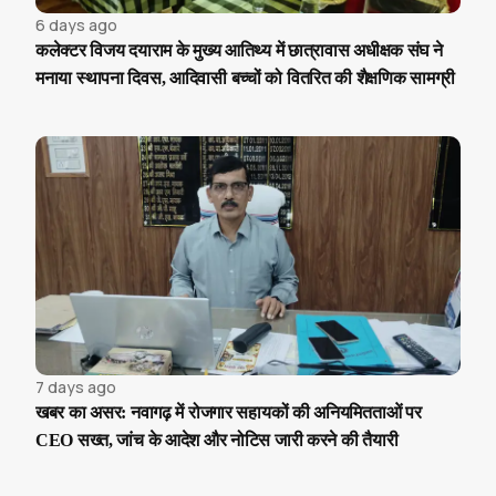
6 days ago
कलेक्टर विजय दयाराम के मुख्य आतिथ्य में छात्रावास अधीक्षक संघ ने
मनाया स्थापना दिवस, आदिवासी बच्चों को वितरित की शैक्षणिक सामग्री
7 days ago
खबर का असर: नवागढ़ में रोजगार सहायकों की अनियमितताओं पर
CEO सख्त, जांच के आदेश और नोटिस जारी करने की तैयारी