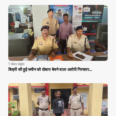
1 day ago
बिक्री की हुई जमीन को दोबारा बेचने वाला आरोपी गिरफ्तार...