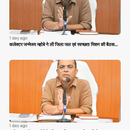
1 day ago
कलेक्टर जन्मेजय महोबे ने ली जिला जल एवं स्वच्छता मिशन की बैठक...
1 day ago