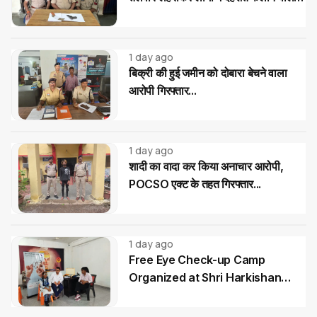
02 आरोपी गिरफ्तार...
1 day ago
बिक्री की हुई जमीन को दोबारा बेचने वाला
आरोपी गिरफ्तार...
1 day ago
शादी का वादा कर किया अनाचार आरोपी,
POCSO एक्ट के तहत गिरफ्तार...
1 day ago
Free Eye Check-up Camp
Organized at Shri Harkishan
Public School