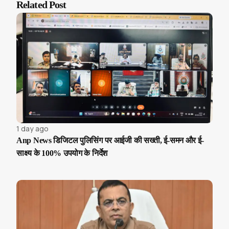
Related Post
1 day ago
Anp News डिजिटल पुलिसिंग पर आईजी की सख्ती, ई-समन और ई-
साक्ष्य के 100% उपयोग के निर्देश