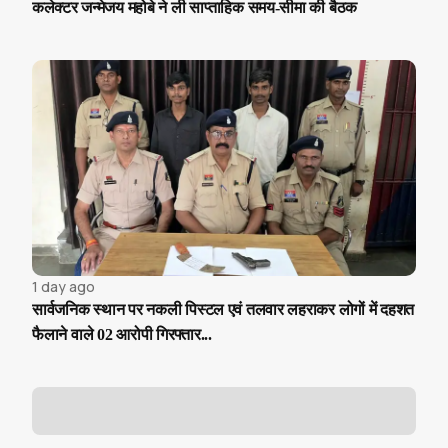
कलेक्टर जन्मेजय महोबे ने ली साप्ताहिक समय-सीमा की बैठक
1 day ago
सार्वजनिक स्थान पर नकली पिस्टल एवं तलवार लहराकर लोगों में दहशत
फैलाने वाले 02 आरोपी गिरफ्तार...