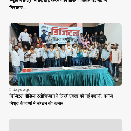
स्कूल में छात्रा से छेड़छाड़ करने वाले आरोपी शिक्षक चंद घंटों में
गिरफ्तार...
5 days ago
डिजिटल मीडिया एसोसिएशन ने लिखी एकता की नई कहानी, मनोज
मिश्रा के हाथों में संगठन की कमान