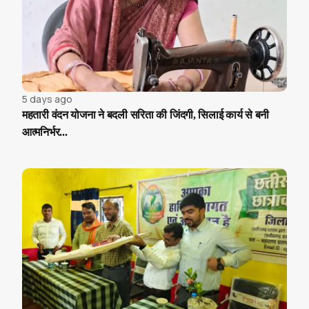
5 days ago
महतारी वंदन योजना ने बदली सरिता की जिंदगी, सिलाई कार्य से बनी
आत्मनिर्भर...