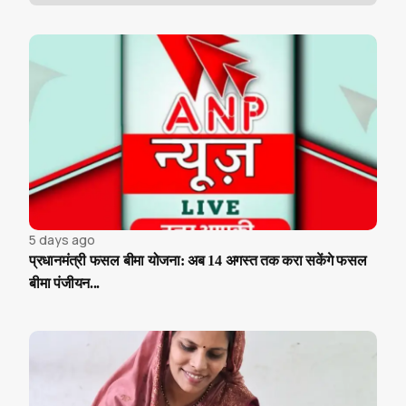
5 days ago
प्रधानमंत्री फसल बीमा योजना: अब 14 अगस्त तक करा सकेंगे फसल
बीमा पंजीयन...