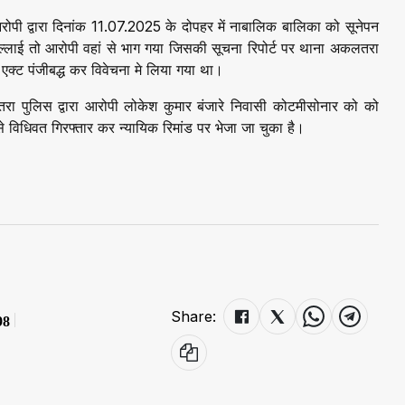
रोपी द्वारा दिनांक 11.07.2025 के दोपहर में नाबालिक बालिका को सूनेपन
ल्लाई तो आरोपी वहां से भाग गया जिसकी सूचना रिपोर्ट पर थाना अकलतरा
्ट पंजीबद्ध कर विवेचना मे लिया गया था।
ा पुलिस द्वारा आरोपी लोकेश कुमार बंजारे निवासी कोटमीसोनार को को
े विधिवत गिरफ्तार कर न्यायिक रिमांड पर भेजा जा चुका है।
Share:
98