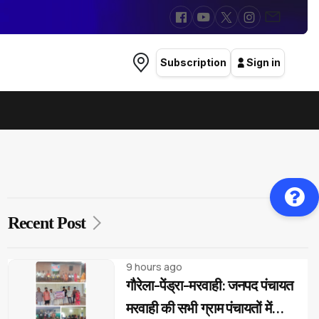
Subscription
Sign in
Recent Post
9 hours ago
गौरेला-पेंड्रा-मरवाही: जनपद पंचायत
मरवाही की सभी ग्राम पंचायतों में