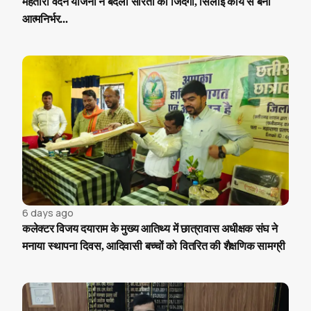
महतारी वंदन योजना ने बदली सरिता की जिंदगी, सिलाई कार्य से बनी
आत्मनिर्भर...
6 days ago
कलेक्टर विजय दयाराम के मुख्य आतिथ्य में छात्रावास अधीक्षक संघ ने
मनाया स्थापना दिवस, आदिवासी बच्चों को वितरित की शैक्षणिक सामग्री