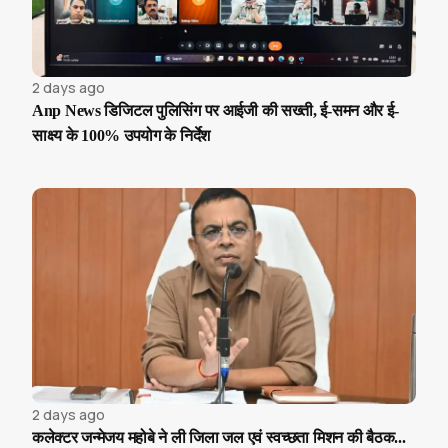
2 days ago
Anp News डिजिटल पुलिसिंग पर आईजी की सख्ती, ई-समन और ई-
साक्ष्य के 100% उपयोग के निर्देश
2 days ago
कलेक्टर जन्मेजय महोबे ने ली जिला जल एवं स्वच्छता मिशन की बैठक...