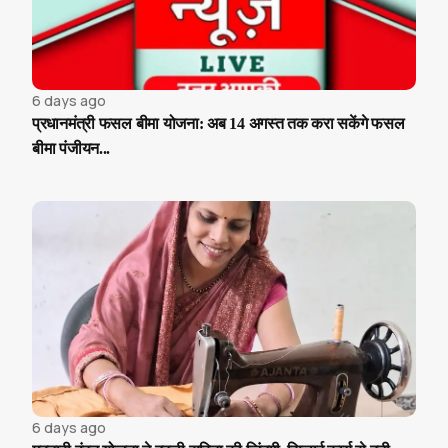
6 days ago
प्रधानमंत्री फसल बीमा योजना: अब 14 अगस्त तक करा सकेंगे फसल
बीमा पंजीयन...
6 days ago