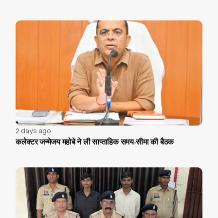
2 days ago
कलेक्टर जन्मेजय महोबे ने ली साप्ताहिक समय-सीमा की बैठक