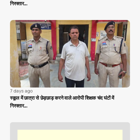
गिरफ्तार...
7 days ago
स्कूल में छात्रा से छेड़छाड़ करने वाले आरोपी शिक्षक चंद घंटों में
गिरफ्तार...