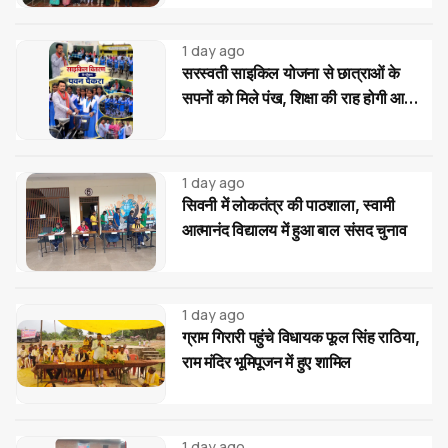
1 day ago
सरस्वती साइकिल योजना से छात्राओं के
सपनों को मिले पंख, शिक्षा की राह होगी आसान:
पवन पैकरा
1 day ago
सिवनी में लोकतंत्र की पाठशाला, स्वामी
आत्मानंद विद्यालय में हुआ बाल संसद चुनाव
1 day ago
ग्राम गिरारी पहुंचे विधायक फूल सिंह राठिया,
राम मंदिर भूमिपूजन में हुए शामिल
1 day ago