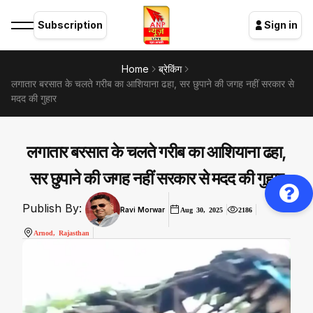
Subscription
Sign in
Home
ब्रेकिंग
लगातार बरसात के चलते गरीब का आशियाना ढहा, सर छुपाने की जगह नहीं सरकार से
मदद की गुहार
लगातार बरसात के चलते गरीब का आशियाना ढहा,
सर छुपाने की जगह नहीं सरकार से मदद की गुहार
Publish By:
Ravi Morwar
Aug 30, 2025
2186
Arnod, Rajasthan