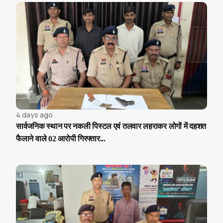
4 days ago
सार्वजनिक स्थान पर नकली पिस्टल एवं तलवार लहराकर लोगों में दहशत
फैलाने वाले 02 आरोपी गिरफ्तार...