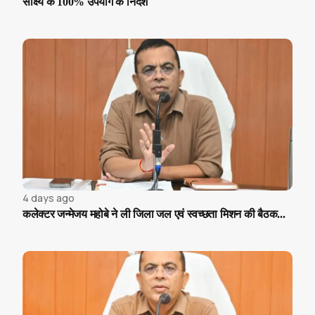
साक्ष्य के 100% उपयोग के निर्देश
4 days ago
कलेक्टर जन्मेजय महोबे ने ली जिला जल एवं स्वच्छता मिशन की बैठक...