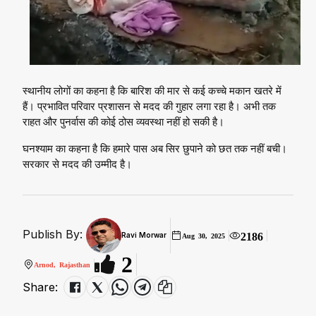
स्थानीय लोगों का कहना है कि बारिश की मार से कई कच्चे मकान खतरे में
हैं। प्रभावित परिवार प्रशासन से मदद की गुहार लगा रहा है। अभी तक
राहत और पुनर्वास की कोई ठोस व्यवस्था नहीं हो सकी है।
घनश्याम का कहना है कि हमारे पास अब सिर छुपाने को छत तक नहीं बची।
सरकार से मदद की उम्मीद है।
Publish By:
2186
Ravi Morwar
Aug 30, 2025
2
Arnod, Rajasthan
Share: