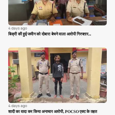
4 days ago
बिक्री की हुई जमीन को दोबारा बेचने वाला आरोपी गिरफ्तार...
4 days ago
शादी का वादा कर किया अनाचार आरोपी, POCSO एक्ट के तहत