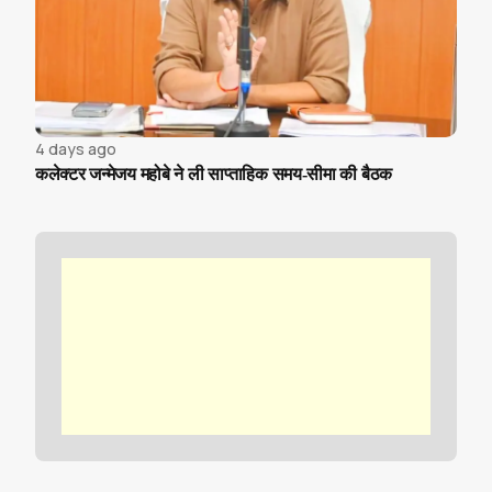
4 days ago
कलेक्टर जन्मेजय महोबे ने ली साप्ताहिक समय-सीमा की बैठक