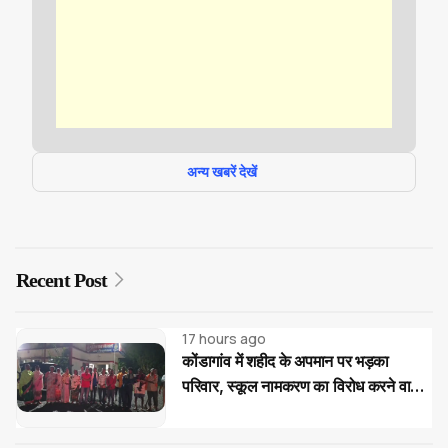
अन्य खबरें देखें
Recent Post
17 hours ago
कोंडागांव में शहीद के अपमान पर भड़का
परिवार, स्कूल नामकरण का विरोध करने वालों
पर सख्त कार्रवाई की मांग