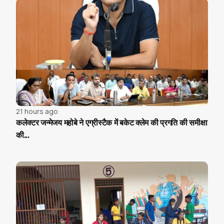
21 hours ago
कलेक्टर जन्मेजय महोबे ने एग्रीस्टैक में बकेट क्लेम की प्रगति की समीक्षा
की...