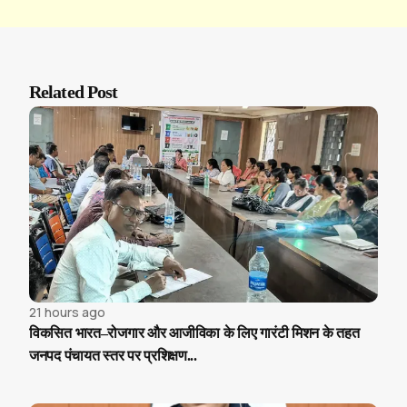
Related Post
21 hours ago
विकसित भारत–रोजगार और आजीविका के लिए गारंटी मिशन के तहत
जनपद पंचायत स्तर पर प्रशिक्षण...