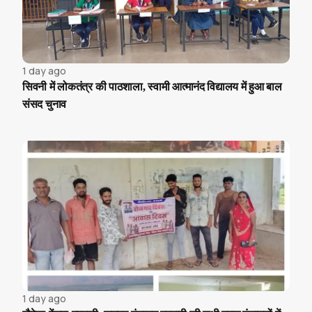
1 day ago
सिवनी में लोकतंत्र की पाठशाला, स्वामी आत्मानंद विद्यालय में हुआ बाल
संसद चुनाव
1 day ago