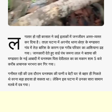
ल
गातार हो रही बरसात ने कई इलाकों में जनजीवन अस्त-व्यस्त
कर दिया है। ताज़ा घटना में अरनोद थाना क्षेत्र के मण्डावरा
गांव में तेज़ बारिश के कारण एक गरीब परिवार का आशियाना ढह
गया। जानकारी देते हुए वार्ड पंच जमना लाल ने बताया की
मण्डावरा के नई आबादी में घनश्याम पिता देवीलाल का का मकान शाम 5 बजे
करीब अचानक भरभरा कर गिर गया।
गनीमत रही की उस दौरान घनश्याम की पत्नी व बेटी घर से बहार ही निकले
थे वरना बड़ा हादसा हो सकता था। लेकिन इस घटना में उनका सारा सामान
मलबे में दब गया।