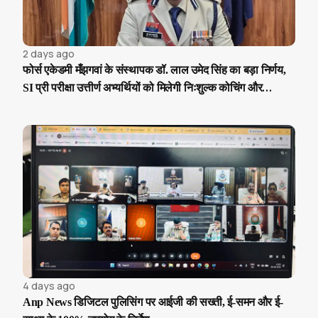
2 days ago
फोर्स एकेडमी मँझगवां के संस्थापक डॉ. लाल उमेद सिंह का बड़ा निर्णय,
SI प्री परीक्षा उत्तीर्ण अभ्यर्थियों को मिलेगी निःशुल्क कोचिंग और
आवासीय सुविधा
4 days ago
Anp News डिजिटल पुलिसिंग पर आईजी की सख्ती, ई-समन और ई-