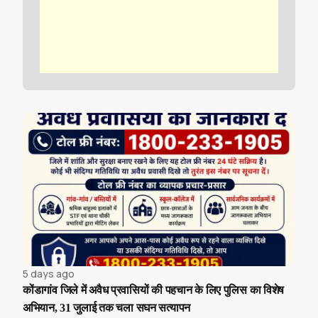
5 days ago
कोंडागांव जिले में अवैध प्रवासियों की पहचान के लिए पुलिस का विशेष
अभियान, 31 जुलाई तक चला सघन सत्यापन