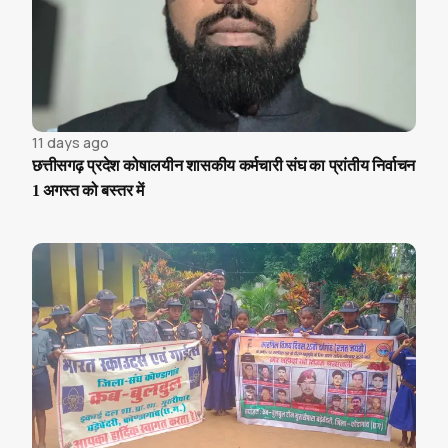
11 days ago
छत्तीसगढ़ प्रदेश कोषालयीन शासकीय कर्मचारी संघ का प्रांतीय निर्वाचन
1 अगस्त को बस्तर में