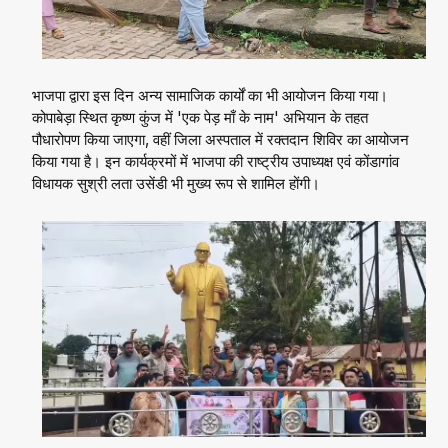
भाजपा द्वारा इस दिन अन्य सामाजिक कार्यों का भी आयोजन किया गया।
कोपाबेड़ा स्थित कृष्ण कुंज में 'एक पेड़ माँ के नाम' अभियान के तहत
पौधारोपण किया जाएगा, वहीं जिला अस्पताल में रक्तदान शिविर का आयोजन
किया गया है। इन कार्यक्रमों में भाजपा की राष्ट्रीय उपाध्यक्ष एवं कोंडागांव
विधायक सुश्री लता उसेंडी भी मुख्य रूप से शामिल होंगी।