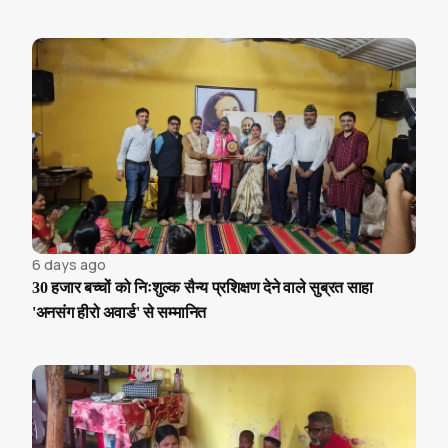
6 days ago
30 हजार बच्चों को निःशुल्क सैन्य प्रशिक्षण देने वाले सुब्रत साहा
'अनसंग हीरो अवार्ड' से सम्मानित