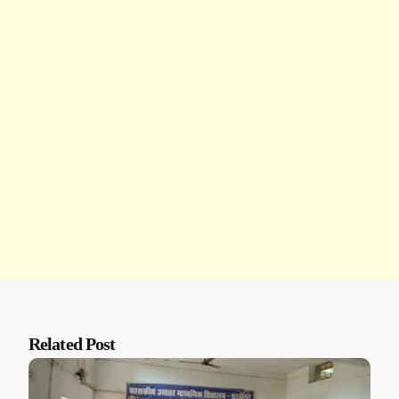
Related Post