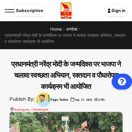
Subscription
Sign in
Home
अनदेखा
प्रधानमंत्री नरेंद्र मोदी के जन्मदिवस पर भाजपा ने चलाया स्वच्छता अभियान, रक्तदान
व पौधारोपण कार्यक्रम भी आयोजित
प्रधानमंत्री नरेंद्र मोदी के जन्मदिवस पर भाजपा ने
चलाया स्वच्छता अभियान, रक्तदान व पौधारोपण
कार्यक्रम भी आयोजित
Publish By:
Fagu Yadav
Sep 17, 2025
1785
Kondagaon, Chhattisgarh