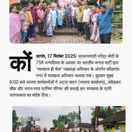
कों
डागांव, 17 सितंबर 2025:
प्रधानमंत्री नरेंद्र मोदी के
75वें जन्मदिवस के अवसर पर भारतीय जनता पार्टी द्वारा
'स्वच्छता ही सेवा' पखवाड़ा अभियान के अंतर्गत कोंडागांव
नगर में स्वच्छता अभियान चलाया गया। बुधवार सुबह
9:00 बजे भाजपा कार्यकर्ताओं ने अटल सदन (भाजपा कार्यालय), अंबेडकर
चौक और भारत माता प्रतिमा परिसर की सफाई कर स्वच्छता के प्रति
जागरूकता का संदेश दिया।