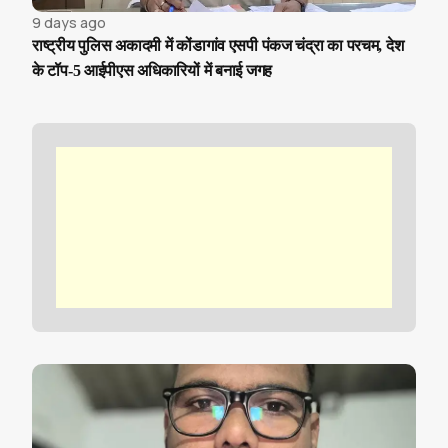
9 days ago
राष्ट्रीय पुलिस अकादमी में कोंडागांव एसपी पंकज चंद्रा का परचम, देश
के टॉप-5 आईपीएस अधिकारियों में बनाई जगह