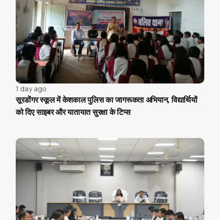
1 day ago
सूरडोंगर स्कूल में केशकाल पुलिस का जागरूकता अभियान, विद्यार्थियों
को दिए साइबर और यातायात सुरक्षा के टिप्स