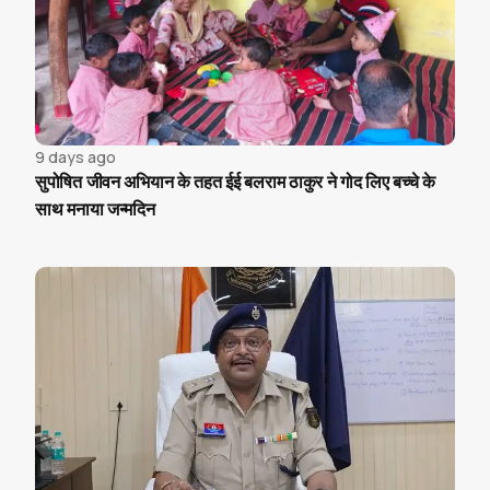
9 days ago
सुपोषित जीवन अभियान के तहत ईई बलराम ठाकुर ने गोद लिए बच्चे के
साथ मनाया जन्मदिन