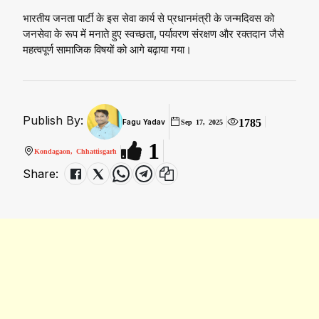
भारतीय जनता पार्टी के इस सेवा कार्य से प्रधानमंत्री के जन्मदिवस को
जनसेवा के रूप में मनाते हुए स्वच्छता, पर्यावरण संरक्षण और रक्तदान जैसे
महत्वपूर्ण सामाजिक विषयों को आगे बढ़ाया गया।
Publish By:
1785
Fagu Yadav
Sep 17, 2025
1
Kondagaon, Chhattisgarh
Share: