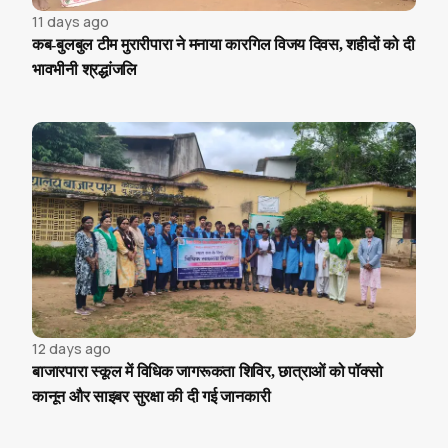
11 days ago
कब-बुलबुल टीम मुरारीपारा ने मनाया कारगिल विजय दिवस, शहीदों को दी
भावभीनी श्रद्धांजलि
12 days ago
बाजारपारा स्कूल में विधिक जागरूकता शिविर, छात्राओं को पॉक्सो
कानून और साइबर सुरक्षा की दी गई जानकारी