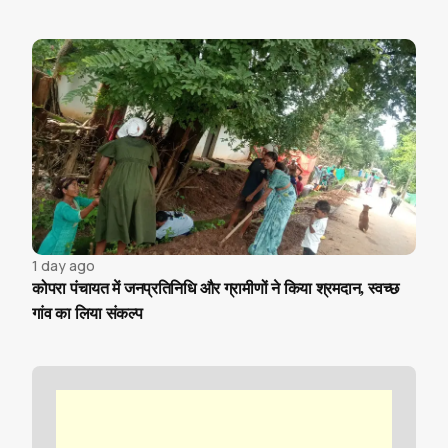
1 day ago
कोपरा पंचायत में जनप्रतिनिधि और ग्रामीणों ने किया श्रमदान, स्वच्छ
गांव का लिया संकल्प