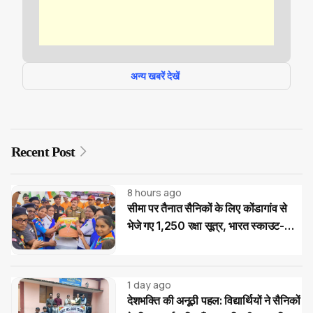
अन्य खबरें देखें
Recent Post
8 hours ago
सीमा पर तैनात सैनिकों के लिए कोंडागांव से
भेजे गए 1,250 रक्षा सूत्र, भारत स्काउट-
गाइड का देशभक्ति अभियान
1 day ago
देशभक्ति की अनूठी पहल: विद्यार्थियों ने सैनिकों