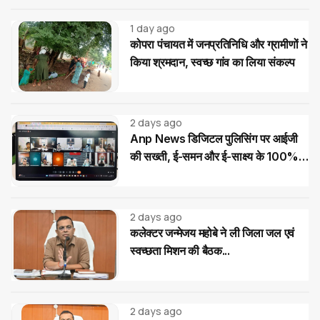
1 day ago
कोपरा पंचायत में जनप्रतिनिधि और ग्रामीणों ने
किया श्रमदान, स्वच्छ गांव का लिया संकल्प
2 days ago
Anp News डिजिटल पुलिसिंग पर आईजी
की सख्ती, ई-समन और ई-साक्ष्य के 100%
उपयोग के निर्देश
2 days ago
कलेक्टर जन्मेजय महोबे ने ली जिला जल एवं
स्वच्छता मिशन की बैठक...
2 days ago