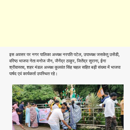
इस अवसर पर नगर पालिका अध्यक्ष नरपति पटेल, उपाध्यक्ष जसकेतु उसेंडी,
वरिष्ठ भाजपा नेता मनोज जैन, जैनेंद्र ठाकुर, जितेंद्र सुराना, ईना
श्रीवास्तव, शहर मंडल अध्यक्ष कुलवंत सिंह चहल सहित बड़ी संख्या में भाजपा
पार्षद एवं कार्यकर्ता उपस्थित रहे।