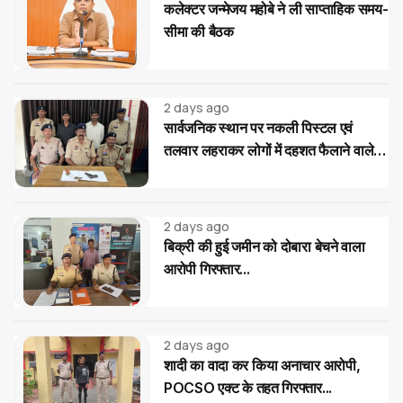
कलेक्टर जन्मेजय महोबे ने ली साप्ताहिक समय-
सीमा की बैठक
2 days ago
सार्वजनिक स्थान पर नकली पिस्टल एवं
तलवार लहराकर लोगों में दहशत फैलाने वाले
02 आरोपी गिरफ्तार...
2 days ago
बिक्री की हुई जमीन को दोबारा बेचने वाला
आरोपी गिरफ्तार...
2 days ago
शादी का वादा कर किया अनाचार आरोपी,
POCSO एक्ट के तहत गिरफ्तार...