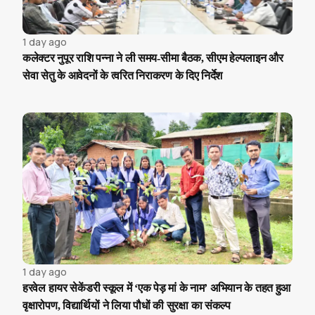
1 day ago
कलेक्टर नुपूर राशि पन्ना ने ली समय-सीमा बैठक, सीएम हेल्पलाइन और
सेवा सेतु के आवेदनों के त्वरित निराकरण के दिए निर्देश
1 day ago
हरवेल हायर सेकेंडरी स्कूल में ‘एक पेड़ मां के नाम’ अभियान के तहत हुआ
वृक्षारोपण, विद्यार्थियों ने लिया पौधों की सुरक्षा का संकल्प