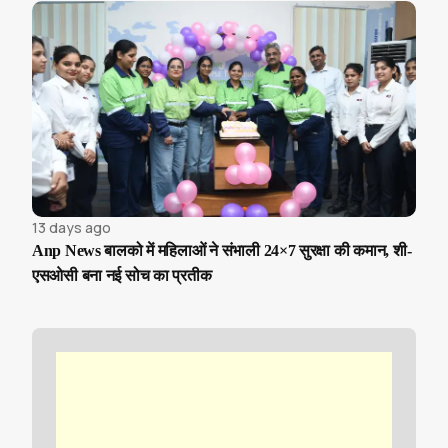
13 days ago
Anp News बालको में महिलाओं ने संभाली 24×7 सुरक्षा की कमान, शी-
एसओसी बना नई सोच का प्रतीक