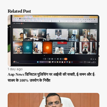
Related Post
1 day ago
Anp News डिजिटल पुलिसिंग पर आईजी की सख्ती, ई-समन और ई-
साक्ष्य के 100% उपयोग के निर्देश