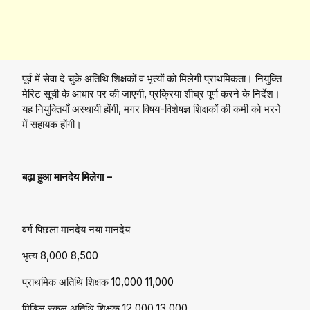
पूर्व में सेवा दे चुके अतिथि शिक्षकों व भृत्यों को मिलेगी प्राथमिकता। नियुक्ति
मेरिट सूची के आधार पर की जाएगी, प्रक्रिया शीघ्र पूर्ण करने के निर्देश।
यह नियुक्तियाँ अस्थायी होंगी, मगर विषय-विशेषज्ञ शिक्षकों की कमी को भरने
में सहायक होंगी।
बढ़ा हुआ मानदेय मिलेगा –
वर्ग पिछला मानदेय नया मानदेय
भृत्य ₹8,000 ₹8,500
प्राथमिक अतिथि शिक्षक ₹10,000 ₹11,000
मिडिल स्कूल अतिथि शिक्षक ₹12,000 ₹13,000