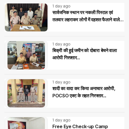
1 day ago
सार्वजनिक स्थान पर नकली पिस्टल एवं
तलवार लहराकर लोगों में दहशत फैलाने वाले
02 आरोपी गिरफ्तार...
1 day ago
बिक्री की हुई जमीन को दोबारा बेचने वाला
आरोपी गिरफ्तार...
1 day ago
शादी का वादा कर किया अनाचार आरोपी,
POCSO एक्ट के तहत गिरफ्तार...
1 day ago
Free Eye Check-up Camp