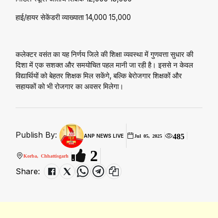
हाई/हायर सेकेंडरी व्याख्याता ₹14,000 ₹15,000
कलेक्टर वसंत का यह निर्णय जिले की शिक्षा व्यवस्था में गुणवत्ता सुधार की
दिशा में एक सशक्त और समयोचित पहल मानी जा रही है। इससे न केवल
विद्यार्थियों को बेहतर शिक्षक मिल सकेंगे, बल्कि बेरोजगार शिक्षकों और
सहायकों को भी रोजगार का अवसर मिलेगा।
Publish By:
485
ANP NEWS LIVE
Jul 05, 2025
2
Korba, Chhattisgarh
Share: