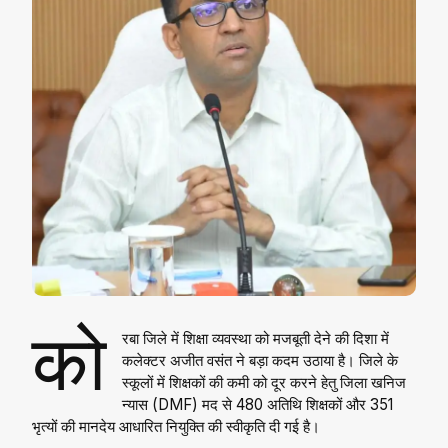
को
रबा जिले में शिक्षा व्यवस्था को मजबूती देने की दिशा में
कलेक्टर अजीत वसंत ने बड़ा कदम उठाया है। जिले के
स्कूलों में शिक्षकों की कमी को दूर करने हेतु जिला खनिज
न्यास (DMF) मद से 480 अतिथि शिक्षकों और 351
भृत्यों की मानदेय आधारित नियुक्ति की स्वीकृति दी गई है।