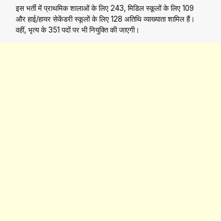
इस भर्ती में प्राथमिक शालाओं के लिए 243, मिडिल स्कूलों के लिए 109
और हाई/हायर सेकेंडरी स्कूलों के लिए 128 अतिथि व्याख्याता शामिल हैं।
वहीं, भृत्य के 351 पदों पर भी नियुक्ति की जाएगी।