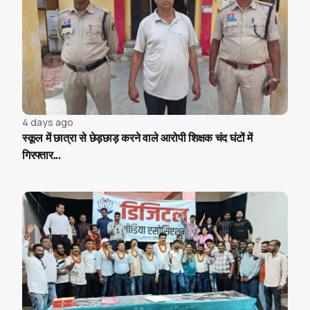
4 days ago
स्कूल में छात्रा से छेड़छाड़ करने वाले आरोपी शिक्षक चंद घंटों में
गिरफ्तार...