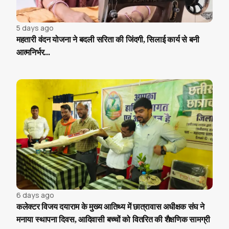
5 days ago
महतारी वंदन योजना ने बदली सरिता की जिंदगी, सिलाई कार्य से बनी
आत्मनिर्भर...
6 days ago
कलेक्टर विजय दयाराम के मुख्य आतिथ्य में छात्रावास अधीक्षक संघ ने
मनाया स्थापना दिवस, आदिवासी बच्चों को वितरित की शैक्षणिक सामग्री