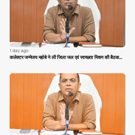
1 day ago
कलेक्टर जन्मेजय महोबे ने ली जिला जल एवं स्वच्छता मिशन की बैठक...