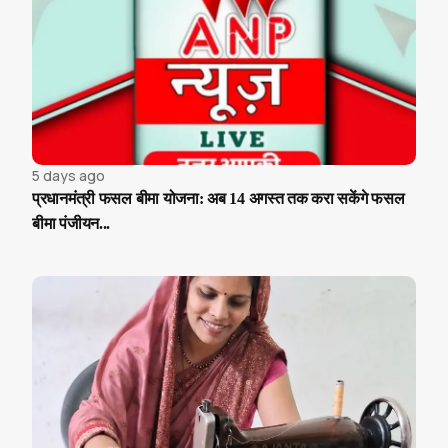
5 days ago
प्रधानमंत्री फसल बीमा योजना: अब 14 अगस्त तक करा सकेंगे फसल
बीमा पंजीयन...