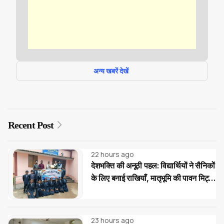
अन्य खबरें देखें
Recent Post
22 hours ago
देशभक्ति की अनूठी पहल: विद्यार्थियों ने सैनिकों
के लिए बनाई राखियाँ, मातृभूमि की पावन मिट्टी
की भेंट
23 hours ago