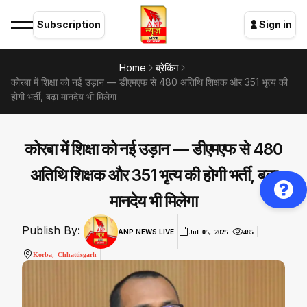
Subscription
Sign in
Home
ब्रेकिंग
कोरबा में शिक्षा को नई उड़ान — डीएमएफ से 480 अतिथि शिक्षक और 351 भृत्य की
होगी भर्ती, बढ़ा मानदेय भी मिलेगा
कोरबा में शिक्षा को नई उड़ान — डीएमएफ से 480
अतिथि शिक्षक और 351 भृत्य की होगी भर्ती, बढ़ा
मानदेय भी मिलेगा
Publish By:
ANP NEWS LIVE
Jul 05, 2025
485
Korba, Chhattisgarh