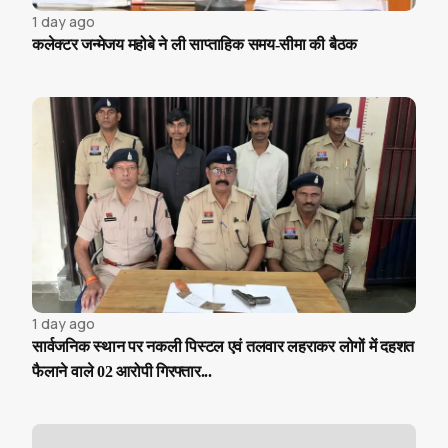
1 day ago
कलेक्टर जन्मेजय महोबे ने ली साप्ताहिक समय-सीमा की बैठक
1 day ago
सार्वजनिक स्थान पर नकली पिस्टल एवं तलवार लहराकर लोगों में दहशत
फैलाने वाले 02 आरोपी गिरफ्तार...