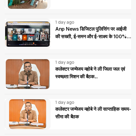
1 day ago
Anp News डिजिटल पुलिसिंग पर आईजी
की सख्ती, ई-समन और ई-साक्ष्य के 100%
उपयोग के निर्देश
1 day ago
कलेक्टर जन्मेजय महोबे ने ली जिला जल एवं
स्वच्छता मिशन की बैठक...
1 day ago
कलेक्टर जन्मेजय महोबे ने ली साप्ताहिक समय-
सीमा की बैठक