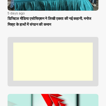
5 days ago
डिजिटल मीडिया एसोसिएशन ने लिखी एकता की नई कहानी, मनोज
मिश्रा के हाथों में संगठन की कमान