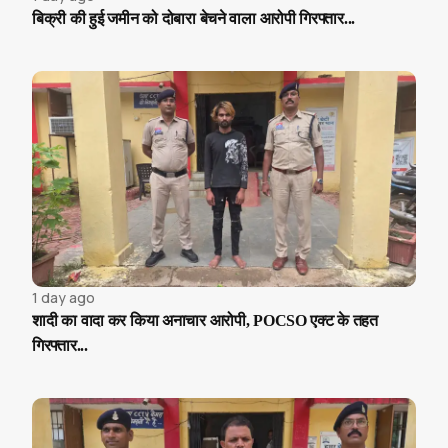
बिक्री की हुई जमीन को दोबारा बेचने वाला आरोपी गिरफ्तार...
1 day ago
शादी का वादा कर किया अनाचार आरोपी, POCSO एक्ट के तहत
गिरफ्तार...