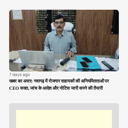
7 days ago
खबर का असर: नवागढ़ में रोजगार सहायकों की अनियमितताओं पर
CEO सख्त, जांच के आदेश और नोटिस जारी करने की तैयारी