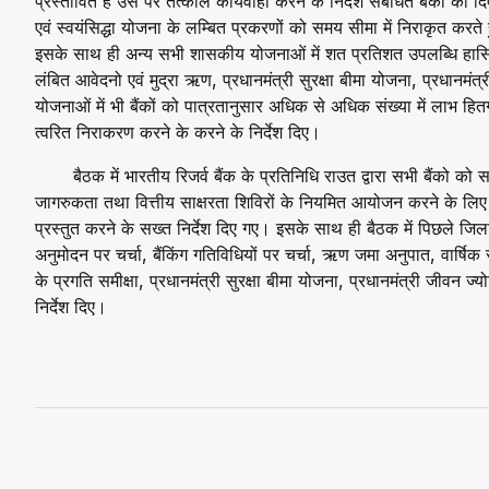
प्रस्तावित है उस पर तत्काल कार्यवाही करने के निर्देश संबधित बैंको को 
एवं स्वयंसिद्धा योजना के लम्बित प्रकरणों को समय सीमा में निराकृत करते ह
इसके साथ ही अन्य सभी शासकीय योजनाओं में शत प्रतिशत उपलब्धि हासिल 
लंबित आवेदनो एवं मुद्रा ऋण, प्रधानमंत्री सुरक्षा बीमा योजना, प्रधान
योजनाओं में भी बैंकों को पात्रतानुसार अधिक से अधिक संख्या में लाभ हित
त्वरित निराकरण करने के करने के निर्देश दिए।
बैठक में भारतीय रिजर्व बैंक के प्रतिनिधि राउत द्वारा सभी बैंको को
जागरुकता तथा वित्तीय साक्षरता शिविरों के नियमित आयोजन करने के लिए
प्रस्तुत करने के सख्त निर्देश दिए गए। इसके साथ ही बैठक में पिछले जिला स
अनुमोदन पर चर्चा, बैंकिंग गतिविधियों पर चर्चा, ऋण जमा अनुपात, वा
के प्रगति समीक्षा, प्रधानमंत्री सुरक्षा बीमा योजना, प्रधानमंत्री जीवन
निर्देश दिए।