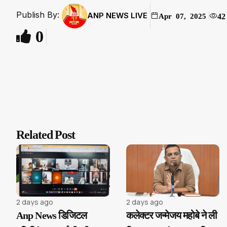
Publish By:
ANP NEWS LIVE
42
Apr 07, 2025
0
Related Post
2 days ago
2 days ago
Anp News डिजिटल
कलेक्टर जन्मेजय महोबे ने ली