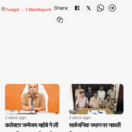
Share:
Janjgir , Chhattisgarh
2 days ago
2 days ago
कलेक्टर जन्मेजय महोबे ने ली
सार्वजनिक स्थान पर नकली