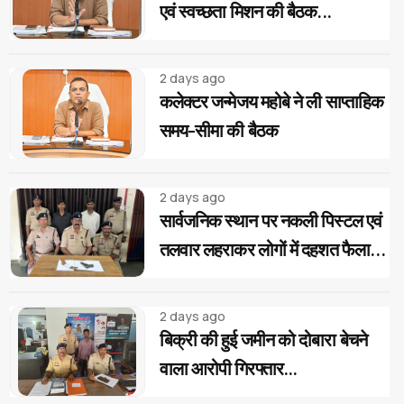
एवं स्वच्छता मिशन की बैठक...
2 days ago
कलेक्टर जन्मेजय महोबे ने ली साप्ताहिक
समय-सीमा की बैठक
2 days ago
सार्वजनिक स्थान पर नकली पिस्टल एवं
तलवार लहराकर लोगों में दहशत फैलाने
वाले 02 आरोपी गिरफ्तार...
2 days ago
बिक्री की हुई जमीन को दोबारा बेचने
वाला आरोपी गिरफ्तार...