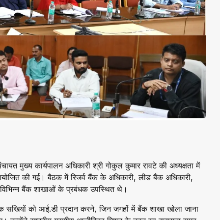
चायत मुख्य कार्यपालन अधिकारी श्री गोकुल कुमार रावटे की अध्यक्षता में
क आयोजित की गई। बैठक में रिजर्व बैंक के अधिकारी, लीड बैंक अधिकारी,
 विभिन्न बैंक शाखाओं के प्रबंधक उपस्थित थे।
ंक सखियों को आई.डी प्रदान करने, जिन जगहों में बैंक शाखा खोला जाना