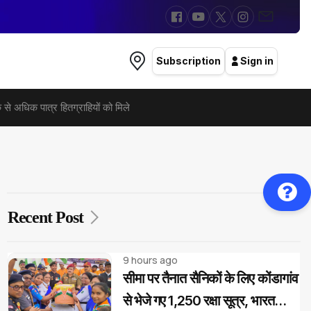
Subscription
Sign in
से अधिक पात्र हितग्राहियों को मिले
Recent Post
9 hours ago
सीमा पर तैनात सैनिकों के लिए कोंडागांव
से भेजे गए 1,250 रक्षा सूत्र, भारत