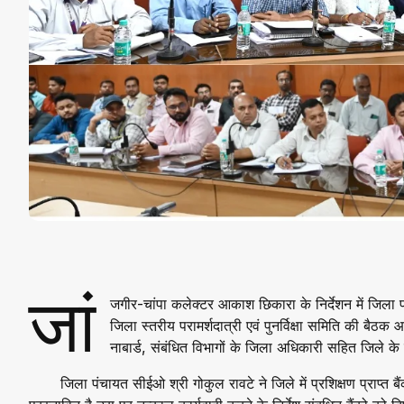
जां
जगीर-चांपा कलेक्टर आकाश छिकारा के निर्देशन में जिला पं
जिला स्तरीय परामर्शदात्री एवं पुनर्विक्षा समिति की बैठ
नाबार्ड, संबंधित विभागों के जिला अधिकारी सहित जिले के
जिला पंचायत सीईओ श्री गोकुल रावटे ने जिले में प्रशिक्षण प्राप्त बै