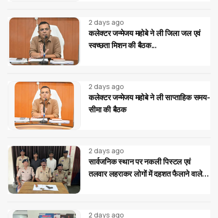
2 days ago
कलेक्टर जन्मेजय महोबे ने ली जिला जल एवं
स्वच्छता मिशन की बैठक...
2 days ago
कलेक्टर जन्मेजय महोबे ने ली साप्ताहिक समय-
सीमा की बैठक
2 days ago
सार्वजनिक स्थान पर नकली पिस्टल एवं
तलवार लहराकर लोगों में दहशत फैलाने वाले
02 आरोपी गिरफ्तार...
2 days ago