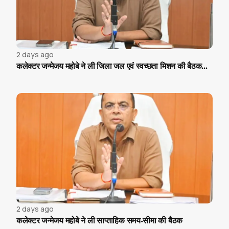
2 days ago
कलेक्टर जन्मेजय महोबे ने ली जिला जल एवं स्वच्छता मिशन की बैठक...
2 days ago
कलेक्टर जन्मेजय महोबे ने ली साप्ताहिक समय-सीमा की बैठक