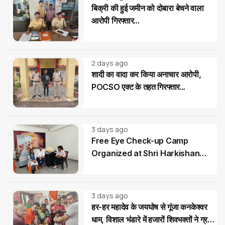
बिक्री की हुई जमीन को दोबारा बेचने वाला
आरोपी गिरफ्तार...
2 days ago
शादी का वादा कर किया अनाचार आरोपी,
POCSO एक्ट के तहत गिरफ्तार...
3 days ago
Free Eye Check-up Camp
Organized at Shri Harkishan
Public School
3 days ago
हर-हर महादेव के जयघोष से गूंजा कनकेश्वर
धाम, विशाल भंडारे में हजारों शिवभक्तों ने ग्रहण