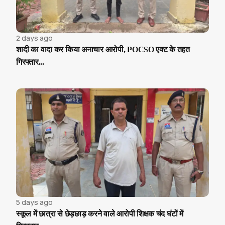
2 days ago
शादी का वादा कर किया अनाचार आरोपी, POCSO एक्ट के तहत
गिरफ्तार...
5 days ago
स्कूल में छात्रा से छेड़छाड़ करने वाले आरोपी शिक्षक चंद घंटों में