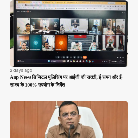
2 days ago
Anp News डिजिटल पुलिसिंग पर आईजी की सख्ती, ई-समन और ई-
साक्ष्य के 100% उपयोग के निर्देश