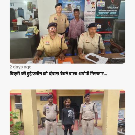
2 days ago
बिक्री की हुई जमीन को दोबारा बेचने वाला आरोपी गिरफ्तार...