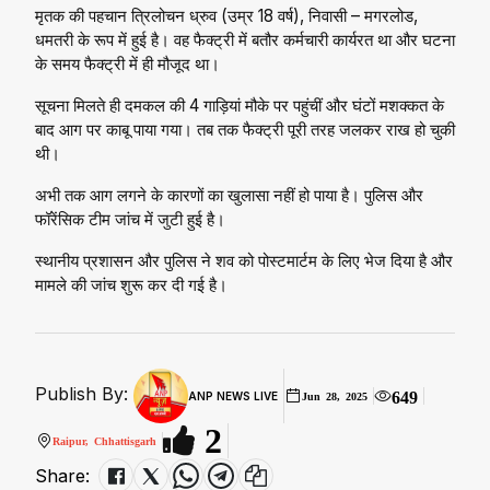
मृतक की पहचान त्रिलोचन ध्रुव (उम्र 18 वर्ष), निवासी – मगरलोड,
धमतरी के रूप में हुई है। वह फैक्ट्री में बतौर कर्मचारी कार्यरत था और घटना
के समय फैक्ट्री में ही मौजूद था।
सूचना मिलते ही दमकल की 4 गाड़ियां मौके पर पहुंचीं और घंटों मशक्कत के
बाद आग पर काबू पाया गया। तब तक फैक्ट्री पूरी तरह जलकर राख हो चुकी
थी।
अभी तक आग लगने के कारणों का खुलासा नहीं हो पाया है। पुलिस और
फॉरेंसिक टीम जांच में जुटी हुई है।
स्थानीय प्रशासन और पुलिस ने शव को पोस्टमार्टम के लिए भेज दिया है और
मामले की जांच शुरू कर दी गई है।
Publish By:
649
ANP NEWS LIVE
Jun 28, 2025
2
Raipur, Chhattisgarh
Share: