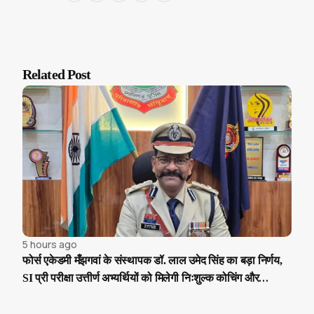
Related Post
5 hours ago
फोर्स एकेडमी मँझगवां के संस्थापक डॉ. लाल उमेद सिंह का बड़ा निर्णय,
SI प्री परीक्षा उत्तीर्ण अभ्यर्थियों को मिलेगी निःशुल्क कोचिंग और
आवासीय सुविधा