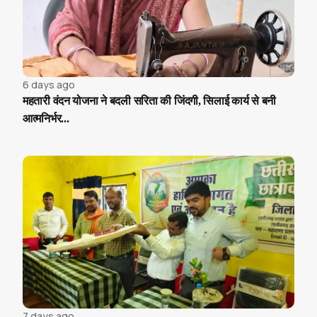
6 days ago
महतारी वंदन योजना ने बदली सरिता की जिंदगी, सिलाई कार्य से बनी
आत्मनिर्भर...
7 days ago