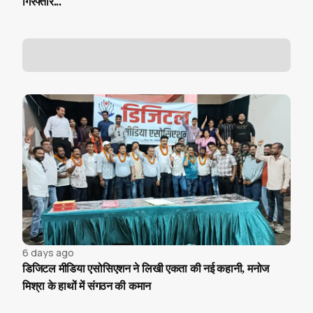
गिरफ्तार...
6 days ago
डिजिटल मीडिया एसोसिएशन ने लिखी एकता की नई कहानी, मनोज
मिश्रा के हाथों में संगठन की कमान