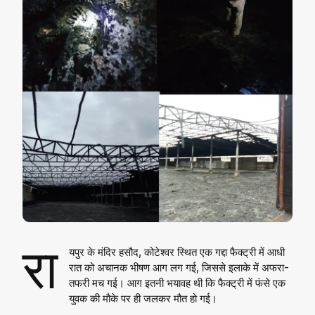
रा
यपुर के मंदिर हसौद, कोटेश्वर स्थित एक गद्दा फैक्ट्री में आधी
रात को अचानक भीषण आग लग गई, जिससे इलाके में अफरा-
तफरी मच गई। आग इतनी भयावह थी कि फैक्ट्री में फंसे एक
युवक की मौके पर ही जलकर मौत हो गई।