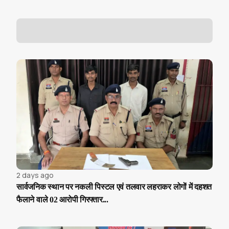
2 days ago
सार्वजनिक स्थान पर नकली पिस्टल एवं तलवार लहराकर लोगों में दहशत
फैलाने वाले 02 आरोपी गिरफ्तार...