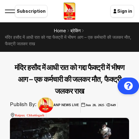
Subscription
Sign in
Home
ब्रेकिंग
मंदिर हसौद में आधी रात को गद्दा फैक्ट्री में भीषण आग – एक कर्मचारी की जलकर मौत,
फैक्ट्री जलकर राख
मंदिर हसौद में आधी रात को गद्दा फैक्ट्री में भीषण
आग – एक कर्मचारी की जलकर मौत, फैक्ट्री
जलकर राख
Publish By:
ANP NEWS LIVE
Jun 28, 2025
649
Raipur, Chhattisgarh