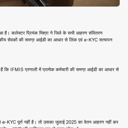
 हुआ है। कलेक्टर प्रियंक मिश्रा ने जिले के सभी आहरण संवितरण
सकीय सेवकों की समग्र आईडी का आधार से लिंक एवं e-KYC सत्यापन
ए हैं कि IFMIS प्रणाली में प्रत्येक कर्मचारी की समग्र आईडी का आधार से
 e-KYC पूर्ण नहीं है। तो उसका जुलाई 2025 का वेतन आहरण नहीं कर