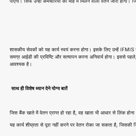
पाएगा। सिर्फ उन्हीं कर्मचारियों का माह में मिलने वाला वेतन जारी होगा।
शासकीय सेवकों को यह कार्य स्वयं करना होगा। इसके लिए उन्हें IFMIS
समग्र आईडी की प्रविष्टि और सत्यापन करना अनिवार्य होगा। इससे पहल
आवश्यक है।
साथ ही विशेष ध्यान देने योग्य बातें
जिस बैंक खाते में वेतन प्राप्त हो रहा है, वह खाता भी आधार से लिंक होन
यह कार्य शीघ्रता से पूरा नहीं करने पर वेतन रोका जा सकता है, जिसकी जिम