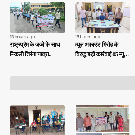
15 hours ago
15 hours ago
राष्ट्रप्रेम के जज्बे के साथ
म्यूल अकाउंट गिरोह के
निकली तिरंगा यात्रा...
विरुद्ध बड़ी कार्रवाई 05 म्यूल
खाता धारक गिरफ्तार...