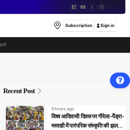
Subscription
Sign in
ावनी
Recent Post
9 hours ago
विश्व आदिवासी दिवस पर गौरेला-पेंड्रा-
मरवाही में पारंपरिक संस्कृति की झलक,