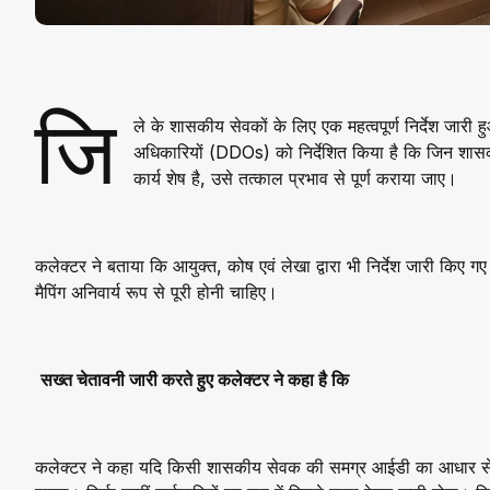
जि
ले के शासकीय सेवकों के लिए एक महत्वपूर्ण निर्देश जारी
अधिकारियों (DDOs) को निर्देशित किया है कि जिन शा
कार्य शेष है, उसे तत्काल प्रभाव से पूर्ण कराया जाए।
कलेक्टर ने बताया कि आयुक्त, कोष एवं लेखा द्वारा भी निर्देश जारी किए ग
मैपिंग अनिवार्य रूप से पूरी होनी चाहिए।
सख्त चेतावनी जारी करते हुए कलेक्टर ने कहा है कि
कलेक्टर ने कहा यदि किसी शासकीय सेवक की समग्र आईडी का आधार से