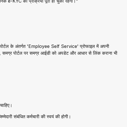
 जिनके e-KYC की प्रक्रिया पूरा हो चुका रहेगा।”
 पोर्टल के अंतर्गत 'Employee Self Service' प्रोफाइल में अपनी
े, समग्र पोर्टल पर समग्र आईडी को अपडेट और आधार से लिंक कराना भी
ा चाहिए।
्मेदारी संबंधित कर्मचारी की स्वयं की होगी।