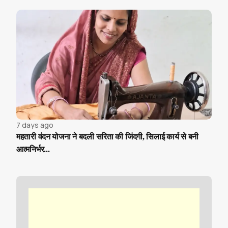
7 days ago
महतारी वंदन योजना ने बदली सरिता की जिंदगी, सिलाई कार्य से बनी
आत्मनिर्भर...