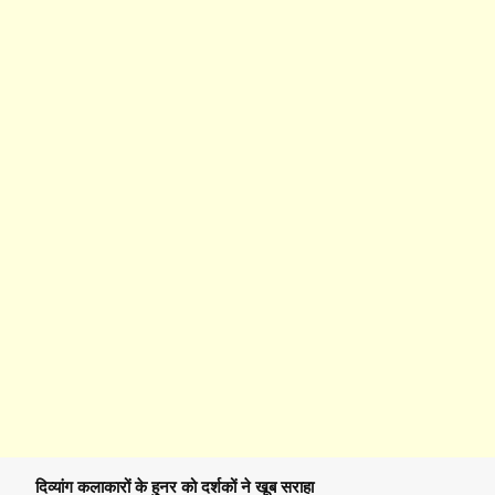
दिव्यांग कलाकारों के हुनर को दर्शकों ने खूब सराहा