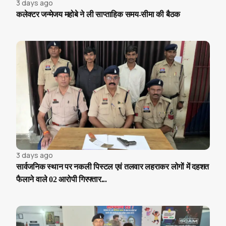
3 days ago
कलेक्टर जन्मेजय महोबे ने ली साप्ताहिक समय-सीमा की बैठक
3 days ago
सार्वजनिक स्थान पर नकली पिस्टल एवं तलवार लहराकर लोगों में दहशत
फैलाने वाले 02 आरोपी गिरफ्तार...