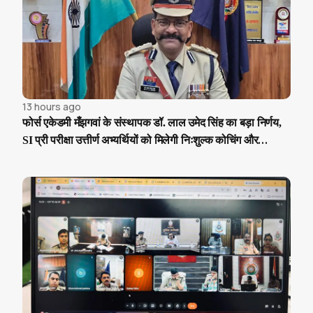
13 hours ago
फोर्स एकेडमी मँझगवां के संस्थापक डॉ. लाल उमेद सिंह का बड़ा निर्णय,
SI प्री परीक्षा उत्तीर्ण अभ्यर्थियों को मिलेगी निःशुल्क कोचिंग और
आवासीय सुविधा