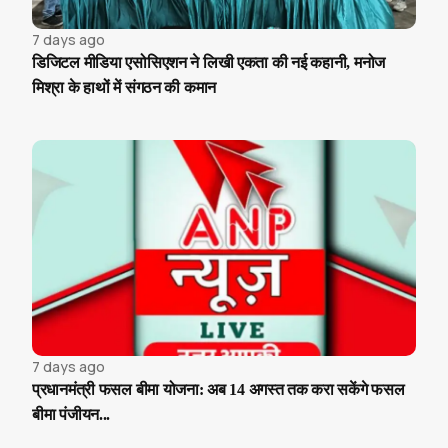
7 days ago
डिजिटल मीडिया एसोसिएशन ने लिखी एकता की नई कहानी, मनोज
मिश्रा के हाथों में संगठन की कमान
7 days ago
प्रधानमंत्री फसल बीमा योजना: अब 14 अगस्त तक करा सकेंगे फसल
बीमा पंजीयन...