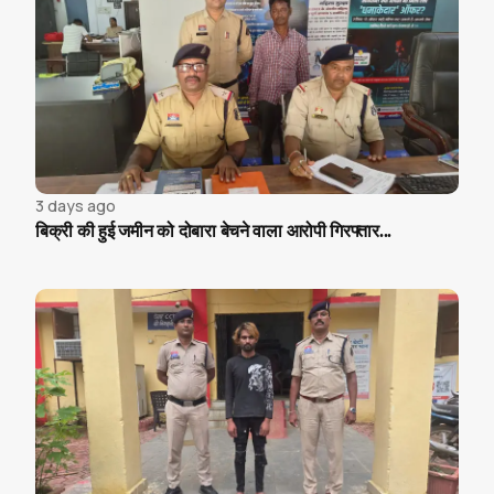
3 days ago
बिक्री की हुई जमीन को दोबारा बेचने वाला आरोपी गिरफ्तार...