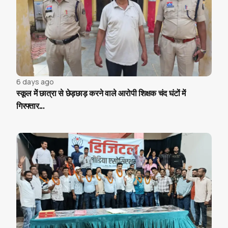
6 days ago
स्कूल में छात्रा से छेड़छाड़ करने वाले आरोपी शिक्षक चंद घंटों में
गिरफ्तार...