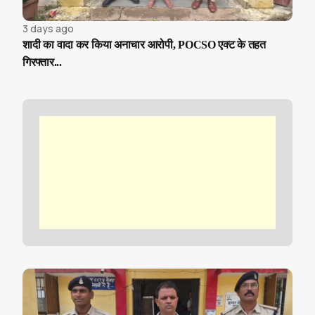
3 days ago
शादी का वादा कर किया अनाचार आरोपी, POCSO एक्ट के तहत
गिरफ्तार...