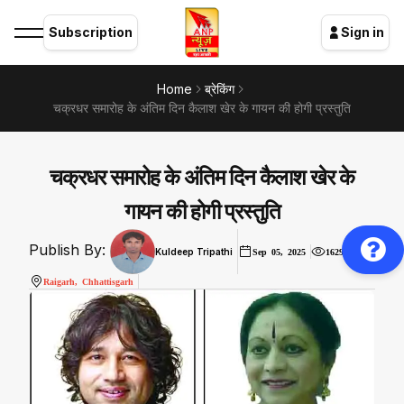
Subscription
Sign in
Home
ब्रेकिंग
चक्रधर समारोह के अंतिम दिन कैलाश खेर के गायन की होगी प्रस्तुति
चक्रधर समारोह के अंतिम दिन कैलाश खेर के
गायन की होगी प्रस्तुति
Publish By:
Kuldeep Tripathi
Sep 05, 2025
1629
Raigarh, Chhattisgarh