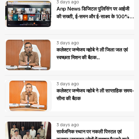
3 days ago
Anp News डिजिटल पुलिसिंग पर आईजी
की सख्ती, ई-समन और ई-साक्ष्य के 100%
उपयोग के निर्देश
3 days ago
कलेक्टर जन्मेजय महोबे ने ली जिला जल एवं
स्वच्छता मिशन की बैठक...
3 days ago
कलेक्टर जन्मेजय महोबे ने ली साप्ताहिक समय-
सीमा की बैठक
3 days ago
सार्वजनिक स्थान पर नकली पिस्टल एवं