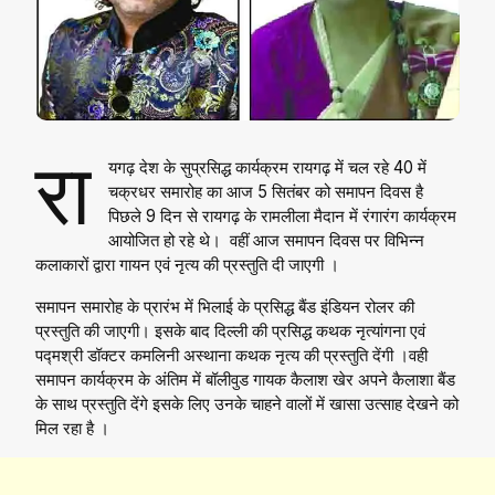
रा
यगढ़ देश के सुप्रसिद्ध कार्यक्रम रायगढ़ में चल रहे 40 में
चक्रधर समारोह का आज 5 सितंबर को समापन दिवस है
पिछले 9 दिन से रायगढ़ के रामलीला मैदान में रंगारंग कार्यक्रम
आयोजित हो रहे थे। वहीं आज समापन दिवस पर विभिन्न
कलाकारों द्वारा गायन एवं नृत्य की प्रस्तुति दी जाएगी ।
समापन समारोह के प्रारंभ में भिलाई के प्रसिद्ध बैंड इंडियन रोलर की
प्रस्तुति की जाएगी। इसके बाद दिल्ली की प्रसिद्ध कथक नृत्यांगना एवं
पद्मश्री डॉक्टर कमलिनी अस्थाना कथक नृत्य की प्रस्तुति देंगी ।वही
समापन कार्यक्रम के अंतिम में बॉलीवुड गायक कैलाश खेर अपने कैलाशा बैंड
के साथ प्रस्तुति देंगे इसके लिए उनके चाहने वालों में खासा उत्साह देखने को
मिल रहा है ।