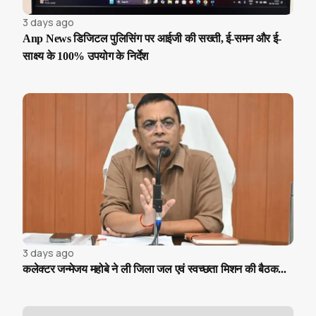
3 days ago
Anp News डिजिटल पुलिसिंग पर आईजी की सख्ती, ई-समन और ई-
साक्ष्य के 100% उपयोग के निर्देश
3 days ago
कलेक्टर जन्मेजय महोबे ने ली जिला जल एवं स्वच्छता मिशन की बैठक...