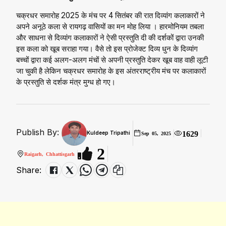
चक्रधर समारोह 2025 के मंच पर 4 सितंबर की रात दिव्यांग कलाकारों ने
अपने अनूठे कला से रायगढ़ वासियों का मन मोह लिया । हारमोनियम तबला
और साधना से दिव्यांग कलाकारों ने ऐसी प्रस्तुति दी की दर्शकों द्वारा उनकी
इस कला को खूब सराहा गया। वैसे तो इस प्रोजेक्ट दिव्य धुन के दिव्यांग
बच्चों द्वारा कई अलग-अलग मंचों से अपनी प्रस्तुति देकर खूब वाह वाही लूटी
जा चुकी है लेकिन चक्रधर समारोह के इस अंतरराष्ट्रीय मंच पर कलाकारों
के प्रस्तुति से दर्शक मंत्र मुग्ध हो गए।
Publish By:
1629
Kuldeep Tripathi
Sep 05, 2025
2
Raigarh, Chhattisgarh
Share: