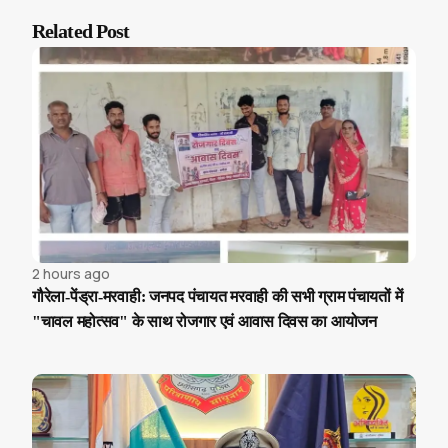
Related Post
2 hours ago
गौरेला-पेंड्रा-मरवाही: जनपद पंचायत मरवाही की सभी ग्राम पंचायतों में
"चावल महोत्सव" के साथ रोजगार एवं आवास दिवस का आयोजन