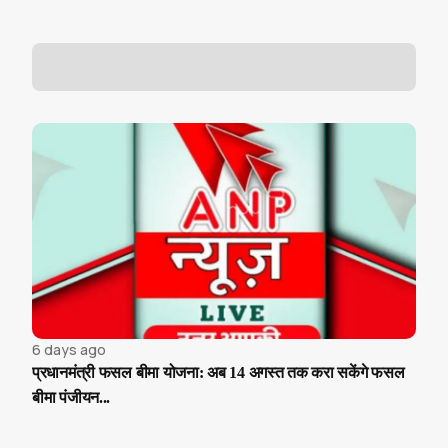
6 days ago
प्रधानमंत्री फसल बीमा योजना: अब 14 अगस्त तक करा सकेंगे फसल
बीमा पंजीयन...