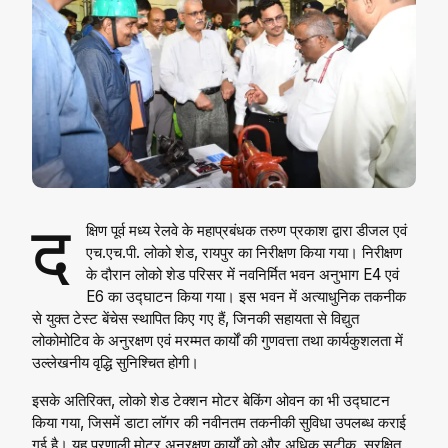
द
क्षिण पूर्व मध्य रेलवे के महाप्रबंधक तरुण प्रकाश द्वारा डीजल एवं
एच.एच.पी. लोको शेड, रायपुर का निरीक्षण किया गया। निरीक्षण
के दौरान लोको शेड परिसर में नवनिर्मित भवन अनुभाग E4 एवं
E6 का उद्घाटन किया गया। इस भवन में अत्याधुनिक तकनीक
से युक्त टेस्ट बेंचेस स्थापित किए गए हैं, जिनकी सहायता से विद्युत
लोकोमोटिव के अनुरक्षण एवं मरम्मत कार्यों की गुणवत्ता तथा कार्यकुशलता में
उल्लेखनीय वृद्धि सुनिश्चित होगी।
इसके अतिरिक्त, लोको शेड टेक्शन मोटर बेकिंग ओवन का भी उद्घाटन
किया गया, जिसमें डाटा लॉगर की नवीनतम तकनीकी सुविधा उपलब्ध कराई
गई है। यह प्रणाली मोटर अनुरक्षण कार्यों को और अधिक सटीक, सुरक्षित