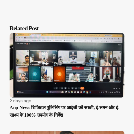
Related Post
2 days ago
Anp News डिजिटल पुलिसिंग पर आईजी की सख्ती, ई-समन और ई-
साक्ष्य के 100% उपयोग के निर्देश