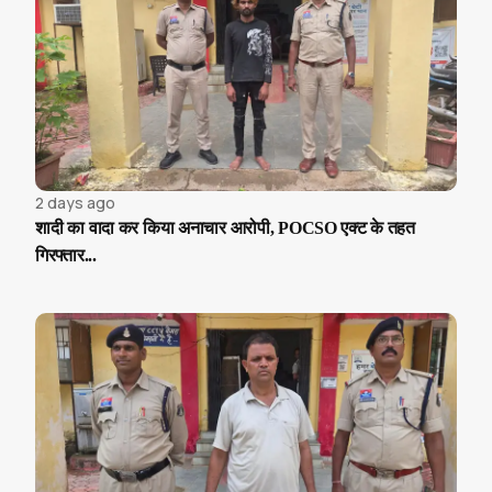
2 days ago
शादी का वादा कर किया अनाचार आरोपी, POCSO एक्ट के तहत
गिरफ्तार...