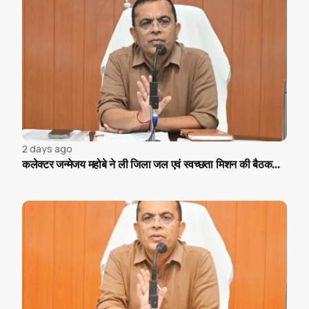
2 days ago
कलेक्टर जन्मेजय महोबे ने ली जिला जल एवं स्वच्छता मिशन की बैठक...