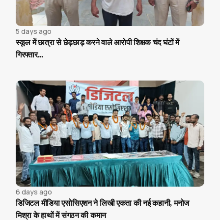
5 days ago
स्कूल में छात्रा से छेड़छाड़ करने वाले आरोपी शिक्षक चंद घंटों में
गिरफ्तार...
6 days ago
डिजिटल मीडिया एसोसिएशन ने लिखी एकता की नई कहानी, मनोज
मिश्रा के हाथों में संगठन की कमान