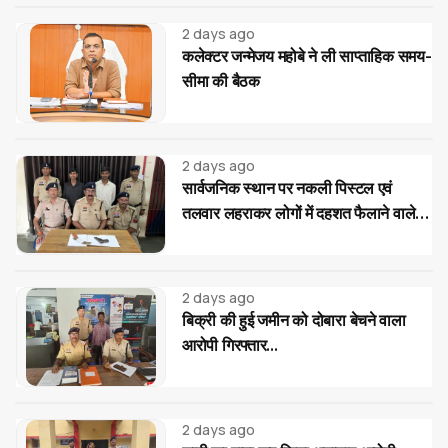
2 days ago
कलेक्टर जन्मेजय महोबे ने ली साप्ताहिक समय-
सीमा की बैठक
2 days ago
सार्वजनिक स्थान पर नकली पिस्टल एवं
तलवार लहराकर लोगों में दहशत फैलाने वाले
02 आरोपी गिरफ्तार...
2 days ago
बिक्री की हुई जमीन को दोबारा बेचने वाला
आरोपी गिरफ्तार...
2 days ago