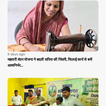
6 days ago
महतारी वंदन योजना ने बदली सरिता की जिंदगी, सिलाई कार्य से बनी
आत्मनिर्भर...