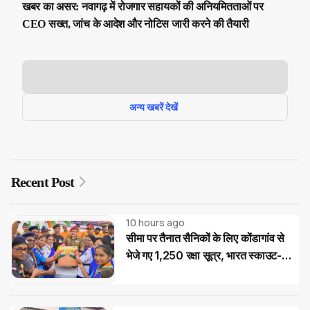
खबर का असर: नवागढ़ में रोजगार सहायकों की अनियमितताओं पर
CEO सख्त, जांच के आदेश और नोटिस जारी करने की तैयारी
अन्य खबरें देखें
Recent Post
10 hours ago
सीमा पर तैनात सैनिकों के लिए कोंडागांव से
भेजे गए 1,250 रक्षा सूत्र, भारत स्काउट-
गाइड का देशभक्ति अभियान