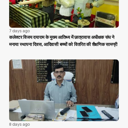
7 days ago
कलेक्टर विजय दयाराम के मुख्य आतिथ्य में छात्रावास अधीक्षक संघ ने
मनाया स्थापना दिवस, आदिवासी बच्चों को वितरित की शैक्षणिक सामग्री
8 days ago