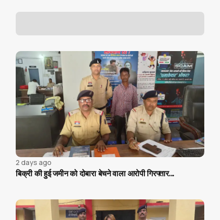
2 days ago
बिक्री की हुई जमीन को दोबारा बेचने वाला आरोपी गिरफ्तार...