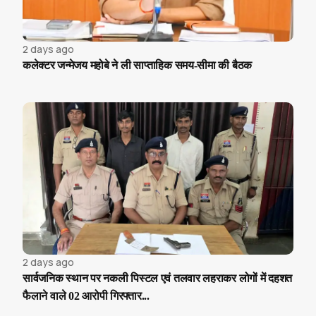
2 days ago
कलेक्टर जन्मेजय महोबे ने ली साप्ताहिक समय-सीमा की बैठक
2 days ago
सार्वजनिक स्थान पर नकली पिस्टल एवं तलवार लहराकर लोगों में दहशत
फैलाने वाले 02 आरोपी गिरफ्तार...