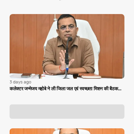
3 days ago
कलेक्टर जन्मेजय महोबे ने ली जिला जल एवं स्वच्छता मिशन की बैठक...