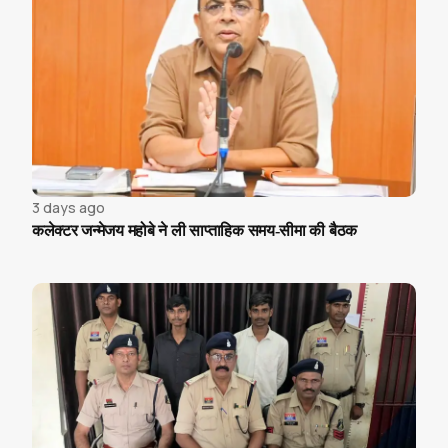
3 days ago
कलेक्टर जन्मेजय महोबे ने ली साप्ताहिक समय-सीमा की बैठक