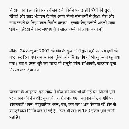
किसान का कहना है कि तहसीलदार के निर्देश पर उन्होंने पौधों की सुरक्षा,
सिंचाई और खाद भंडारण के लिए अपने निजी संसाधनों से कुंआ, घेरा और
खाद रखने के लिए मकान निर्माण कराया। इसके लिए उन्होंने अपनी पैतृक
भूमि का हिस्सा बेचकर लगभग तीन लाख रुपये की लागत वहन की।
लेकिन 24 अक्टूबर 2002 को गांव के कुछ लोगों द्वारा भूमि पर लगे वृक्षों को
नष्ट कर दिया गया तथा मकान, कुंआ और सिंचाई पंप को भी नुकसान पहुंचाया
गया। बाद में उक्त भूमि का पट्टा भी अनुविभागीय अधिकारी, कटघोरा द्वारा
निरस्त कर दिया गया।
किसान के अनुसार, इस संबंध में मौके की जांच भी की गई थी, जिसमें भूमि
पर मकान की नींव और कुंआ के अवशेष पाए गए। वर्तमान में उस भूमि पर
आंगनबाड़ी भवन, सामुदायिक भवन, मंच, जय स्तंभ और पंचायत की ओर से
बाउंड्रीवाल निर्मित कर दी गई है। फिर भी लगभग 1.50 एकड़ भूमि खाली
पड़ी है।