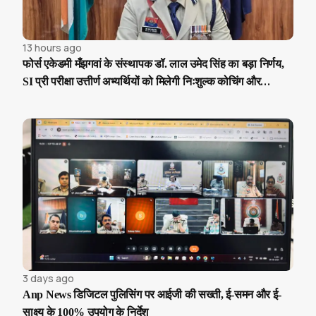
13 hours ago
फोर्स एकेडमी मँझगवां के संस्थापक डॉ. लाल उमेद सिंह का बड़ा निर्णय,
SI प्री परीक्षा उत्तीर्ण अभ्यर्थियों को मिलेगी निःशुल्क कोचिंग और
आवासीय सुविधा
3 days ago
Anp News डिजिटल पुलिसिंग पर आईजी की सख्ती, ई-समन और ई-
साक्ष्य के 100% उपयोग के निर्देश