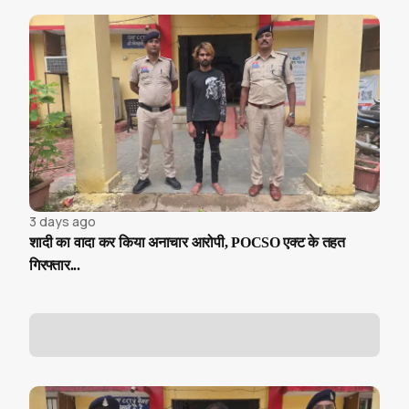
3 days ago
शादी का वादा कर किया अनाचार आरोपी, POCSO एक्ट के तहत
गिरफ्तार...