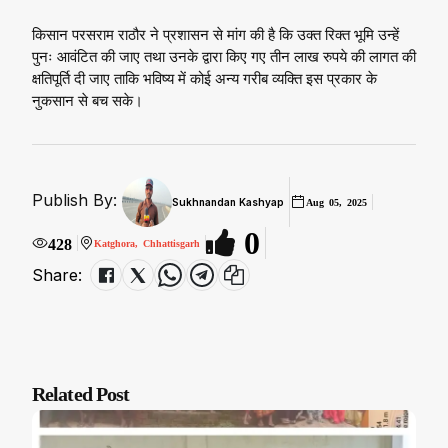
किसान परसराम राठौर ने प्रशासन से मांग की है कि उक्त रिक्त भूमि उन्हें
पुनः आवंटित की जाए तथा उनके द्वारा किए गए तीन लाख रुपये की लागत की
क्षतिपूर्ति दी जाए ताकि भविष्य में कोई अन्य गरीब व्यक्ति इस प्रकार के
नुकसान से बच सके।
Publish By:
Sukhnandan Kashyap
Aug 05, 2025
0
428
Katghora, Chhattisgarh
Share:
Related Post