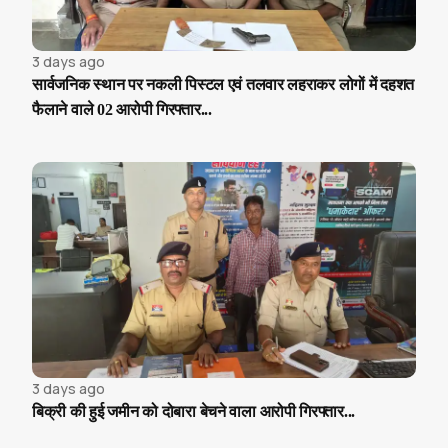
3 days ago
सार्वजनिक स्थान पर नकली पिस्टल एवं तलवार लहराकर लोगों में दहशत
फैलाने वाले 02 आरोपी गिरफ्तार...
3 days ago
बिक्री की हुई जमीन को दोबारा बेचने वाला आरोपी गिरफ्तार...