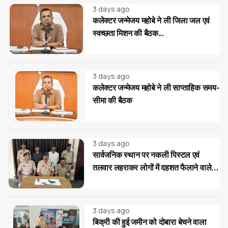
3 days ago
कलेक्टर जन्मेजय महोबे ने ली जिला जल एवं
स्वच्छता मिशन की बैठक...
3 days ago
कलेक्टर जन्मेजय महोबे ने ली साप्ताहिक समय-
सीमा की बैठक
3 days ago
सार्वजनिक स्थान पर नकली पिस्टल एवं
तलवार लहराकर लोगों में दहशत फैलाने वाले
02 आरोपी गिरफ्तार...
3 days ago
बिक्री की हुई जमीन को दोबारा बेचने वाला