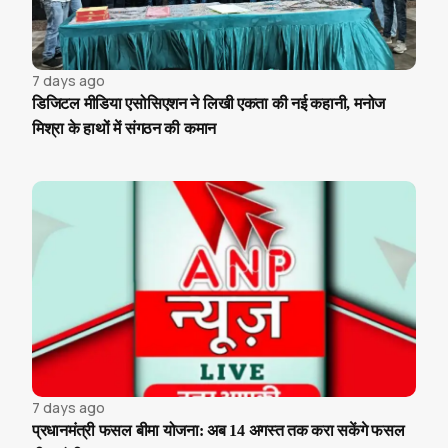
7 days ago
डिजिटल मीडिया एसोसिएशन ने लिखी एकता की नई कहानी, मनोज
मिश्रा के हाथों में संगठन की कमान
7 days ago
प्रधानमंत्री फसल बीमा योजना: अब 14 अगस्त तक करा सकेंगे फसल