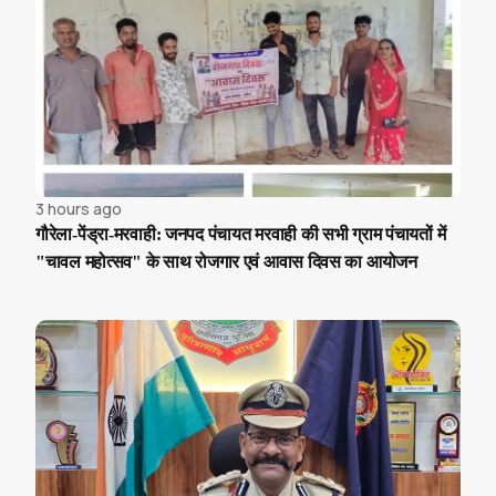
3 hours ago
गौरेला-पेंड्रा-मरवाही: जनपद पंचायत मरवाही की सभी ग्राम पंचायतों में
"चावल महोत्सव" के साथ रोजगार एवं आवास दिवस का आयोजन