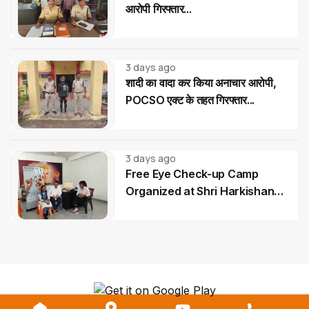
आरोपी गिरफ्तार...
3 days ago
शादी का वादा कर किया अनाचार आरोपी,
POCSO एक्ट के तहत गिरफ्तार...
3 days ago
Free Eye Check-up Camp
Organized at Shri Harkishan
Public School