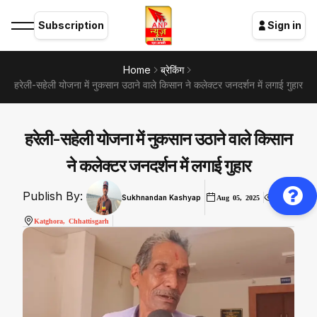
Subscription
Sign in
Home
ब्रेकिंग
हरेली-सहेली योजना में नुकसान उठाने वाले किसान ने कलेक्टर जनदर्शन में लगाई गुहार
हरेली-सहेली योजना में नुकसान उठाने वाले किसान
ने कलेक्टर जनदर्शन में लगाई गुहार
Publish By:
Sukhnandan Kashyap
Aug 05, 2025
428
Katghora, Chhattisgarh