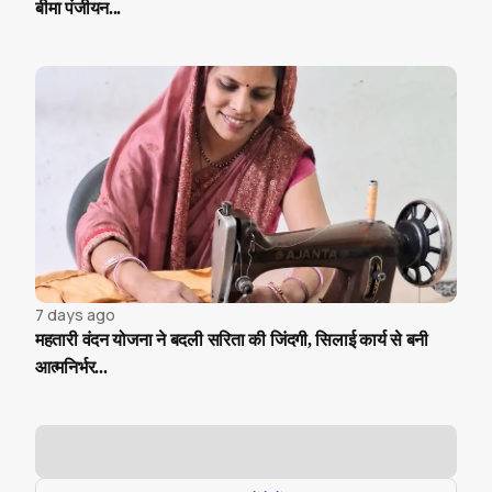
बीमा पंजीयन...
7 days ago
महतारी वंदन योजना ने बदली सरिता की जिंदगी, सिलाई कार्य से बनी
आत्मनिर्भर...