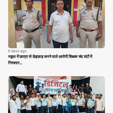
6 days ago
स्कूल में छात्रा से छेड़छाड़ करने वाले आरोपी शिक्षक चंद घंटों में
गिरफ्तार...