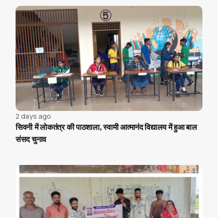
2 days ago
सिवनी में लोकतंत्र की पाठशाला, स्वामी आत्मानंद विद्यालय में हुआ बाल
संसद चुनाव