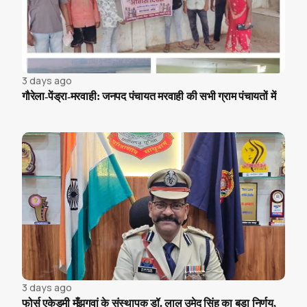
3 days ago
गौरेला-पेंड्रा-मरवाही: जनपद पंचायत मरवाही की सभी ग्राम पंचायतों में
3 days ago
फोर्स एकेडमी मँझगवां के संस्थापक डॉ. लाल उमेद सिंह का बड़ा निर्णय,