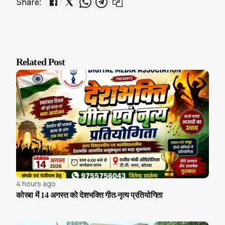
Share:
Related Post
4 hours ago
कोरबा में 14 अगस्त को देशभक्ति गीत-नृत्य प्रतियोगिता