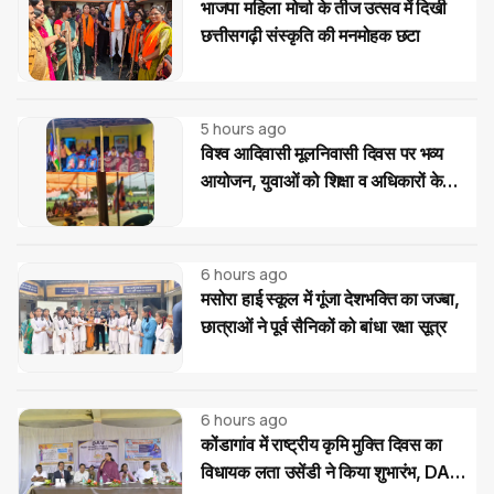
भाजपा महिला मोर्चा के तीज उत्सव में दिखी
छत्तीसगढ़ी संस्कृति की मनमोहक छटा
5 hours ago
विश्व आदिवासी मूलनिवासी दिवस पर भव्य
आयोजन, युवाओं को शिक्षा व अधिकारों के
प्रति जागरूक होने का आह्वान
6 hours ago
मसोरा हाई स्कूल में गूंजा देशभक्ति का जज्बा,
छात्राओं ने पूर्व सैनिकों को बांधा रक्षा सूत्र
6 hours ago
कोंडागांव में राष्ट्रीय कृमि मुक्ति दिवस का
विधायक लता उसेंडी ने किया शुभारंभ, DAV