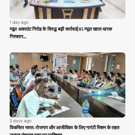
1 day ago
म्यूल अकाउंट गिरोह के विरुद्ध बड़ी कार्रवाई 05 म्यूल खाता धारक
गिरफ्तार...
2 days ago
विकसित भारत–रोजगार और आजीविका के लिए गारंटी मिशन के तहत