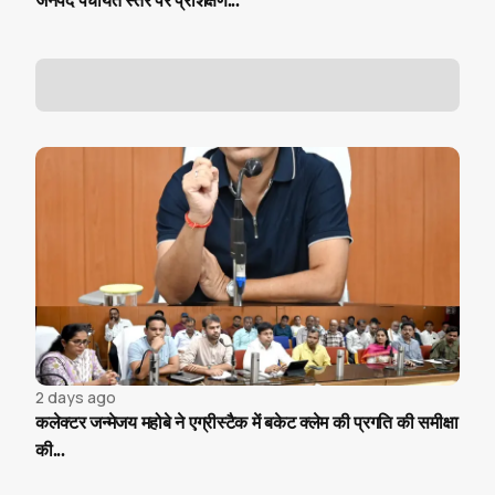
जनपद पंचायत स्तर पर प्रशिक्षण...
2 days ago
कलेक्टर जन्मेजय महोबे ने एग्रीस्टैक में बकेट क्लेम की प्रगति की समीक्षा
की...