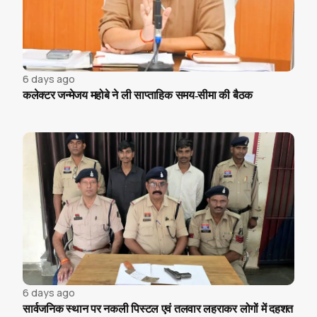
6 days ago
कलेक्टर जन्मेजय महोबे ने ली साप्ताहिक समय-सीमा की बैठक
6 days ago
सार्वजनिक स्थान पर नकली पिस्टल एवं तलवार लहराकर लोगों में दहशत