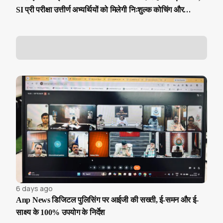
SI प्री परीक्षा उत्तीर्ण अभ्यर्थियों को मिलेगी निःशुल्क कोचिंग और
आवासीय सुविधा
6 days ago
Anp News डिजिटल पुलिसिंग पर आईजी की सख्ती, ई-समन और ई-
साक्ष्य के 100% उपयोग के निर्देश