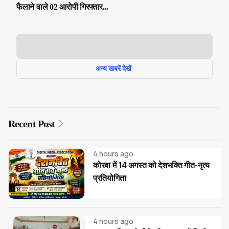
फैलाने वाले 02 आरोपी गिरफ्तार...
अन्य खबरें देखें
Recent Post
4 hours ago
कोरबा में 14 अगस्त को देशभक्ति गीत-नृत्य
प्रतियोगिता
4 hours ago