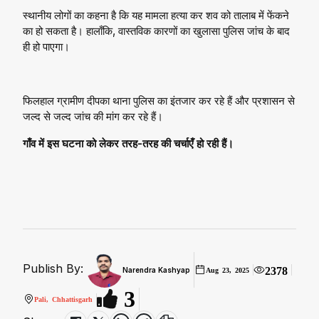
स्थानीय लोगों का कहना है कि यह मामला हत्या कर शव को तालाब में फेंकने
का हो सकता है। हालाँकि, वास्तविक कारणों का खुलासा पुलिस जांच के बाद
ही हो पाएगा।
फिलहाल ग्रामीण दीपका थाना पुलिस का इंतजार कर रहे हैं और प्रशासन से
जल्द से जल्द जांच की मांग कर रहे हैं।
गाँव में इस घटना को लेकर तरह-तरह की चर्चाएँ हो रही हैं।
Publish By:
2378
Narendra Kashyap
Aug 23, 2025
3
Pali, Chhattisgarh