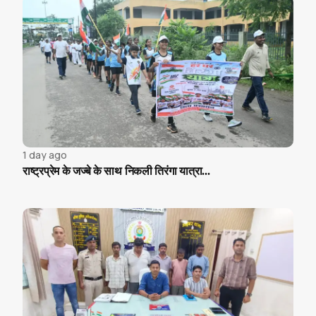
1 day ago
राष्ट्रप्रेम के जज्बे के साथ निकली तिरंगा यात्रा...