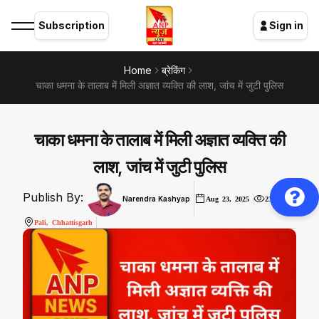
Subscription
Sign in
Home
ब्रेकिंग
चाका धमना के तालाब में मिली अज्ञात व्यक्ति की लाश, जांच में जुटी पुलिस
चाका धमना के तालाब में मिली अज्ञात व्यक्ति की
लाश, जांच में जुटी पुलिस
Publish By:
Narendra Kashyap
Aug 23, 2025
2378
Pali, Chhattisgarh