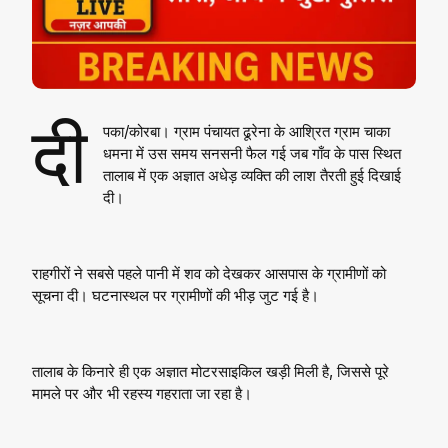
दी
पका/कोरबा। ग्राम पंचायत ढूरेना के आश्रित ग्राम चाका
धमना में उस समय सनसनी फैल गई जब गाँव के पास स्थित
तालाब में एक अज्ञात अधेड़ व्यक्ति की लाश तैरती हुई दिखाई
दी।
राहगीरों ने सबसे पहले पानी में शव को देखकर आसपास के ग्रामीणों को
सूचना दी। घटनास्थल पर ग्रामीणों की भीड़ जुट गई है।
तालाब के किनारे ही एक अज्ञात मोटरसाइकिल खड़ी मिली है, जिससे पूरे
मामले पर और भी रहस्य गहराता जा रहा है।