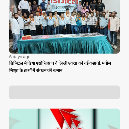
6 days ago
डिजिटल मीडिया एसोसिएशन ने लिखी एकता की नई कहानी, मनोज
मिश्रा के हाथों में संगठन की कमान