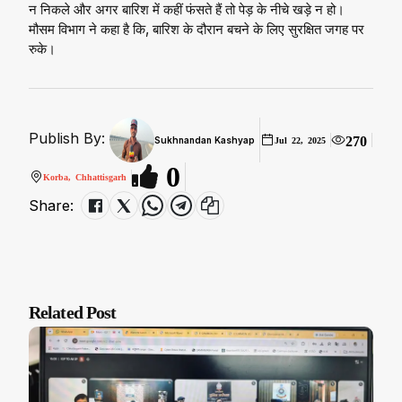
न निकले और अगर बारिश में कहीं फंसते हैं तो पेड़ के नीचे खड़े न हो।
मौसम विभाग ने कहा है कि, बारिश के दौरान बचने के लिए सुरक्षित जगह पर
रुके।
Publish By:
270
Sukhnandan Kashyap
Jul 22, 2025
0
Korba, Chhattisgarh
Share:
Related Post