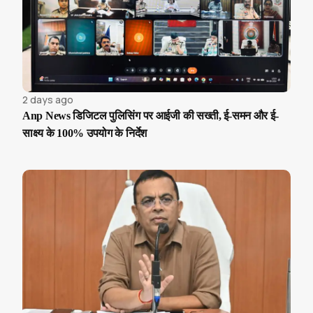
2 days ago
Anp News डिजिटल पुलिसिंग पर आईजी की सख्ती, ई-समन और ई-
साक्ष्य के 100% उपयोग के निर्देश