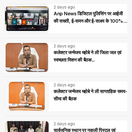
2 days ago
Anp News डिजिटल पुलिसिंग पर आईजी
की सख्ती, ई-समन और ई-साक्ष्य के 100%
उपयोग के निर्देश
2 days ago
कलेक्टर जन्मेजय महोबे ने ली जिला जल एवं
स्वच्छता मिशन की बैठक...
2 days ago
कलेक्टर जन्मेजय महोबे ने ली साप्ताहिक समय-
सीमा की बैठक
2 days ago
सार्वजनिक स्थान पर नकली पिस्टल एवं