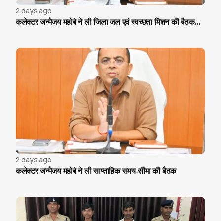
2 days ago
कलेक्टर जन्मेजय महोबे ने ली जिला जल एवं स्वच्छता मिशन की बैठक...
2 days ago
कलेक्टर जन्मेजय महोबे ने ली साप्ताहिक समय-सीमा की बैठक