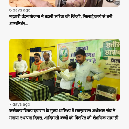
6 days ago
महतारी वंदन योजना ने बदली सरिता की जिंदगी, सिलाई कार्य से बनी
आत्मनिर्भर...
7 days ago
कलेक्टर विजय दयाराम के मुख्य आतिथ्य में छात्रावास अधीक्षक संघ ने
मनाया स्थापना दिवस, आदिवासी बच्चों को वितरित की शैक्षणिक सामग्री