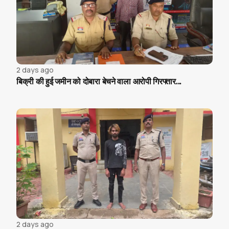
2 days ago
बिक्री की हुई जमीन को दोबारा बेचने वाला आरोपी गिरफ्तार...
2 days ago