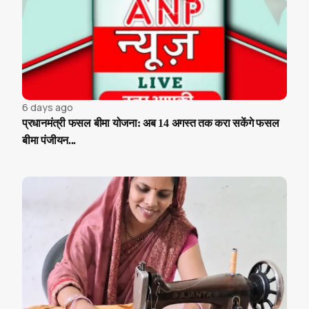
6 days ago
प्रधानमंत्री फसल बीमा योजना: अब 14 अगस्त तक करा सकेंगे फसल
बीमा पंजीयन...