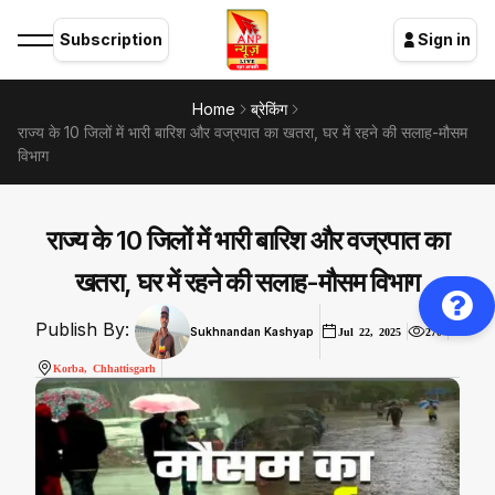
Subscription
Sign in
Home
ब्रेकिंग
राज्य के 10 जिलों में भारी बारिश और वज्रपात का खतरा, घर में रहने की सलाह-मौसम
विभाग
राज्य के 10 जिलों में भारी बारिश और वज्रपात का
खतरा, घर में रहने की सलाह-मौसम विभाग
Publish By:
Sukhnandan Kashyap
Jul 22, 2025
270
Korba, Chhattisgarh