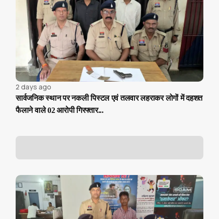
2 days ago
सार्वजनिक स्थान पर नकली पिस्टल एवं तलवार लहराकर लोगों में दहशत
फैलाने वाले 02 आरोपी गिरफ्तार...