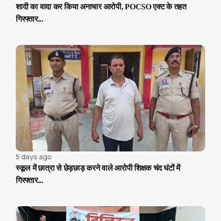
शादी का वादा कर किया अनाचार आरोपी, POCSO एक्ट के तहत
गिरफ्तार...
5 days ago
स्कूल में छात्रा से छेड़छाड़ करने वाले आरोपी शिक्षक चंद घंटों में
गिरफ्तार...