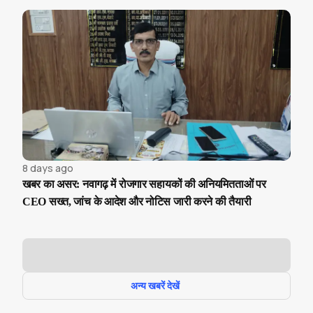
8 days ago
खबर का असर: नवागढ़ में रोजगार सहायकों की अनियमितताओं पर
CEO सख्त, जांच के आदेश और नोटिस जारी करने की तैयारी
अन्य खबरें देखें