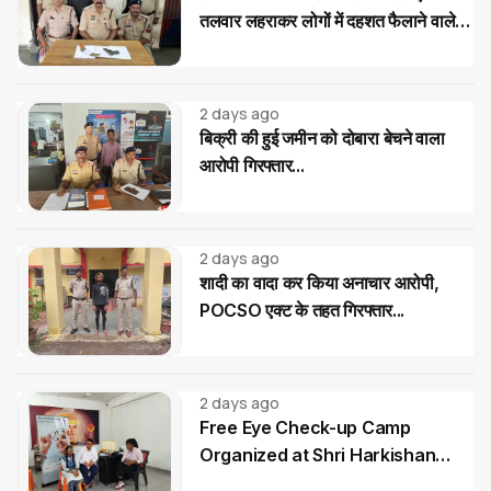
तलवार लहराकर लोगों में दहशत फैलाने वाले
02 आरोपी गिरफ्तार...
2 days ago
बिक्री की हुई जमीन को दोबारा बेचने वाला
आरोपी गिरफ्तार...
2 days ago
शादी का वादा कर किया अनाचार आरोपी,
POCSO एक्ट के तहत गिरफ्तार...
2 days ago
Free Eye Check-up Camp
Organized at Shri Harkishan
Public School