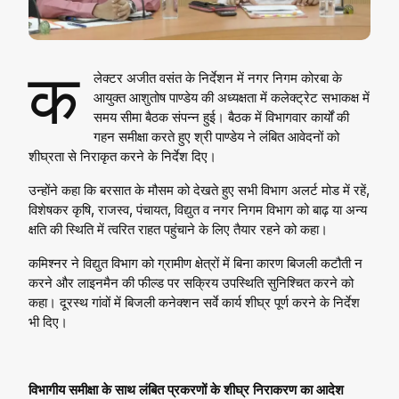
क
लेक्टर अजीत वसंत के निर्देशन में नगर निगम कोरबा के
आयुक्त आशुतोष पाण्डेय की अध्यक्षता में कलेक्ट्रेट सभाकक्ष में
समय सीमा बैठक संपन्न हुई। बैठक में विभागवार कार्यों की
गहन समीक्षा करते हुए श्री पाण्डेय ने लंबित आवेदनों को
शीघ्रता से निराकृत करने के निर्देश दिए।
उन्होंने कहा कि बरसात के मौसम को देखते हुए सभी विभाग अलर्ट मोड में रहें,
विशेषकर कृषि, राजस्व, पंचायत, विद्युत व नगर निगम विभाग को बाढ़ या अन्य
क्षति की स्थिति में त्वरित राहत पहुंचाने के लिए तैयार रहने को कहा।
कमिश्नर ने विद्युत विभाग को ग्रामीण क्षेत्रों में बिना कारण बिजली कटौती न
करने और लाइनमैन की फील्ड पर सक्रिय उपस्थिति सुनिश्चित करने को
कहा। दूरस्थ गांवों में बिजली कनेक्शन सर्वे कार्य शीघ्र पूर्ण करने के निर्देश
भी दिए।
विभागीय समीक्षा के साथ लंबित प्रकरणों के शीघ्र निराकरण का आदेश