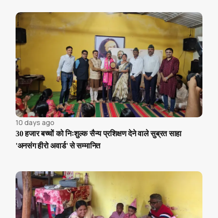
10 days ago
30 हजार बच्चों को निःशुल्क सैन्य प्रशिक्षण देने वाले सुब्रत साहा
'अनसंग हीरो अवार्ड' से सम्मानित