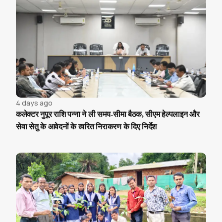
4 days ago
कलेक्टर नुपूर राशि पन्ना ने ली समय-सीमा बैठक, सीएम हेल्पलाइन और
सेवा सेतु के आवेदनों के त्वरित निराकरण के दिए निर्देश