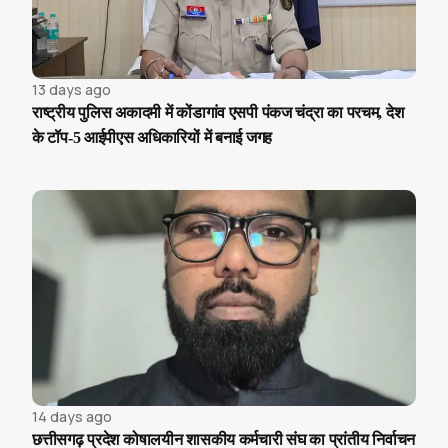
13 days ago
राष्ट्रीय पुलिस अकादमी में कोंडागांव एसपी पंकज चंद्रा का परचम, देश
के टॉप-5 आईपीएस अधिकारियों में बनाई जगह
14 days ago
छत्तीसगढ़ प्रदेश कोषालयीन शासकीय कर्मचारी संघ का प्रांतीय निर्वाचन