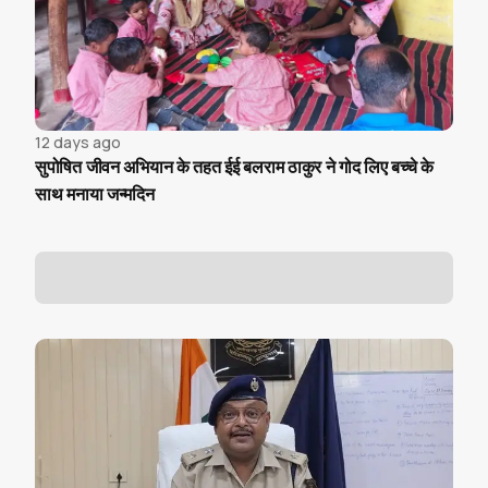
12 days ago
सुपोषित जीवन अभियान के तहत ईई बलराम ठाकुर ने गोद लिए बच्चे के
साथ मनाया जन्मदिन