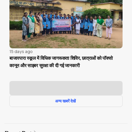
15 days ago
बाजारपारा स्कूल में विधिक जागरूकता शिविर, छात्राओं को पॉक्सो
कानून और साइबर सुरक्षा की दी गई जानकारी
अन्य खबरें देखें