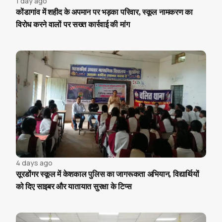
1 day ago
कोंडागांव में शहीद के अपमान पर भड़का परिवार, स्कूल नामकरण का
विरोध करने वालों पर सख्त कार्रवाई की मांग
4 days ago
सूरडोंगर स्कूल में केशकाल पुलिस का जागरूकता अभियान, विद्यार्थियों
को दिए साइबर और यातायात सुरक्षा के टिप्स