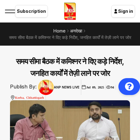
Subscription
Sign in
Home
अनदेखा
समय सीमा बैठक में कमिश्नर ने दिए कड़े निर्देश, जनहित कार्यों में तेज़ी लाने पर जोर
समय सीमा बैठक में कमिश्नर ने दिए कड़े निर्देश,
जनहित कार्यों में तेज़ी लाने पर जोर
Publish By:
ANP NEWS LIVE
Jul 09, 2025
94
Korba, Chhattisgarh