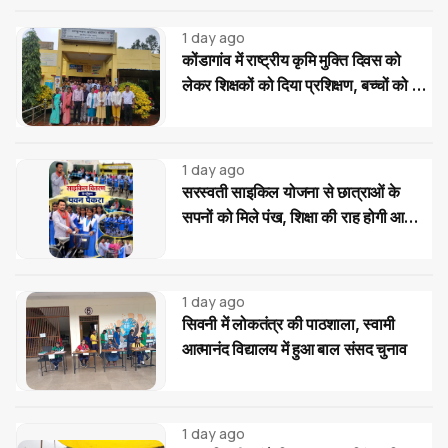
1 day ago
कोंडागांव में राष्ट्रीय कृमि मुक्ति दिवस को
लेकर शिक्षकों को दिया प्रशिक्षण, बच्चों को दवा
खिलाने की बताई सही प्रक्रिया
1 day ago
सरस्वती साइकिल योजना से छात्राओं के
सपनों को मिले पंख, शिक्षा की राह होगी आसान:
पवन पैकरा
1 day ago
सिवनी में लोकतंत्र की पाठशाला, स्वामी
आत्मानंद विद्यालय में हुआ बाल संसद चुनाव
1 day ago