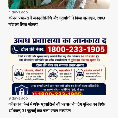
4 days ago
कोपरा पंचायत में जनप्रतिनिधि और ग्रामीणों ने किया श्रमदान, स्वच्छ
गांव का लिया संकल्प
9 days ago
कोंडागांव जिले में अवैध प्रवासियों की पहचान के लिए पुलिस का विशेष
अभियान, 31 जुलाई तक चला सघन सत्यापन