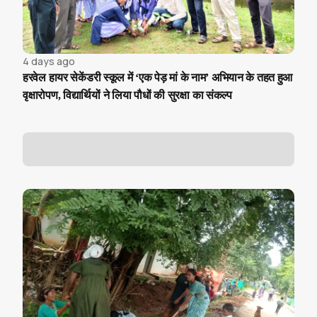
4 days ago
हरवेल हायर सेकेंडरी स्कूल में ‘एक पेड़ मां के नाम’ अभियान के तहत हुआ
वृक्षारोपण, विद्यार्थियों ने लिया पौधों की सुरक्षा का संकल्प