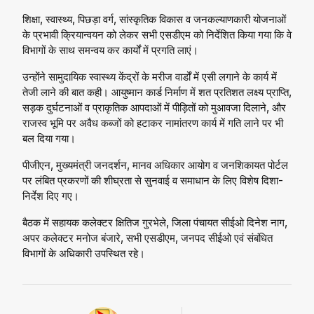
शिक्षा, स्वास्थ्य, पिछड़ा वर्ग, सांस्कृतिक विकास व जनकल्याणकारी योजनाओं
के प्रभावी क्रियान्वयन को लेकर सभी एसडीएम को निर्देशित किया गया कि वे
विभागों के साथ समन्वय कर कार्यों में प्रगति लाएं।
उन्होंने सामुदायिक स्वास्थ्य केंद्रों के मरीज वार्डों में एसी लगाने के कार्य में
तेजी लाने की बात कही। आयुष्मान कार्ड निर्माण में शत प्रतिशत लक्ष्य प्राप्ति,
सड़क दुर्घटनाओं व प्राकृतिक आपदाओं में पीड़ितों को मुआवजा दिलाने, और
राजस्व भूमि पर अवैध कब्जों को हटाकर नामांतरण कार्य में गति लाने पर भी
बल दिया गया।
पीजीएन, मुख्यमंत्री जनदर्शन, मानव अधिकार आयोग व जनशिकायत पोर्टल
पर लंबित प्रकरणों की शीघ्रता से सुनवाई व समाधान के लिए विशेष दिशा-
निर्देश दिए गए।
बैठक में सहायक कलेक्टर क्षितिज गुरभेले, जिला पंचायत सीईओ दिनेश नाग,
अपर कलेक्टर मनोज बंजारे, सभी एसडीएम, जनपद सीईओ एवं संबंधित
विभागों के अधिकारी उपस्थित रहे।