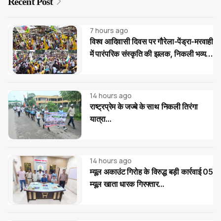
Recent Post
7 hours ago
विश्व आदिवासी दिवस पर गौरेला-पेंड्रा-मरवाही
में पारंपरिक संस्कृति की झलक, निकली भव्य
रैली
14 hours ago
राष्ट्रप्रेम के जज्बे के साथ निकली तिरंगा
यात्रा...
14 hours ago
म्यूल अकाउंट गिरोह के विरुद्ध बड़ी कार्रवाई 05
म्यूल खाता धारक गिरफ्तार...