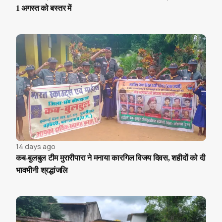
1 अगस्त को बस्तर में
14 days ago
कब-बुलबुल टीम मुरारीपारा ने मनाया कारगिल विजय दिवस, शहीदों को दी
भावभीनी श्रद्धांजलि