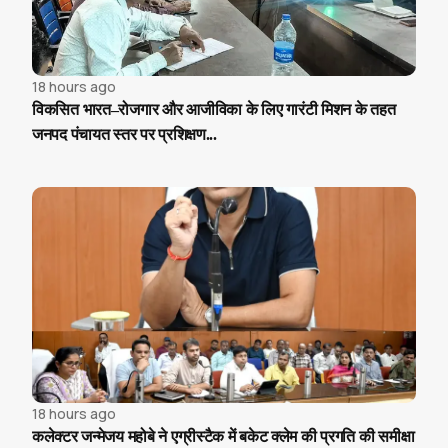
18 hours ago
विकसित भारत–रोजगार और आजीविका के लिए गारंटी मिशन के तहत
जनपद पंचायत स्तर पर प्रशिक्षण...
18 hours ago
कलेक्टर जन्मेजय महोबे ने एग्रीस्टैक में बकेट क्लेम की प्रगति की समीक्षा