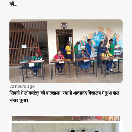
की...
22 hours ago
सिवनी में लोकतंत्र की पाठशाला, स्वामी आत्मानंद विद्यालय में हुआ बाल
संसद चुनाव