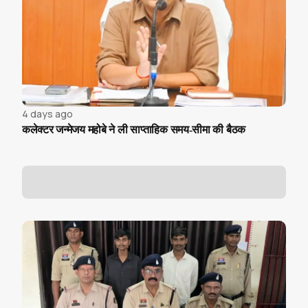
4 days ago
कलेक्टर जन्मेजय महोबे ने ली साप्ताहिक समय-सीमा की बैठक