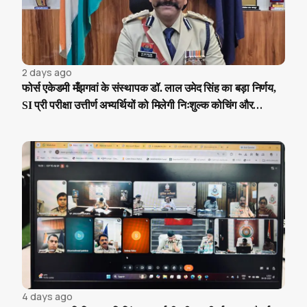
2 days ago
फोर्स एकेडमी मँझगवां के संस्थापक डॉ. लाल उमेद सिंह का बड़ा निर्णय,
SI प्री परीक्षा उत्तीर्ण अभ्यर्थियों को मिलेगी निःशुल्क कोचिंग और
आवासीय सुविधा
4 days ago