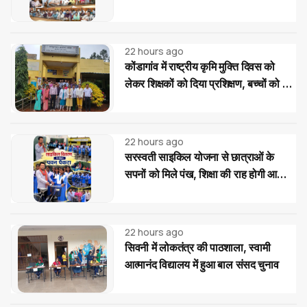
22 hours ago
कोंडागांव में राष्ट्रीय कृमि मुक्ति दिवस को
लेकर शिक्षकों को दिया प्रशिक्षण, बच्चों को दवा
खिलाने की बताई सही प्रक्रिया
22 hours ago
सरस्वती साइकिल योजना से छात्राओं के
सपनों को मिले पंख, शिक्षा की राह होगी आसान:
पवन पैकरा
22 hours ago
सिवनी में लोकतंत्र की पाठशाला, स्वामी
आत्मानंद विद्यालय में हुआ बाल संसद चुनाव