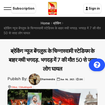
Subscription
Sign in
Home
ब्रेकिंग
ब्रेकिंग न्यूज बेंगलुरू के चिन्नास्वामी स्टेडियम के बाहर मची भगदड़. भगदड़ में 7 की मौत
50 से जादा लोग घायल
ब्रेकिंग न्यूज बेंगलुरू के चिन्नास्वामी स्टेडियम के
बाहर मची भगदड़. भगदड़ में 7 की मौत 50 से जादा
लोग घायल
Publish By:
Dharmendra
Jun 04, 2025
201
Other, Chhattisgarh