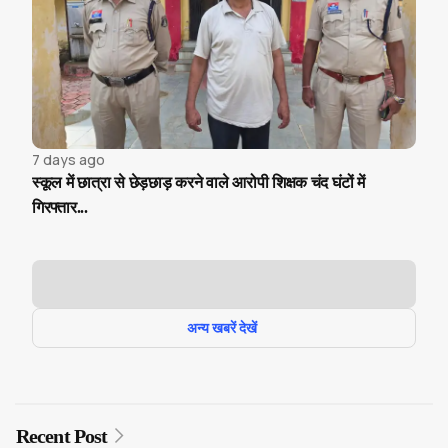
7 days ago
स्कूल में छात्रा से छेड़छाड़ करने वाले आरोपी शिक्षक चंद घंटों में
गिरफ्तार...
अन्य खबरें देखें
Recent Post