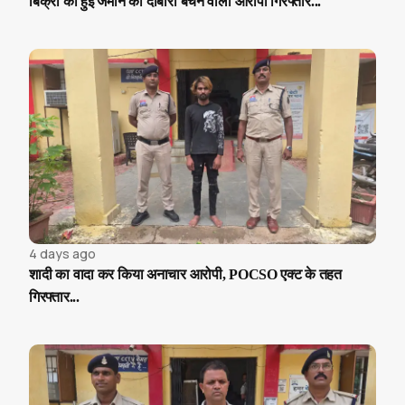
बिक्री की हुई जमीन को दोबारा बेचने वाला आरोपी गिरफ्तार...
4 days ago
शादी का वादा कर किया अनाचार आरोपी, POCSO एक्ट के तहत
गिरफ्तार...