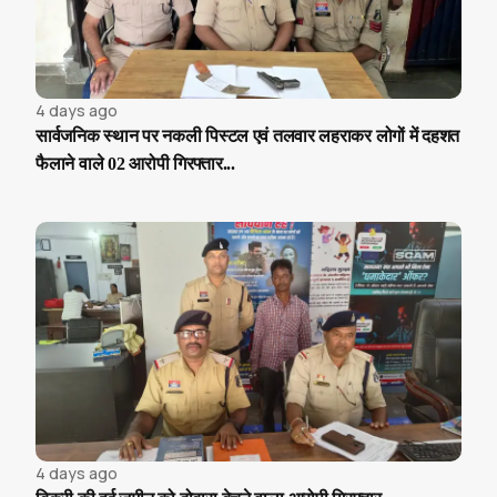
4 days ago
सार्वजनिक स्थान पर नकली पिस्टल एवं तलवार लहराकर लोगों में दहशत
फैलाने वाले 02 आरोपी गिरफ्तार...
4 days ago