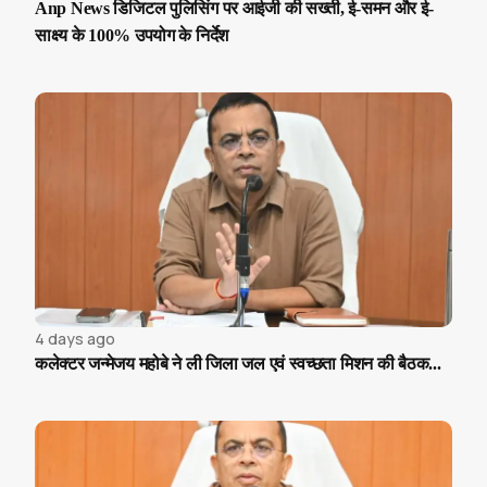
Anp News डिजिटल पुलिसिंग पर आईजी की सख्ती, ई-समन और ई-
साक्ष्य के 100% उपयोग के निर्देश
4 days ago
कलेक्टर जन्मेजय महोबे ने ली जिला जल एवं स्वच्छता मिशन की बैठक...