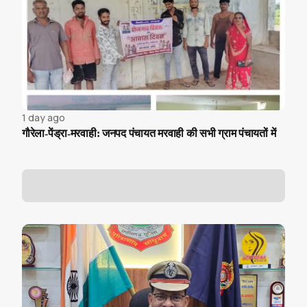
1 day ago
गौरेला-पेंड्रा-मरवाही: जनपद पंचायत मरवाही की सभी ग्राम पंचायतों में