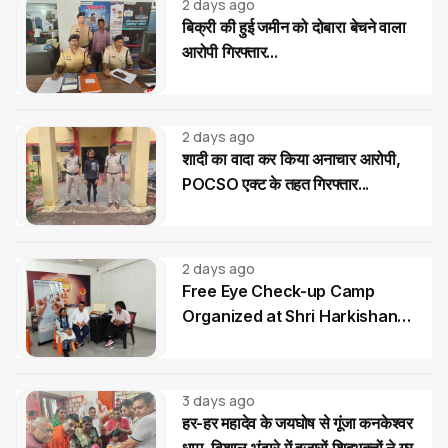
2 days ago
बिक्री की हुई जमीन को दोबारा बेचने वाला
आरोपी गिरफ्तार...
2 days ago
शादी का वादा कर किया अनाचार आरोपी,
POCSO एक्ट के तहत गिरफ्तार...
2 days ago
Free Eye Check-up Camp
Organized at Shri Harkishan
Public School
3 days ago
हर-हर महादेव के जयघोष से गूंजा कनकेश्वर