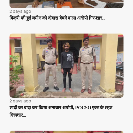
2 days ago
बिक्री की हुई जमीन को दोबारा बेचने वाला आरोपी गिरफ्तार...
2 days ago
शादी का वादा कर किया अनाचार आरोपी, POCSO एक्ट के तहत
गिरफ्तार...