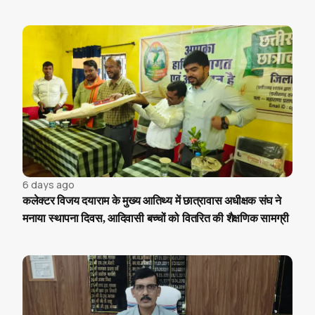
6 days ago
कलेक्टर विजय दयाराम के मुख्य आतिथ्य में छात्रावास अधीक्षक संघ ने
मनाया स्थापना दिवस, आदिवासी बच्चों को वितरित की शैक्षणिक सामग्री