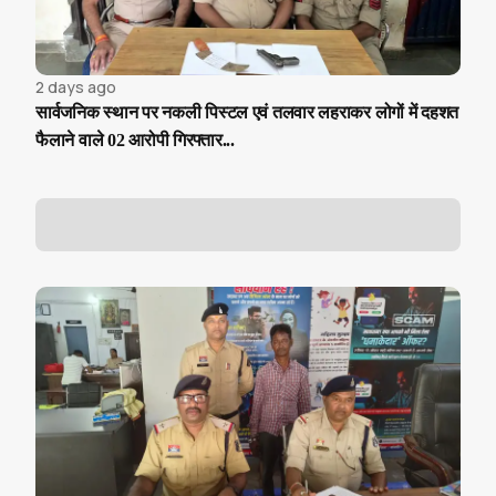
2 days ago
सार्वजनिक स्थान पर नकली पिस्टल एवं तलवार लहराकर लोगों में दहशत
फैलाने वाले 02 आरोपी गिरफ्तार...