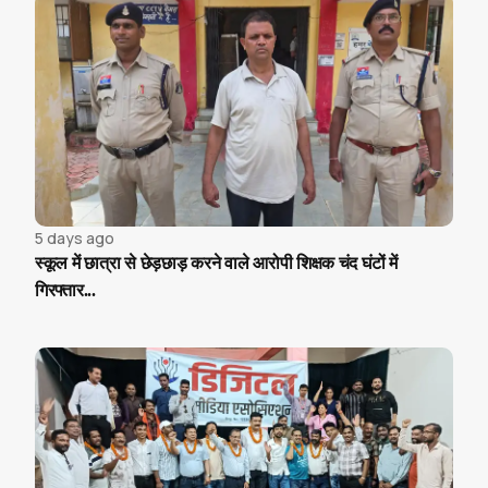
5 days ago
स्कूल में छात्रा से छेड़छाड़ करने वाले आरोपी शिक्षक चंद घंटों में
गिरफ्तार...