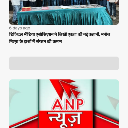
6 days ago
डिजिटल मीडिया एसोसिएशन ने लिखी एकता की नई कहानी, मनोज
मिश्रा के हाथों में संगठन की कमान