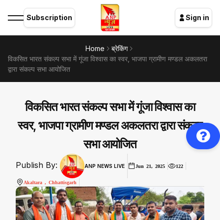
Subscription
Sign in
Home
ब्रेकिंग
विकसित भारत संकल्प सभा में गूंजा विश्वास का स्वर, भाजपा ग्रामीण मण्डल अकलतरा
द्वारा संकल्प सभा आयोजित
विकसित भारत संकल्प सभा में गूंजा विश्वास का
स्वर, भाजपा ग्रामीण मण्डल अकलतरा द्वारा संकल्प
सभा आयोजित
Publish By:
ANP NEWS LIVE
Jun 21, 2025
122
Akaltara , Chhattisgarh