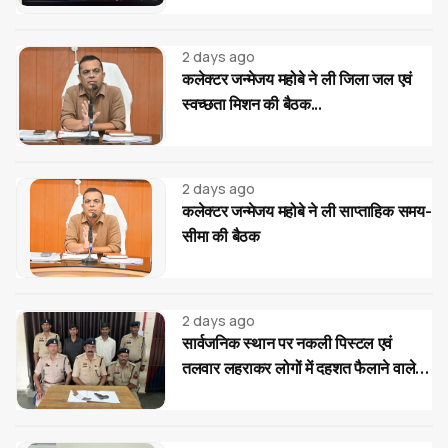
2 days ago
कलेक्टर जन्मेजय महोबे ने ली जिला जल एवं
स्वच्छता मिशन की बैठक...
2 days ago
कलेक्टर जन्मेजय महोबे ने ली साप्ताहिक समय-
सीमा की बैठक
2 days ago
सार्वजनिक स्थान पर नकली पिस्टल एवं
तलवार लहराकर लोगों में दहशत फैलाने वाले
02 आरोपी गिरफ्तार...