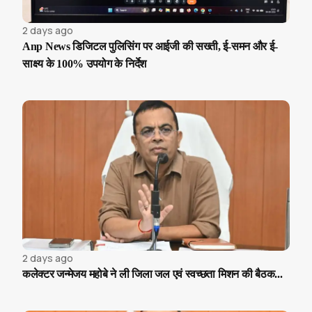
2 days ago
Anp News डिजिटल पुलिसिंग पर आईजी की सख्ती, ई-समन और ई-
साक्ष्य के 100% उपयोग के निर्देश
2 days ago
कलेक्टर जन्मेजय महोबे ने ली जिला जल एवं स्वच्छता मिशन की बैठक...