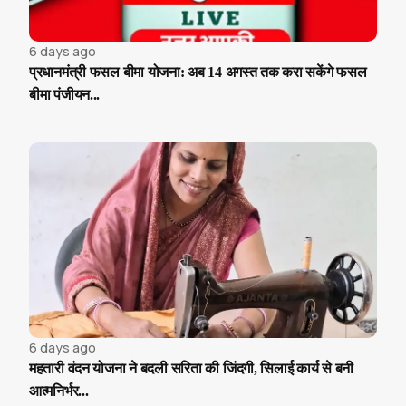
6 days ago
प्रधानमंत्री फसल बीमा योजना: अब 14 अगस्त तक करा सकेंगे फसल
बीमा पंजीयन...
6 days ago
महतारी वंदन योजना ने बदली सरिता की जिंदगी, सिलाई कार्य से बनी
आत्मनिर्भर...