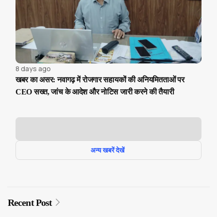
8 days ago
खबर का असर: नवागढ़ में रोजगार सहायकों की अनियमितताओं पर
CEO सख्त, जांच के आदेश और नोटिस जारी करने की तैयारी
अन्य खबरें देखें
Recent Post