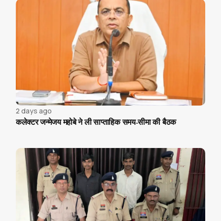
2 days ago
कलेक्टर जन्मेजय महोबे ने ली साप्ताहिक समय-सीमा की बैठक