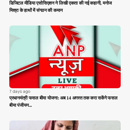
डिजिटल मीडिया एसोसिएशन ने लिखी एकता की नई कहानी, मनोज
मिश्रा के हाथों में संगठन की कमान
7 days ago
प्रधानमंत्री फसल बीमा योजना: अब 14 अगस्त तक करा सकेंगे फसल
बीमा पंजीयन...