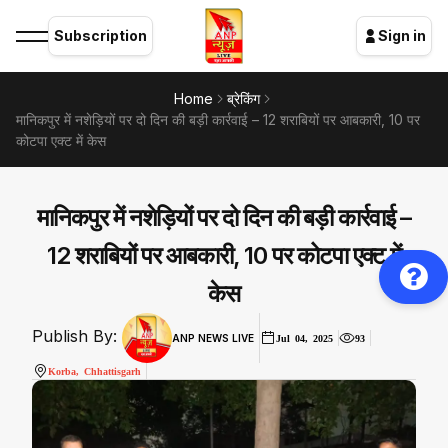
Subscription
Sign in
Home
ब्रेकिंग
मानिकपुर में नशेड़ियों पर दो दिन की बड़ी कार्रवाई – 12 शराबियों पर आबकारी, 10 पर
कोटपा एक्ट में केस
मानिकपुर में नशेड़ियों पर दो दिन की बड़ी कार्रवाई –
12 शराबियों पर आबकारी, 10 पर कोटपा एक्ट में
केस
Publish By:
ANP NEWS LIVE
Jul 04, 2025
93
Korba, Chhattisgarh