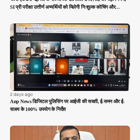
SI प्री परीक्षा उत्तीर्ण अभ्यर्थियों को मिलेगी निःशुल्क कोचिंग और
आवासीय सुविधा
2 days ago
Anp News डिजिटल पुलिसिंग पर आईजी की सख्ती, ई-समन और ई-
साक्ष्य के 100% उपयोग के निर्देश