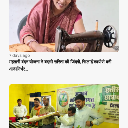
7 days ago
महतारी वंदन योजना ने बदली सरिता की जिंदगी, सिलाई कार्य से बनी
आत्मनिर्भर...