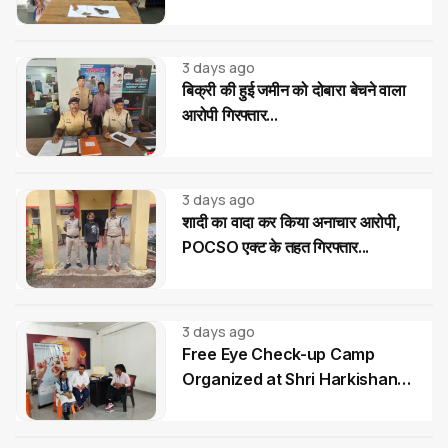
02 आरोपी गिरफ्तार...
3 days ago
बिक्री की हुई जमीन को दोबारा बेचने वाला
आरोपी गिरफ्तार...
3 days ago
शादी का वादा कर किया अनाचार आरोपी,
POCSO एक्ट के तहत गिरफ्तार...
3 days ago
Free Eye Check-up Camp
Organized at Shri Harkishan
Public School