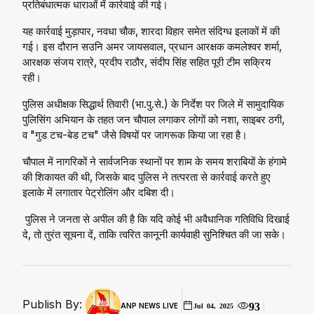
प्रतिबंधात्मक धाराओं में कार्रवाई की गई।
यह कार्रवाई मुड़ापार, नवधा चौक, शारदा विहार समेत संदिग्ध इलाकों में की
गई। इस दौरान सउनि अमर जायसवाल, प्रधान आरक्षक कमलेश्वर शर्मा,
आरक्षक संजय रात्रे, प्रदीप राठौर, संदीप सिंह सहित पूरी टीम सक्रिय
रही।
पुलिस अधीक्षक सिद्धार्थ तिवारी (भा.पु.से.) के निर्देश पर जिले में सामुदायिक
पुलिसिंग अभियान के तहत जन चौपाल लगाकर लोगों को नशा, साइबर ठगी,
व "गुड टच-बेड टच" जैसे विषयों पर जागरूक किया जा रहा है।
चौपाल में नागरिकों ने सार्वजनिक स्थानों पर शाम के समय शराबियों के हंगामे
की शिकायत की थी, जिसके बाद पुलिस ने तत्परता से कार्रवाई करते हुए
इलाके में लगातार पेट्रोलिंग और दबिश दी।
पुलिस ने जनता से अपील की है कि यदि कोई भी अवैधानिक गतिविधि दिखाई
दे, तो तुरंत सूचना दें, ताकि त्वरित कानूनी कार्यवाही सुनिश्चित की जा सके।
Publish By:
93
ANP NEWS LIVE
Jul 04, 2025