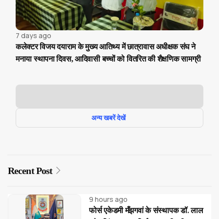
7 days ago
कलेक्टर विजय दयाराम के मुख्य आतिथ्य में छात्रावास अधीक्षक संघ ने
मनाया स्थापना दिवस, आदिवासी बच्चों को वितरित की शैक्षणिक सामग्री
अन्य खबरें देखें
Recent Post
9 hours ago
फोर्स एकेडमी मँझगवां के संस्थापक डॉ. लाल