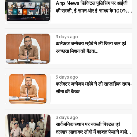
Anp News डिजिटल पुलिसिंग पर आईजी
की सख्ती, ई-समन और ई-साक्ष्य के 100%
उपयोग के निर्देश
3 days ago
कलेक्टर जन्मेजय महोबे ने ली जिला जल एवं
स्वच्छता मिशन की बैठक...
3 days ago
कलेक्टर जन्मेजय महोबे ने ली साप्ताहिक समय-
सीमा की बैठक
3 days ago
सार्वजनिक स्थान पर नकली पिस्टल एवं
तलवार लहराकर लोगों में दहशत फैलाने वाले