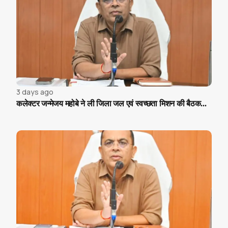
3 days ago
कलेक्टर जन्मेजय महोबे ने ली जिला जल एवं स्वच्छता मिशन की बैठक...