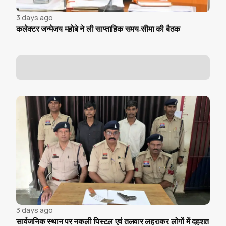
3 days ago
कलेक्टर जन्मेजय महोबे ने ली साप्ताहिक समय-सीमा की बैठक
3 days ago
सार्वजनिक स्थान पर नकली पिस्टल एवं तलवार लहराकर लोगों में दहशत