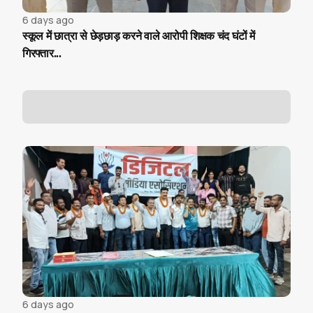
6 days ago
स्कूल में छात्रा से छेड़छाड़ करने वाले आरोपी शिक्षक चंद घंटों में
गिरफ्तार...
6 days ago