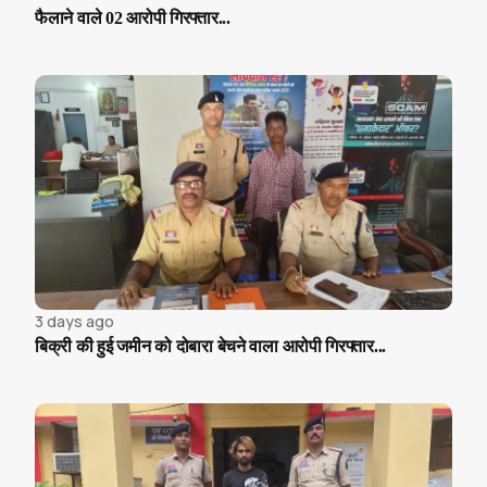
फैलाने वाले 02 आरोपी गिरफ्तार...
3 days ago
बिक्री की हुई जमीन को दोबारा बेचने वाला आरोपी गिरफ्तार...