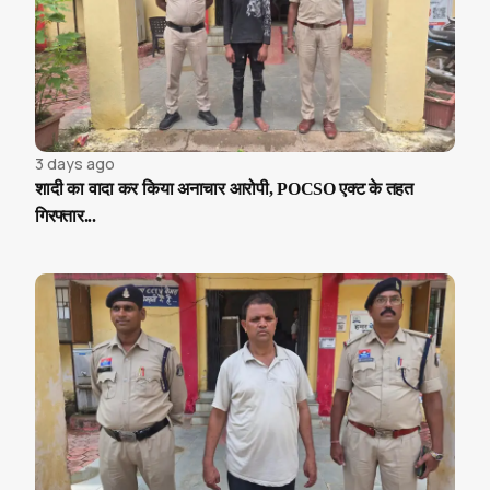
3 days ago
शादी का वादा कर किया अनाचार आरोपी, POCSO एक्ट के तहत
गिरफ्तार...