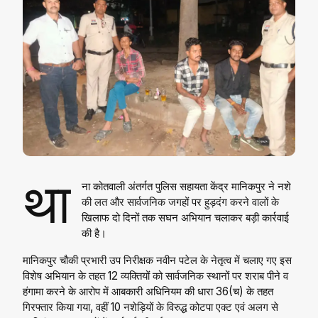
था
ना कोतवाली अंतर्गत पुलिस सहायता केंद्र मानिकपुर ने नशे
की लत और सार्वजनिक जगहों पर हुड़दंग करने वालों के
खिलाफ दो दिनों तक सघन अभियान चलाकर बड़ी कार्रवाई
की है।
मानिकपुर चौकी प्रभारी उप निरीक्षक नवीन पटेल के नेतृत्व में चलाए गए इस
विशेष अभियान के तहत 12 व्यक्तियों को सार्वजनिक स्थानों पर शराब पीने व
हंगामा करने के आरोप में आबकारी अधिनियम की धारा 36(च) के तहत
गिरफ्तार किया गया, वहीं 10 नशेड़ियों के विरुद्ध कोटपा एक्ट एवं अलग से