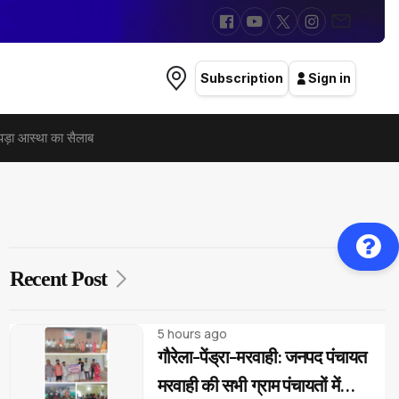
Subscription
Sign in
 पड़ा आस्था का सैलाब
Recent Post
5 hours ago
गौरेला-पेंड्रा-मरवाही: जनपद पंचायत
मरवाही की सभी ग्राम पंचायतों में