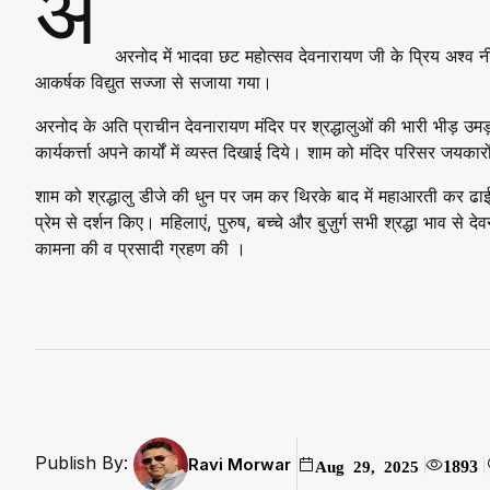
अ
अरनोद में भादवा छट महोत्सव देवनारायण जी के प्रिय अश्व
आकर्षक विद्युत सज्जा से सजाया गया।
अरनोद के अति प्राचीन देवनारायण मंदिर पर श्रद्धालुओं की भारी भीड़ उ
कार्यकर्त्ता अपने कार्यों में व्यस्त दिखाई दिये। शाम को मंदिर परिसर जय
शाम को श्रद्धालु डीजे की धुन पर जम कर थिरके बाद में महाआरती कर ढाई
प्रेम से दर्शन किए। महिलाएं, पुरुष, बच्चे और बुज़ुर्ग सभी श्रद्धा भाव स
कामना की व प्रसादी ग्रहण की ।
Publish By:
Ravi Morwar
1893
Aug 29, 2025