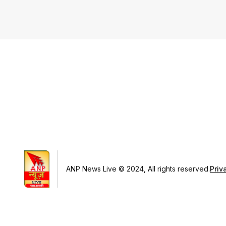
ANP News Live © 2024, All rights reserved.
Priv