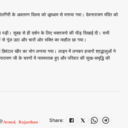
 नीलगिरी के अवतरण दिवस को धूमधाम से मनाया गया। देवनारायण मंदिर को
मड़ पड़ी। सुबह से ही दर्शन के लिए भक्तजनो की भीड़ दिखाई दी। सभी
कारों से गूंज उठा और चारों ओर भक्ति का माहौल छा गया।
 क़्विंटल खीर का भोग लगाया गया। लाइन में लगकर हजारों श्रद्धालुओं ने
े देवनारायण जी के चरणों में नतमस्तक हुए और परिवार की सुख-समृद्धि की
Share:
Arnod, Rajasthan