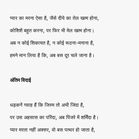
प्यार का मरना ऐसा है, जैसे दीये का तेल खत्म होना,
कोशिशें बहुत करना, पर फिर भी मेल खत्म होना।
अब न कोई शिकायत है, न कोई रूठना-मनाना है,
हमने मान लिया है कि, अब बस दूर चले जाना है।
अंतिम विदाई
धड़कनें गवाह हैं कि जिस्म तो अभी जिंदा है,
पर उस अहसास का परिंदा, अब पिंजरे में शर्मिंदा है।
प्यार मरता नहीं अक्सर, वो बस पत्थर हो जाता है,