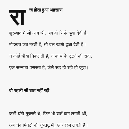
रा
ख होता हुआ अहसास
शुरुआत में जो आग थी, अब वो सिर्फ धुआं देती है,
मोहब्बत जब मरती है, तो बस खामो दुआ देती है।
न कोई चीख निकलती है, न कांच के टूटने की सदा,
एक सन्नाटा पसरता है, जैसे रूह हो रही हो जुदा।
वो पहली सी बात नहीं रही
कभी घंटो गुजरते थे, फिर भी बातें कम लगती थीं,
अब चंद मिनटों की गुफ्तगू भी, एक रस्म लगती है।