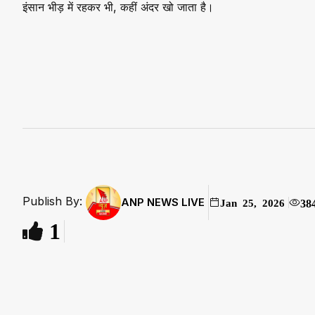
इंसान भीड़ में रहकर भी, कहीं अंदर खो जाता है।
Publish By:
ANP NEWS LIVE
38
Jan 25, 2026
1