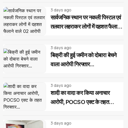
3 days ago
सार्वजनिक स्थान पर नकली पिस्टल एवं
तलवार लहराकर लोगों में दहशत फैलाने
वाले 02 आरोपी गिरफ्तार...
3 days ago
बिक्री की हुई जमीन को दोबारा बेचने
वाला आरोपी गिरफ्तार...
3 days ago
शादी का वादा कर किया अनाचार
आरोपी, POCSO एक्ट के तहत
गिरफ्तार...
3 days ago