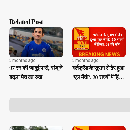
Related Post
5 months ago
5 months ago
97 रन की जादुई पारी, संजू ने
गर्लफ्रेंड के सुराग से ढेर हुआ
बदला मैच का रुख
‘एल मेंचो’, 20 राज्यों में हिंसा,
32 की मौत