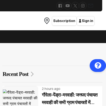
Subscription
Sign in
Recent Post
2 hours ago
गौरेला-पेंड्रा-मरवाही: जनपद पंचायत
मरवाही की सभी ग्राम पंचायतों में