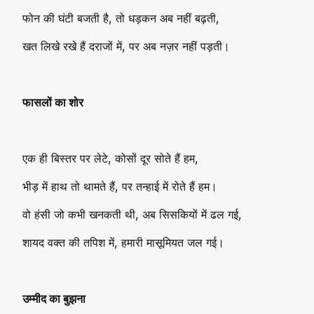
फोन की घंटी बजती है, तो धड़कन अब नहीं बढ़ती,
खत लिखे रखे हैं दराजों में, पर अब नज़र नहीं पड़ती।
फासलों का शोर
एक ही बिस्तर पर लेटे, कोसों दूर सोते हैं हम,
भीड़ में हाथ तो थामते हैं, पर तन्हाई में रोते हैं हम।
वो हंसी जो कभी खनकती थी, अब सिसकियों में ढल गई,
शायद वक्त की तपिश में, हमारी मासूमियत जल गई।
उम्मीद का बुझना