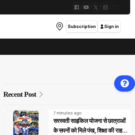
Subscription
Sign in
Recent Post
7 minutes ago
सरस्वती साइकिल योजना से छात्राओं
के सपनों को मिले पंख, शिक्षा की राह