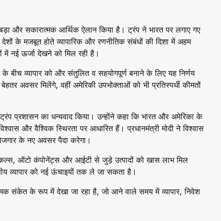
 एक बड़ा और सकारात्मक आर्थिक ऐलान किया है। ट्रंप ने भारत पर लगाए गए
 देशों के मजबूत होते व्यापारिक और रणनीतिक संबंधों की दिशा में अहम
में नई ऊर्जा देखने को मिल रही है।
ों के बीच व्यापार को और संतुलित व सहयोगपूर्ण बनाने के लिए यह निर्णय
 बेहतर अवसर मिलेंगे, वहीं अमेरिकी उपभोक्ताओं को भी प्रतिस्पर्धी कीमतों
 और ट्रंप प्रशासन का धन्यवाद किया। उन्होंने कहा कि भारत और अमेरिका के
 विश्वास और वैश्विक स्थिरता पर आधारित हैं। प्रधानमंत्री मोदी ने विश्वास
 रोजगार के नए अवसर पैदा करेगा।
यूटिकल्स, ऑटो कंपोनेंट्स और आईटी से जुड़े उत्पादों को खास लाभ मिल
षीय व्यापार को नई ऊंचाइयों तक ले जा सकता है।
 संकेत के रूप में देखा जा रहा है, जो आने वाले समय में व्यापार, निवेश