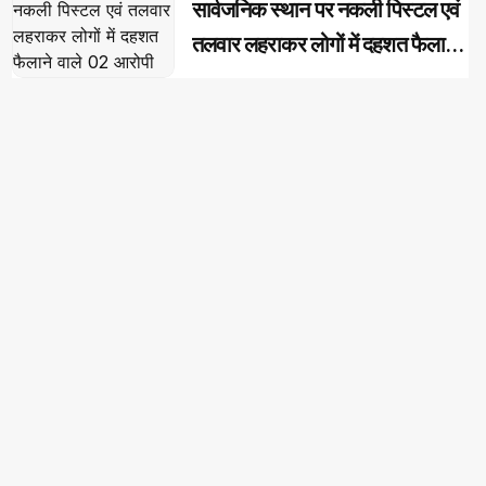
सार्वजनिक स्थान पर नकली पिस्टल एवं
तलवार लहराकर लोगों में दहशत फैलाने
वाले 02 आरोपी गिरफ्तार...