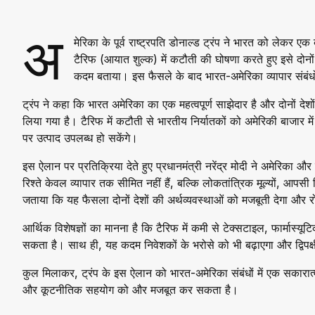
अ
मेरिका के पूर्व राष्ट्रपति डोनाल्ड ट्रंप ने भारत को लेकर
टैरिफ (आयात शुल्क) में कटौती की घोषणा करते हुए इसे दोनों
कदम बताया। इस फैसले के बाद भारत-अमेरिका व्यापार संबंधों 
ट्रंप ने कहा कि भारत अमेरिका का एक महत्वपूर्ण साझेदार है और दोनों देश
लिया गया है। टैरिफ में कटौती से भारतीय निर्यातकों को अमेरिकी बाजार में
पर उत्पाद उपलब्ध हो सकेंगे।
इस ऐलान पर प्रतिक्रिया देते हुए प्रधानमंत्री नरेंद्र मोदी ने अमेरिका
रिश्ते केवल व्यापार तक सीमित नहीं हैं, बल्कि लोकतांत्रिक मूल्यों, आपसी
जताया कि यह फैसला दोनों देशों की अर्थव्यवस्थाओं को मजबूती देगा और
आर्थिक विशेषज्ञों का मानना है कि टैरिफ में कमी से टेक्सटाइल, फार्मास्
सकता है। साथ ही, यह कदम निवेशकों के भरोसे को भी बढ़ाएगा और द्विपक्
कुल मिलाकर, ट्रंप के इस ऐलान को भारत-अमेरिका संबंधों में एक सकारात्मक
और कूटनीतिक सहयोग को और मजबूत कर सकता है।