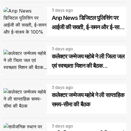
3 days ago
Anp News डिजिटल पुलिसिंग पर
आईजी की सख्ती, ई-समन और ई-साक्ष्य
के 100% उपयोग के निर्देश
3 days ago
कलेक्टर जन्मेजय महोबे ने ली जिला जल
एवं स्वच्छता मिशन की बैठक...
3 days ago
कलेक्टर जन्मेजय महोबे ने ली साप्ताहिक
समय-सीमा की बैठक
3 days ago