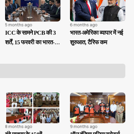
5 months ago
6 months ago
ICC के सामने PCB की 3
भारत-अमेरिका व्यापार में नई
शर्तें, 15 फरवरी का भारत-
शुरुआत, टैरिफ कम
पाक मैच संकट में
8 months ago
9 months ago