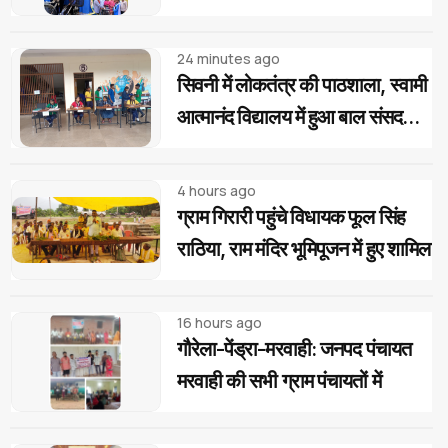
होगी आसान: पवन पैकरा
24 minutes ago
सिवनी में लोकतंत्र की पाठशाला, स्वामी
आत्मानंद विद्यालय में हुआ बाल संसद
चुनाव
4 hours ago
ग्राम गिरारी पहुंचे विधायक फूल सिंह
राठिया, राम मंदिर भूमिपूजन में हुए शामिल
16 hours ago
गौरेला-पेंड्रा-मरवाही: जनपद पंचायत
मरवाही की सभी ग्राम पंचायतों में