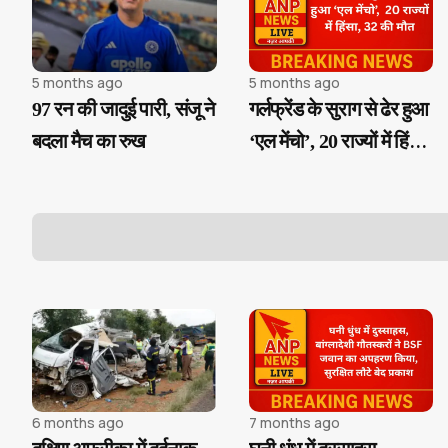
5 months ago
5 months ago
97 रन की जादुई पारी, संजू ने
गर्लफ्रेंड के सुराग से ढेर हुआ
बदला मैच का रुख
‘एल मेंचो’, 20 राज्यों में हिंसा,
32 की मौत
6 months ago
7 months ago