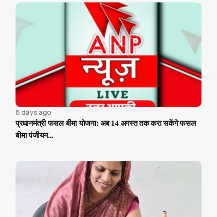
6 days ago
प्रधानमंत्री फसल बीमा योजना: अब 14 अगस्त तक करा सकेंगे फसल
बीमा पंजीयन...