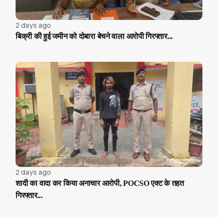
2 days ago
बिक्री की हुई जमीन को दोबारा बेचने वाला आरोपी गिरफ्तार...
2 days ago
शादी का वादा कर किया अनाचार आरोपी, POCSO एक्ट के तहत
गिरफ्तार...