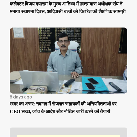
कलेक्टर विजय दयाराम के मुख्य आतिथ्य में छात्रावास अधीक्षक संघ ने
मनाया स्थापना दिवस, आदिवासी बच्चों को वितरित की शैक्षणिक सामग्री
8 days ago
खबर का असर: नवागढ़ में रोजगार सहायकों की अनियमितताओं पर
CEO सख्त, जांच के आदेश और नोटिस जारी करने की तैयारी