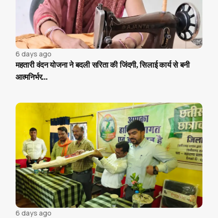
6 days ago
महतारी वंदन योजना ने बदली सरिता की जिंदगी, सिलाई कार्य से बनी
आत्मनिर्भर...
6 days ago