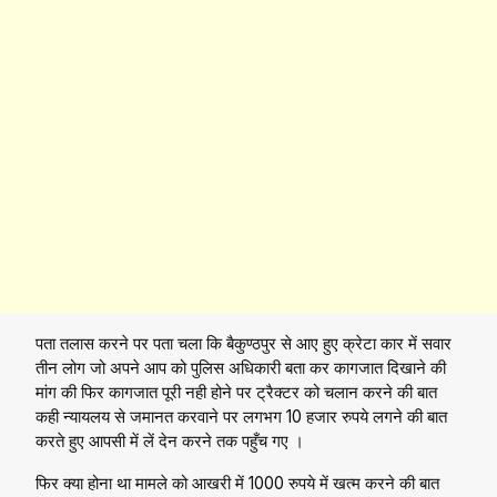
पता तलास करने पर पता चला कि बैकुण्ठपुर से आए हुए क्रेटा कार में सवार
तीन लोग जो अपने आप को पुलिस अधिकारी बता कर कागजात दिखाने की
मांग की फिर कागजात पूरी नही होने पर ट्रैक्टर को चलान करने की बात
कही न्यायलय से जमानत करवाने पर लगभग 10 हजार रुपये लगने की बात
करते हुए आपसी में लें देन करने तक पहुँच गए ।
फिर क्या होना था मामले को आखरी में 1000 रुपये में खत्म करने की बात