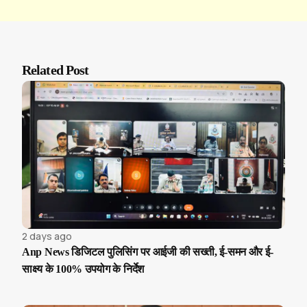
Related Post
2 days ago
Anp News डिजिटल पुलिसिंग पर आईजी की सख्ती, ई-समन और ई-
साक्ष्य के 100% उपयोग के निर्देश