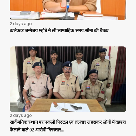
2 days ago
कलेक्टर जन्मेजय महोबे ने ली साप्ताहिक समय-सीमा की बैठक
2 days ago
सार्वजनिक स्थान पर नकली पिस्टल एवं तलवार लहराकर लोगों में दहशत
फैलाने वाले 02 आरोपी गिरफ्तार...