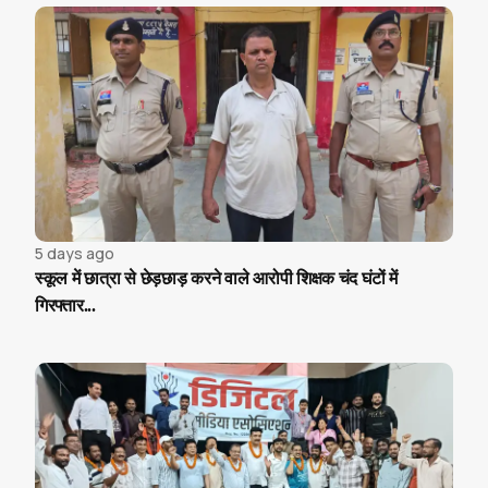
5 days ago
स्कूल में छात्रा से छेड़छाड़ करने वाले आरोपी शिक्षक चंद घंटों में
गिरफ्तार...