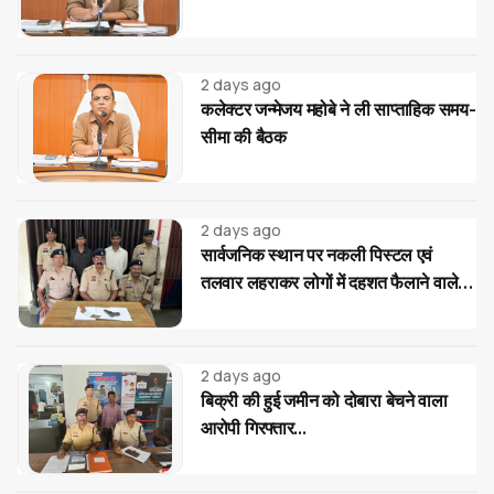
2 days ago
कलेक्टर जन्मेजय महोबे ने ली साप्ताहिक समय-
सीमा की बैठक
2 days ago
सार्वजनिक स्थान पर नकली पिस्टल एवं
तलवार लहराकर लोगों में दहशत फैलाने वाले
02 आरोपी गिरफ्तार...
2 days ago
बिक्री की हुई जमीन को दोबारा बेचने वाला
आरोपी गिरफ्तार...