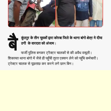
बै
कुंठपुर के तीन युवकों द्वारा कोरबा जिले के थाना बांगो क्षेत्र मे दीया
ठगी के वारदात को अंजाम
।
फर्जी पुलिस बनकर ट्रैक्टर चालकों से की अवैध वसूली।
शिकायत थाना बांगो में जैसे ही पहुँची तुरत एक्सन लेने को पहुँचे कर्मचारी।
ट्रेक्टर चालक से पूछताछ कर करने लगे छान बिन।