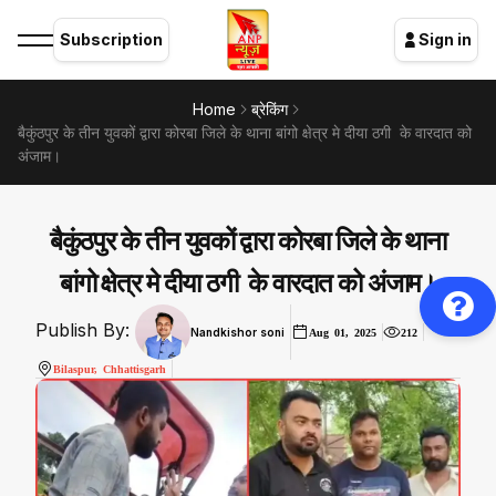
Subscription
Sign in
Home
ब्रेकिंग
बैकुंठपुर के तीन युवकों द्वारा कोरबा जिले के थाना बांगो क्षेत्र मे दीया ठगी के वारदात को
अंजाम।
बैकुंठपुर के तीन युवकों द्वारा कोरबा जिले के थाना
बांगो क्षेत्र मे दीया ठगी के वारदात को अंजाम।
Publish By:
Nandkishor soni
Aug 01, 2025
212
Bilaspur, Chhattisgarh