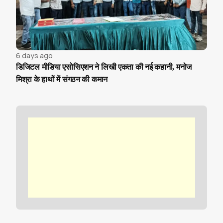
6 days ago
डिजिटल मीडिया एसोसिएशन ने लिखी एकता की नई कहानी, मनोज
मिश्रा के हाथों में संगठन की कमान