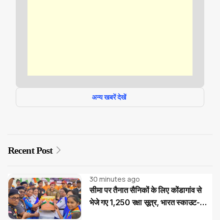
अन्य खबरें देखें
Recent Post
30 minutes ago
सीमा पर तैनात सैनिकों के लिए कोंडागांव से
भेजे गए 1,250 रक्षा सूत्र, भारत स्काउट-
गाइड का देशभक्ति अभियान