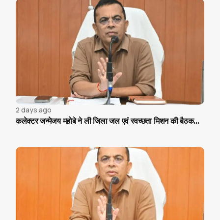
2 days ago
कलेक्टर जन्मेजय महोबे ने ली जिला जल एवं स्वच्छता मिशन की बैठक...