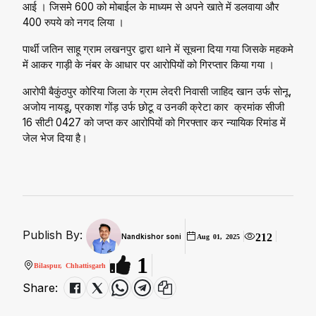
आई । जिसमे 600 को मोबाईल के माध्यम से अपने खाते में डलवाया और
400 रुपये को नगद लिया ।
पार्थी जतिन साहू ग्राम लखनपुर द्वारा थाने में सूचना दिया गया जिसके महकमे
में आकर गाड़ी के नंबर के आधार पर आरोपियों को गिरप्तार किया गया ।
आरोपी बैकुंठपुर कोरिया जिला के ग्राम लेदरी निवासी जाहिद खान उर्फ सोनू,
अजोय नायडू, प्रकाश गोंड़ उर्फ छोटू व उनकी क्रेटा कार क्रमांक सीजी
16 सीटी 0427 को जप्त कर आरोपियों को गिरफ्तार कर न्यायिक रिमांड में
जेल भेज दिया है।
Publish By:
212
Nandkishor soni
Aug 01, 2025
1
Bilaspur, Chhattisgarh
Share: