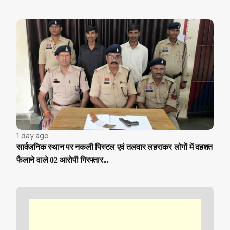
1 day ago
सार्वजनिक स्थान पर नकली पिस्टल एवं तलवार लहराकर लोगों में दहशत
फैलाने वाले 02 आरोपी गिरफ्तार...