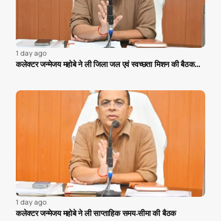
1 day ago
कलेक्टर जन्मेजय महोबे ने ली जिला जल एवं स्वच्छता मिशन की बैठक...
1 day ago
कलेक्टर जन्मेजय महोबे ने ली साप्ताहिक समय-सीमा की बैठक