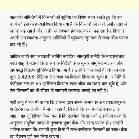
सहकारी समितियों में किसानों की सुविधा का विशेष ध्यान रखते हुए वितरण
कार्य को इस तरह व्यवस्थित किया गया है कि किसानों को न तो लंबी कतार में
लगना पड़ रहा है और न ही अनावश्यक इंतजार करना पड़ रहा है। किसान
अपनी आवश्यकता अनुसार समितियों में पहुंचकर सुगमता से खाद-बीज प्राप्त
कर रहे हैं।
आदिम जाति सेवा सहकारी समिति मर्यादित, सोनपुरी समिति के महाप्रबंधक
बरत साहू ने बताया कि शासन के निर्देशों के अनुसार समुचित भंडारण और
समयबद्ध वितरण सुनिश्चित किया गया है। उन्होंने जानकारी दी कि अब तक
कुल 2,429.8 मीट्रिक टन खाद का वितरण किया जा चुका है। समिति में
पंजीकृत लगभग 95 प्रतिशत किसान खाद-बीज का उठाव कर चुके हैं, और
शेष किसानों को भी शीघ्र ही सामग्री उपलब्ध कराई जा रही है।
श्री साहू ने यह भी बताया कि शासन द्वारा समय-समय पर आवश्यकतानुसार
अतिरिक्त खाद-बीज भेजा जा रहा है, जिससे वितरण में कोई रुकावट न
आए। यह सुनिश्चित किया गया है कि प्रत्येक किसान को उनकी जरूरत के
अनुसार समुचित मात्रा में गुणवत्ता युक्त बीज और खाद प्राप्त हो। उन्होंने
भरोसा जताया कि आगामी कुछ दिनों में शत-प्रतिशत किसानों को खाद-बीज
का वितरण पूर्ण कर लिया जाएगा।