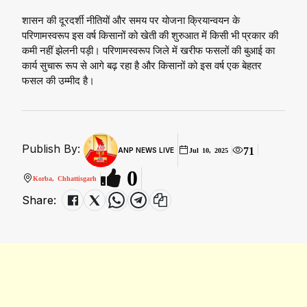
शासन की दूरदर्शी नीतियों और समय पर योजना क्रियान्वयन के
परिणामस्वरूप इस वर्ष किसानों को खेती की शुरुआत में किसी भी प्रकार की
कमी नहीं झेलनी पड़ी। परिणामस्वरूप जिले में खरीफ फसलों की बुआई का
कार्य सुचारू रूप से आगे बढ़ रहा है और किसानों को इस वर्ष एक बेहतर
फसल की उम्मीद है।
Publish By:
71
ANP NEWS LIVE
Jul 10, 2025
0
Korba, Chhattisgarh
Share: