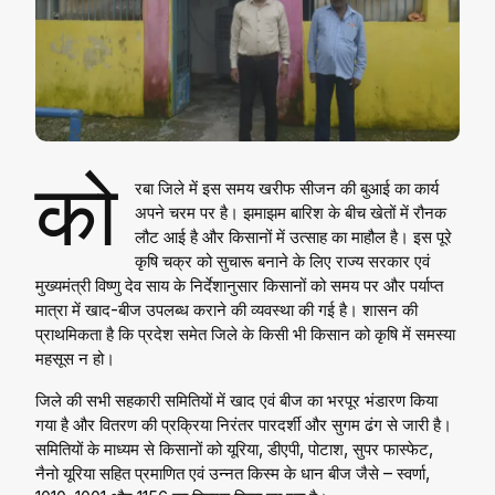
को
रबा जिले में इस समय खरीफ सीजन की बुआई का कार्य
अपने चरम पर है। झमाझम बारिश के बीच खेतों में रौनक
लौट आई है और किसानों में उत्साह का माहौल है। इस पूरे
कृषि चक्र को सुचारू बनाने के लिए राज्य सरकार एवं
मुख्यमंत्री विष्णु देव साय के निर्देशानुसार किसानों को समय पर और पर्याप्त
मात्रा में खाद-बीज उपलब्ध कराने की व्यवस्था की गई है। शासन की
प्राथमिकता है कि प्रदेश समेत जिले के किसी भी किसान को कृषि में समस्या
महसूस न हो।
जिले की सभी सहकारी समितियों में खाद एवं बीज का भरपूर भंडारण किया
गया है और वितरण की प्रक्रिया निरंतर पारदर्शी और सुगम ढंग से जारी है।
समितियों के माध्यम से किसानों को यूरिया, डीएपी, पोटाश, सुपर फास्फेट,
नैनो यूरिया सहित प्रमाणित एवं उन्नत किस्म के धान बीज जैसे – स्वर्णा,