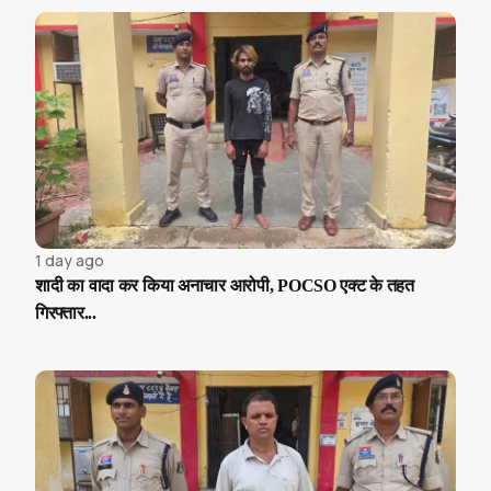
1 day ago
शादी का वादा कर किया अनाचार आरोपी, POCSO एक्ट के तहत
गिरफ्तार...