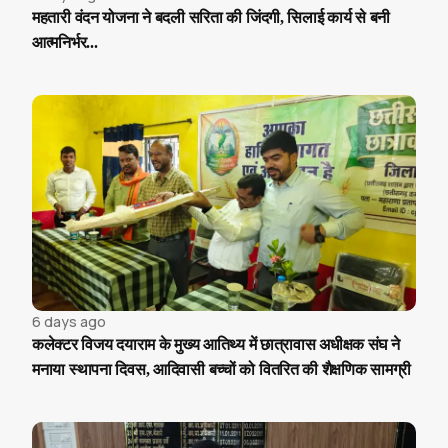
महतारी वंदन योजना ने बदली सरिता की जिंदगी, सिलाई कार्य से बनी
आत्मनिर्भर...
6 days ago
कलेक्टर विजय दयाराम के मुख्य आतिथ्य में छात्रावास अधीक्षक संघ ने
मनाया स्थापना दिवस, आदिवासी बच्चों को वितरित की शैक्षणिक सामग्री