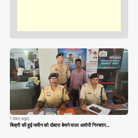
1 day ago
बिक्री की हुई जमीन को दोबारा बेचने वाला आरोपी गिरफ्तार...