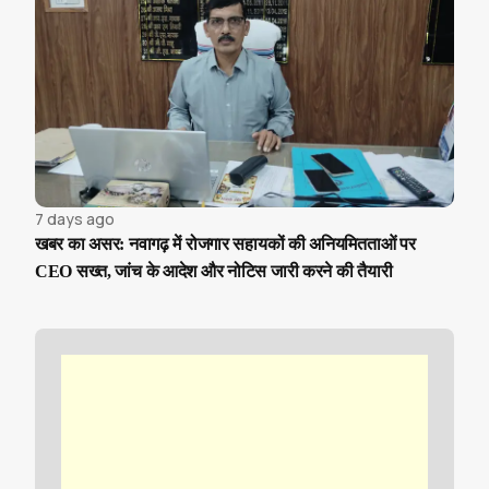
7 days ago
खबर का असर: नवागढ़ में रोजगार सहायकों की अनियमितताओं पर
CEO सख्त, जांच के आदेश और नोटिस जारी करने की तैयारी