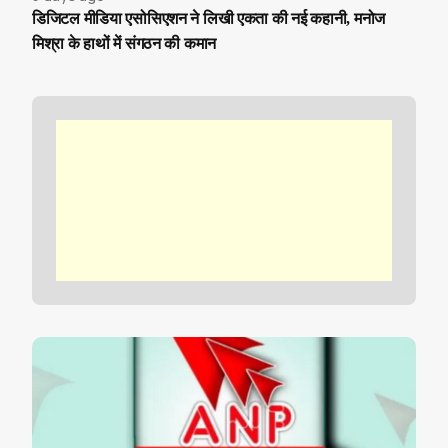
डिजिटल मीडिया एसोसिएशन ने लिखी एकता की नई कहानी, मनोज
मिश्रा के हाथों में संगठन की कमान