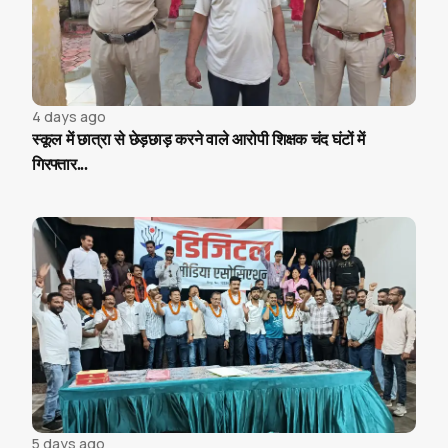
4 days ago
स्कूल में छात्रा से छेड़छाड़ करने वाले आरोपी शिक्षक चंद घंटों में
गिरफ्तार...
5 days ago