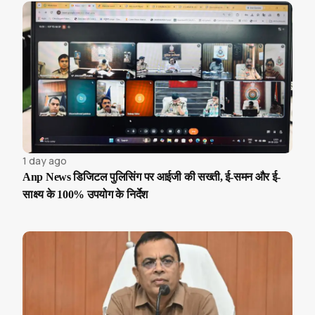
1 day ago
Anp News डिजिटल पुलिसिंग पर आईजी की सख्ती, ई-समन और ई-
साक्ष्य के 100% उपयोग के निर्देश