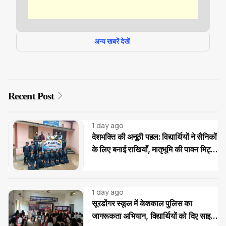
अन्य खबरें देखें
Recent Post
1 day ago
देशभक्ति की अनूठी पहल: विद्यार्थियों ने सैनिकों
के लिए बनाई राखियाँ, मातृभूमि की पावन मिट्टी
की भेंट
1 day ago
सूरडोंगर स्कूल में केशकाल पुलिस का
जागरूकता अभियान, विद्यार्थियों को दिए साइबर