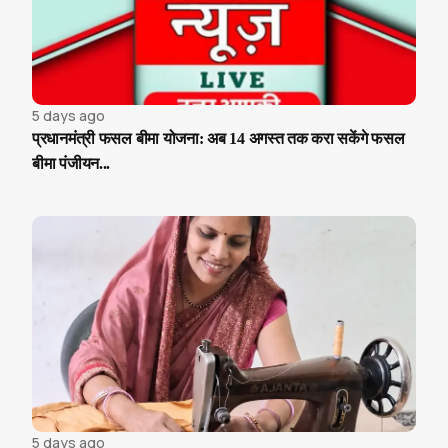
5 days ago
प्रधानमंत्री फसल बीमा योजना: अब 14 अगस्त तक करा सकेंगे फसल
बीमा पंजीयन...
5 days ago