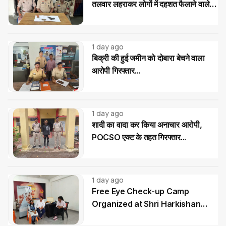
तलवार लहराकर लोगों में दहशत फैलाने वाले
02 आरोपी गिरफ्तार...
1 day ago
बिक्री की हुई जमीन को दोबारा बेचने वाला
आरोपी गिरफ्तार...
1 day ago
शादी का वादा कर किया अनाचार आरोपी,
POCSO एक्ट के तहत गिरफ्तार...
1 day ago
Free Eye Check-up Camp
Organized at Shri Harkishan
Public School