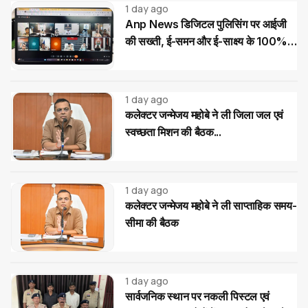
1 day ago
Anp News डिजिटल पुलिसिंग पर आईजी
की सख्ती, ई-समन और ई-साक्ष्य के 100%
उपयोग के निर्देश
1 day ago
कलेक्टर जन्मेजय महोबे ने ली जिला जल एवं
स्वच्छता मिशन की बैठक...
1 day ago
कलेक्टर जन्मेजय महोबे ने ली साप्ताहिक समय-
सीमा की बैठक
1 day ago
सार्वजनिक स्थान पर नकली पिस्टल एवं