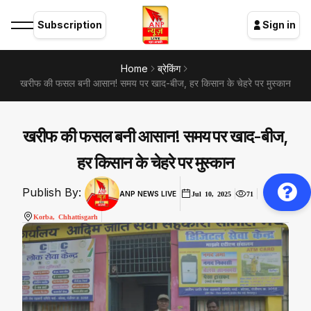
Subscription
Sign in
Home
ब्रेकिंग
खरीफ की फसल बनी आसान! समय पर खाद-बीज, हर किसान के चेहरे पर मुस्कान
खरीफ की फसल बनी आसान! समय पर खाद-बीज,
हर किसान के चेहरे पर मुस्कान
Publish By:
ANP NEWS LIVE
Jul 10, 2025
71
Korba, Chhattisgarh