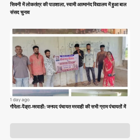
सिवनी में लोकतंत्र की पाठशाला, स्वामी आत्मानंद विद्यालय में हुआ बाल
संसद चुनाव
1 day ago
गौरेला-पेंड्रा-मरवाही: जनपद पंचायत मरवाही की सभी ग्राम पंचायतों में