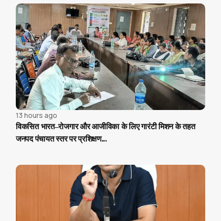
13 hours ago
विकसित भारत–रोजगार और आजीविका के लिए गारंटी मिशन के तहत
जनपद पंचायत स्तर पर प्रशिक्षण...