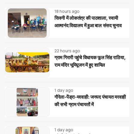
18 hours ago
सिवनी में लोकतंत्र की पाठशाला, स्वामी
आत्मानंद विद्यालय में हुआ बाल संसद चुनाव
22 hours ago
ग्राम गिरारी पहुंचे विधायक फूल सिंह राठिया,
राम मंदिर भूमिपूजन में हुए शामिल
1 day ago
गौरेला-पेंड्रा-मरवाही: जनपद पंचायत मरवाही
की सभी ग्राम पंचायतों में
1 day ago