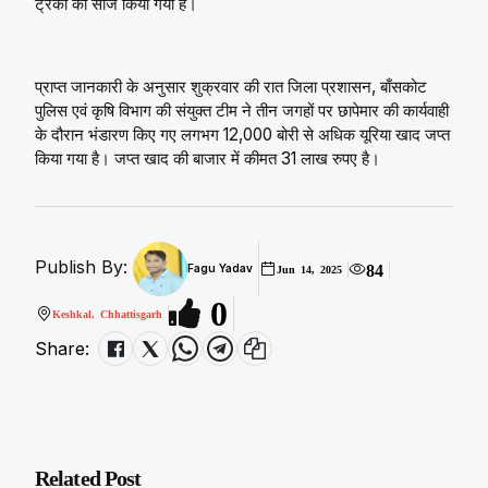
ट्रकों को सीज किया गया है।
प्राप्त जानकारी के अनुसार शुक्रवार की रात जिला प्रशासन, बाँसकोट
पुलिस एवं कृषि विभाग की संयुक्त टीम ने तीन जगहों पर छापेमार की कार्यवाही
के दौरान भंडारण किए गए लगभग 12,000 बोरी से अधिक यूरिया खाद जप्त
किया गया है। जप्त खाद की बाजार में कीमत 31 लाख रुपए है।
Publish By:
84
Fagu Yadav
Jun 14, 2025
0
Keshkal, Chhattisgarh
Share:
Related Post