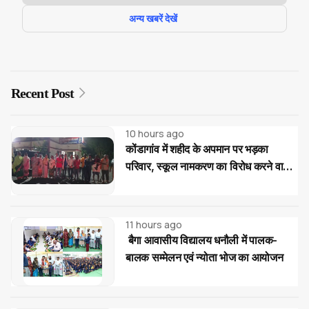
अन्य खबरें देखें
Recent Post
10 hours ago
कोंडागांव में शहीद के अपमान पर भड़का
परिवार, स्कूल नामकरण का विरोध करने वालों
पर सख्त कार्रवाई की मांग
11 hours ago
बैगा आवासीय विद्यालय धनौली में पालक-
बालक सम्मेलन एवं न्योता भोज का आयोजन