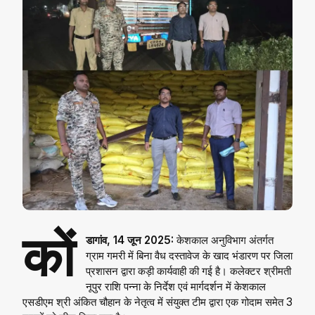
कों
डागांव, 14 जून 2025:
केशकाल अनुविभाग अंतर्गत
ग्राम गमरी में बिना वैध दस्तावेज के खाद भंडारण पर जिला
प्रशासन द्वारा कड़ी कार्यवाही की गई है। कलेक्टर श्रीमती
नूपुर राशि पन्ना के निर्देश एवं मार्गदर्शन में केशकाल
एसडीएम श्री अंकित चौहान के नेतृत्व में संयुक्त टीम द्वारा एक गोदाम समेत 3