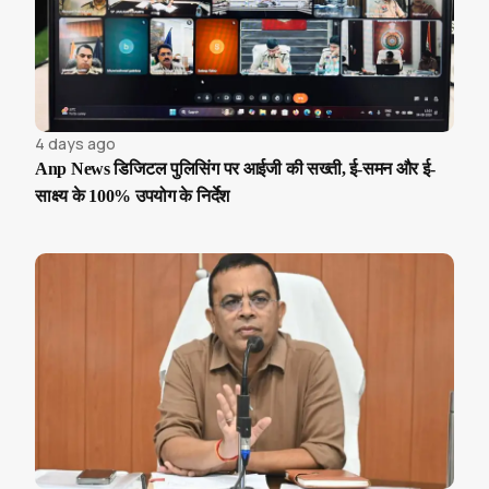
4 days ago
Anp News डिजिटल पुलिसिंग पर आईजी की सख्ती, ई-समन और ई-
साक्ष्य के 100% उपयोग के निर्देश