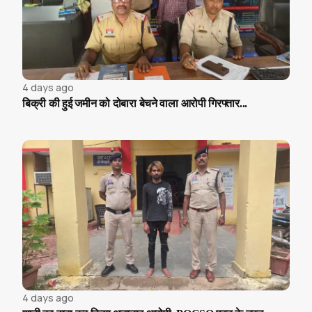
4 days ago
बिक्री की हुई जमीन को दोबारा बेचने वाला आरोपी गिरफ्तार...
4 days ago