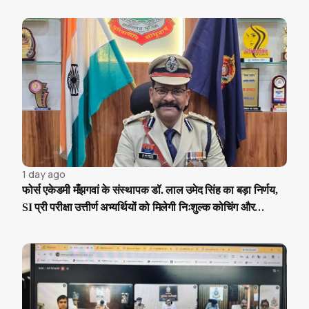
1 day ago
फोर्स एकेडमी मँझगवां के संस्थापक डॉ. लाल उमेद सिंह का बड़ा निर्णय,
SI प्री परीक्षा उत्तीर्ण अभ्यर्थियों को मिलेगी निःशुल्क कोचिंग और
आवासीय सुविधा