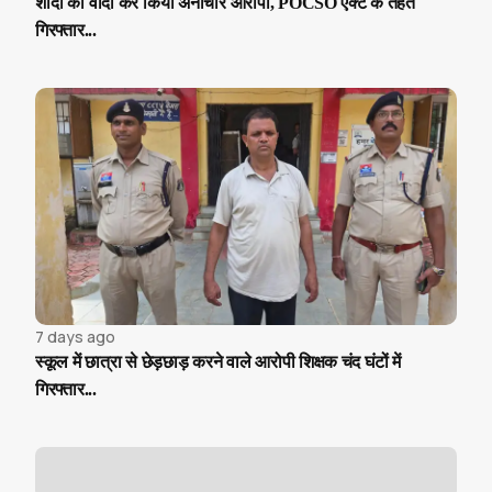
शादी का वादा कर किया अनाचार आरोपी, POCSO एक्ट के तहत
गिरफ्तार...
7 days ago
स्कूल में छात्रा से छेड़छाड़ करने वाले आरोपी शिक्षक चंद घंटों में
गिरफ्तार...