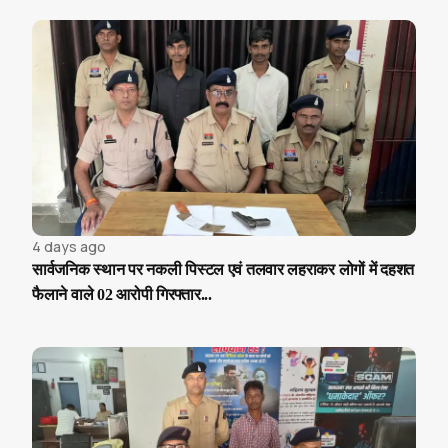
4 days ago
सार्वजनिक स्थान पर नकली पिस्टल एवं तलवार लहराकर लोगों में दहशत
फैलाने वाले 02 आरोपी गिरफ्तार...