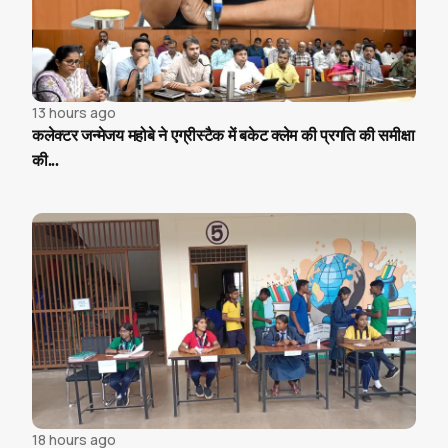
13 hours ago
कलेक्टर जन्मेजय महोबे ने एग्रीस्टैक में बकेट क्लेम की प्रगति की समीक्षा
की...
18 hours ago