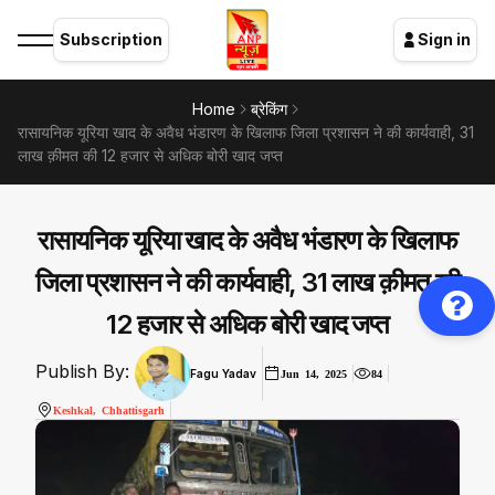
Subscription
Sign in
Home
ब्रेकिंग
रासायनिक यूरिया खाद के अवैध भंडारण के खिलाफ जिला प्रशासन ने की कार्यवाही, 31
लाख क़ीमत की 12 हजार से अधिक बोरी खाद जप्त
रासायनिक यूरिया खाद के अवैध भंडारण के खिलाफ
जिला प्रशासन ने की कार्यवाही, 31 लाख क़ीमत की
12 हजार से अधिक बोरी खाद जप्त
Publish By:
Fagu Yadav
Jun 14, 2025
84
Keshkal, Chhattisgarh