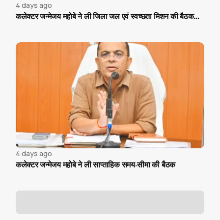
4 days ago
कलेक्टर जन्मेजय महोबे ने ली जिला जल एवं स्वच्छता मिशन की बैठक...
4 days ago
कलेक्टर जन्मेजय महोबे ने ली साप्ताहिक समय-सीमा की बैठक