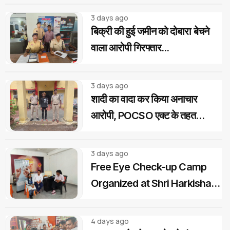
3 days ago
बिक्री की हुई जमीन को दोबारा बेचने
वाला आरोपी गिरफ्तार...
3 days ago
शादी का वादा कर किया अनाचार
आरोपी, POCSO एक्ट के तहत
गिरफ्तार...
3 days ago
Free Eye Check-up Camp
Organized at Shri Harkishan
Public School
4 days ago