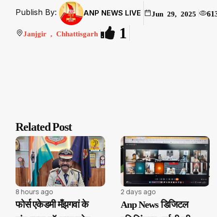
Publish By:
ANP NEWS LIVE
61
Jun 29, 2025
1
Janjgir , Chhattisgarh
Related Post
8 hours ago
2 days ago
फोर्स एकेडमी मँझगवां के
Anp News डिजिटल