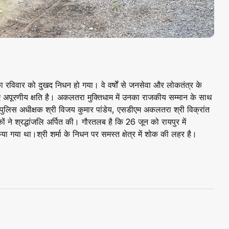
 का रविवार को दुखद निधन हो गया। वे वर्षों से जनसेवा और लोकतंत्र के
िए अपूरणीय क्षति है। अकलतरा मुक्तिधाम में उनका राजकीय सम्मान के साथ
, पुलिस अधीक्षक श्री विजय कुमार पांडेय, एसडीएम अकलतरा श्री विक्रांत
ने श्रद्धांजलि अर्पित की। गौरतलब है कि 26 जून को रायपुर में
ित किया गया था।श्री शर्मा के निधन पर समस्त क्षेत्र में शोक की लहर है।