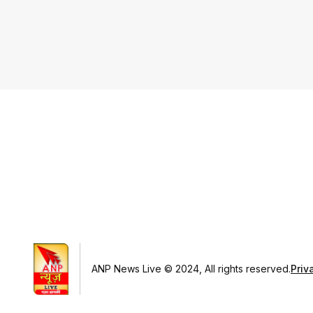
ANP News Live © 2024, All rights reserved.
Priv