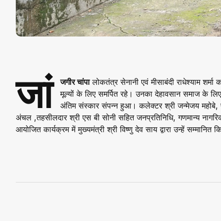
जां
जगीर चांपा
लोकतंत्र सेनानी एवं मीसाबंदी राधेश्याम शर्मा
मूल्यों के लिए समर्पित रहे। उनका देहावसान समाज के ल
अंतिम संस्कार संपन्न हुआ। कलेक्टर श्री जन्मेजय महोबे
अंचल ,तहसीलदार श्री एस बी सोनी सहित जनप्रतिनिधि, गणमान्य नागरिकों 
आयोजित कार्यक्रम में मुख्यमंत्री श्री विष्णु देव साय द्वारा उन्हें सम्मान