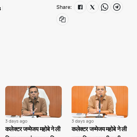
Share:
3
3 days ago
3 days ago
कलेक्टर जन्मेजय महोबे ने ली
कलेक्टर जन्मेजय महोबे ने ली