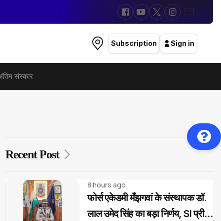
Subscription
Sign in
अंतिम संस्कार
Recent Post
8 hours ago
फोर्स एकेडमी मँझगवां के संस्थापक डॉ.
लाल उमेद सिंह का बड़ा निर्णय, SI प्री