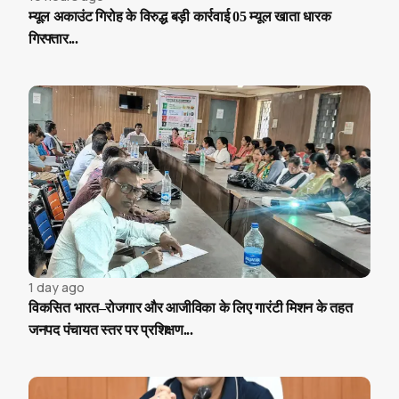
म्यूल अकाउंट गिरोह के विरुद्ध बड़ी कार्रवाई 05 म्यूल खाता धारक
गिरफ्तार...
1 day ago
विकसित भारत–रोजगार और आजीविका के लिए गारंटी मिशन के तहत
जनपद पंचायत स्तर पर प्रशिक्षण...