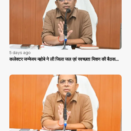
5 days ago
कलेक्टर जन्मेजय महोबे ने ली जिला जल एवं स्वच्छता मिशन की बैठक...