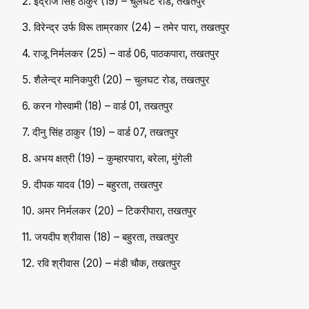
2. इंद्राज सिंह ठाकुर (19) – चुलघट रोड, तखतपुर
3. विरेन्द्र उर्फ विरू ताम्रकार (24) – तमेर पारा, तखतपुर
4. राजू निर्मलकर (25) – वार्ड 06, पाठकपारा, तखतपुर
5. शैलेन्द्र मानिकपुरी (20) – चुलघट रोड, तखतपुर
6. करन गोस्वामी (18) – वार्ड 01, तखतपुर
7. दीनु सिंह ठाकुर (19) – वार्ड 07, तखतपुर
8. अभय क्षत्री (19) – कुम्हारपारा, बरेला, मुंगेली
9. दीपक यादव (19) – बहुरता, तखतपुर
10. अमर निर्मलकर (20) – टिकरीपारा, तखतपुर
11. जयदीप श्रीवास (18) – बहुरता, तखतपुर
12. रवि श्रीवास (20) – मंडी चौक, तखतपुर