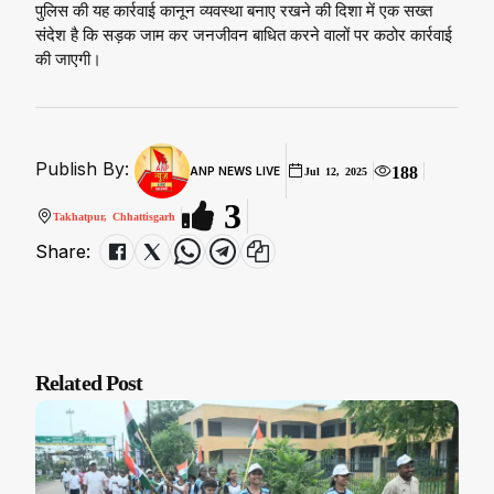
पुलिस की यह कार्रवाई कानून व्यवस्था बनाए रखने की दिशा में एक सख्त
संदेश है कि सड़क जाम कर जनजीवन बाधित करने वालों पर कठोर कार्रवाई
की जाएगी।
Publish By:
188
ANP NEWS LIVE
Jul 12, 2025
3
Takhatpur, Chhattisgarh
Share:
Related Post