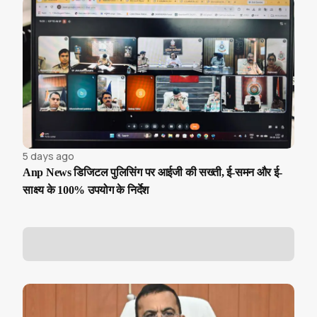
5 days ago
Anp News डिजिटल पुलिसिंग पर आईजी की सख्ती, ई-समन और ई-
साक्ष्य के 100% उपयोग के निर्देश