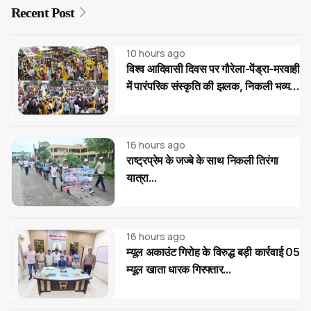
Recent Post
10 hours ago
विश्व आदिवासी दिवस पर गौरेला-पेंड्रा-मरवाही
में पारंपरिक संस्कृति की झलक, निकली भव्य
रैली
16 hours ago
राष्ट्रप्रेम के जज्बे के साथ निकली तिरंगा
यात्रा...
16 hours ago
म्यूल अकाउंट गिरोह के विरुद्ध बड़ी कार्रवाई 05
म्यूल खाता धारक गिरफ्तार...