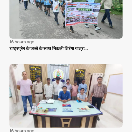
16 hours ago
राष्ट्रप्रेम के जज्बे के साथ निकली तिरंगा यात्रा...
16 hours ago