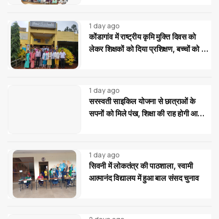
1 day ago
कोंडागांव में राष्ट्रीय कृमि मुक्ति दिवस को
लेकर शिक्षकों को दिया प्रशिक्षण, बच्चों को दवा
खिलाने की बताई सही प्रक्रिया
1 day ago
सरस्वती साइकिल योजना से छात्राओं के
सपनों को मिले पंख, शिक्षा की राह होगी आसान:
पवन पैकरा
1 day ago
सिवनी में लोकतंत्र की पाठशाला, स्वामी
आत्मानंद विद्यालय में हुआ बाल संसद चुनाव