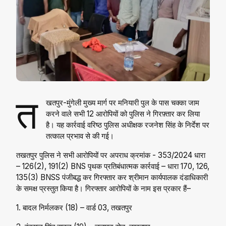
त
खतपुर-मुंगेली मुख्य मार्ग पर मनियारी पुल के पास चक्का जाम
करने वाले सभी 12 आरोपियों को पुलिस ने गिरफ़्तार कर लिया
है। यह कार्रवाई वरिष्ठ पुलिस अधीक्षक रजनेश सिंह के निर्देश पर
तत्काल प्रभाव से की गई।
तखतपुर पुलिस ने सभी आरोपियों पर अपराध क्रमांक - 353/2024 धारा
– 126(2), 191(2) BNS पृथक प्रतिबंधात्मक कार्रवाई – धारा 170, 126,
135(3) BNSS पंजीबद्ध कर गिरफ्तार कर श्रीमान कार्यपालक दंडाधिकारी
के समक्ष प्रस्तुत किया है। गिरफ्तार आरोपियों के नाम इस प्रकार हैं–
1. बादल निर्मलकर (18) – वार्ड 03, तखतपुर