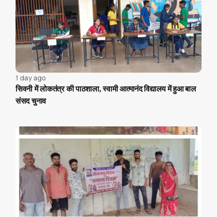
1 day ago
सिवनी में लोकतंत्र की पाठशाला, स्वामी आत्मानंद विद्यालय में हुआ बाल
संसद चुनाव