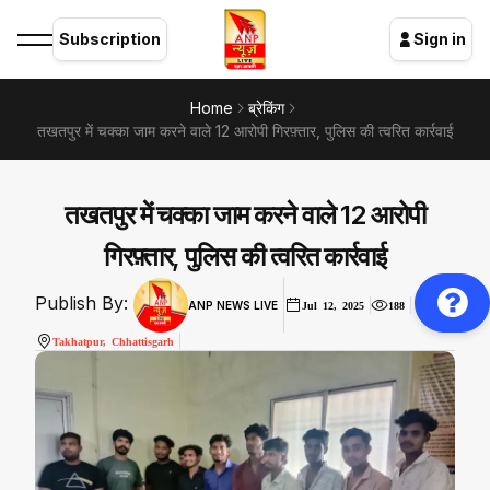
Subscription
Sign in
Home
ब्रेकिंग
तखतपुर में चक्का जाम करने वाले 12 आरोपी गिरफ़्तार, पुलिस की त्वरित कार्रवाई
तखतपुर में चक्का जाम करने वाले 12 आरोपी
गिरफ़्तार, पुलिस की त्वरित कार्रवाई
Publish By:
ANP NEWS LIVE
Jul 12, 2025
188
Takhatpur, Chhattisgarh