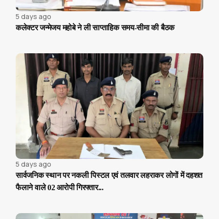
5 days ago
कलेक्टर जन्मेजय महोबे ने ली साप्ताहिक समय-सीमा की बैठक
5 days ago
सार्वजनिक स्थान पर नकली पिस्टल एवं तलवार लहराकर लोगों में दहशत
फैलाने वाले 02 आरोपी गिरफ्तार...