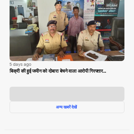
5 days ago
बिक्री की हुई जमीन को दोबारा बेचने वाला आरोपी गिरफ्तार...
अन्य खबरें देखें