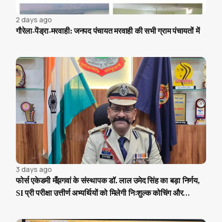
2 days ago
गौरेला-पेंड्रा-मरवाही: जनपद पंचायत मरवाही की सभी ग्राम पंचायतों में
3 days ago
फोर्स एकेडमी मँझगवां के संस्थापक डॉ. लाल उमेद सिंह का बड़ा निर्णय,
SI प्री परीक्षा उत्तीर्ण अभ्यर्थियों को मिलेगी निःशुल्क कोचिंग और
आवासीय सुविधा