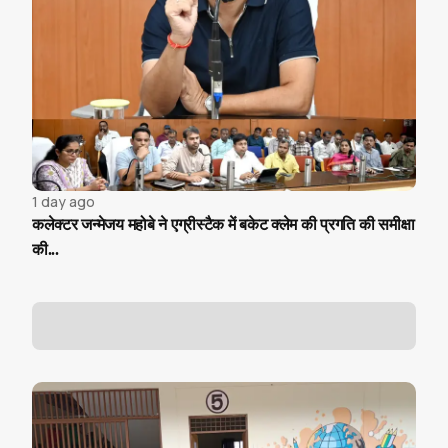
1 day ago
कलेक्टर जन्मेजय महोबे ने एग्रीस्टैक में बकेट क्लेम की प्रगति की समीक्षा
की...