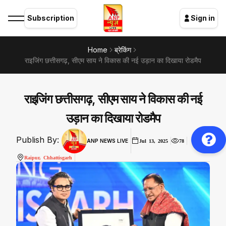
Subscription
Sign in
Home
ब्रेकिंग
राइजिंग छत्तीसगढ़, सीएम साय ने विकास की नई उड़ान का दिखाया रोडमैप
राइजिंग छत्तीसगढ़, सीएम साय ने विकास की नई
उड़ान का दिखाया रोडमैप
Publish By:
ANP NEWS LIVE
Jul 13, 2025
78
Raipur, Chhattisgarh