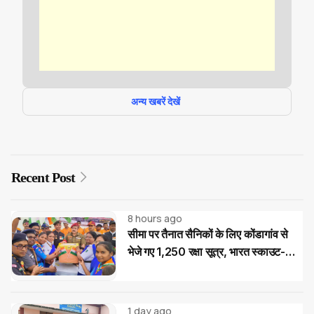
अन्य खबरें देखें
Recent Post
8 hours ago
सीमा पर तैनात सैनिकों के लिए कोंडागांव से
भेजे गए 1,250 रक्षा सूत्र, भारत स्काउट-
गाइड का देशभक्ति अभियान
1 day ago