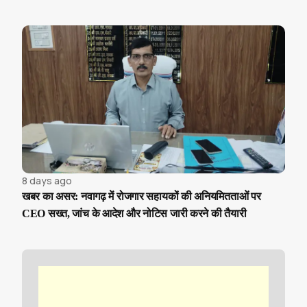
8 days ago
खबर का असर: नवागढ़ में रोजगार सहायकों की अनियमितताओं पर
CEO सख्त, जांच के आदेश और नोटिस जारी करने की तैयारी