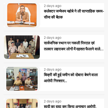
2 days ago
कलेक्टर जन्मेजय महोबे ने ली साप्ताहिक समय-
सीमा की बैठक
2 days ago
सार्वजनिक स्थान पर नकली पिस्टल एवं
तलवार लहराकर लोगों में दहशत फैलाने वाले
02 आरोपी गिरफ्तार...
2 days ago
बिक्री की हुई जमीन को दोबारा बेचने वाला
आरोपी गिरफ्तार...
2 days ago
शादी का वादा कर किया अनाचार आरोपी,