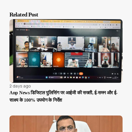
Related Post
2 days ago
Anp News डिजिटल पुलिसिंग पर आईजी की सख्ती, ई-समन और ई-
साक्ष्य के 100% उपयोग के निर्देश