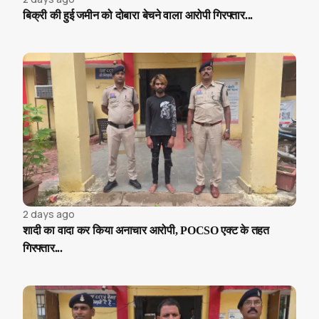
बिक्री की हुई जमीन को दोबारा बेचने वाला आरोपी गिरफ्तार...
2 days ago
शादी का वादा कर किया अनाचार आरोपी, POCSO एक्ट के तहत
गिरफ्तार...