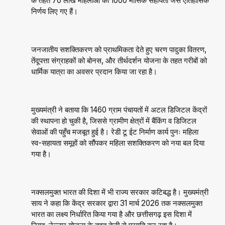
के तहत 70 लाख महिलाओं को ₹1000 मासिक सहायता जैसे ऐतिहासिक
निर्णय लिए गए हैं।
जनजातीय सशक्तिकरण को प्राथमिकता देते हुए चरण पादुका वितरण,
तेंदूपत्ता संग्राहकों को बोनस, और तीर्थदर्शन योजना के तहत गरीबों को
धार्मिक यात्रा का अवसर प्रदान किया जा रहा है।
मुख्यमंत्री ने बताया कि 1460 ग्राम पंचायतों में अटल डिजिटल केंद्रों
की स्थापना हो चुकी है, जिससे ग्रामीण क्षेत्रों में बैंकिंग व डिजिटल
सेवाओं की पहुँच मजबूत हुई है। रेडी टू ईट निर्माण कार्य पुनः महिला
स्व-सहायता समूहों को सौंपकर महिला सशक्तिकरण को नया बल दिया
गया है।
नक्सलमुक्त भारत की दिशा में भी राज्य सरकार कटिबद्ध है। मुख्यमंत्री
साय ने कहा कि केंद्र सरकार द्वारा 31 मार्च 2026 तक नक्सलमुक्त
भारत का लक्ष्य निर्धारित किया गया है और छत्तीसगढ़ इस दिशा में