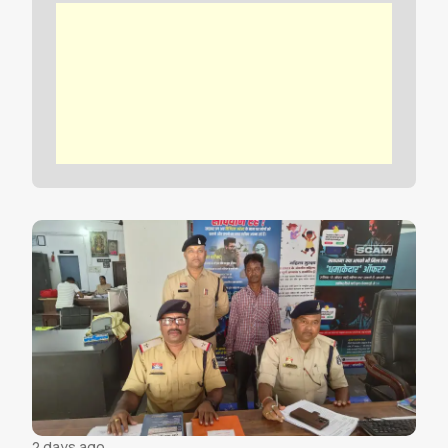
2 days ago