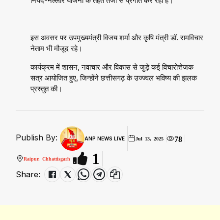
नियद-नेल्लार योजना के तहत तेजी से प्रगति कर रहा है।
इस अवसर पर उपमुख्यमंत्री विजय शर्मा और कृषि मंत्री डॉ. रामविचार
नेताम भी मौजूद रहे।
कार्यक्रम में शासन, नवाचार और विकास से जुड़े कई विचारोत्तेजक
सत्र आयोजित हुए, जिन्होंने छत्तीसगढ़ के उज्ज्वल भविष्य की झलक
प्रस्तुत की।
Publish By:
78
ANP NEWS LIVE
Jul 13, 2025
1
Raipur, Chhattisgarh
Share: