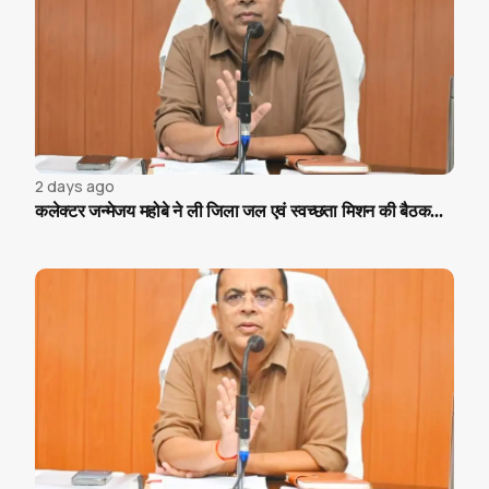
2 days ago
कलेक्टर जन्मेजय महोबे ने ली जिला जल एवं स्वच्छता मिशन की बैठक...