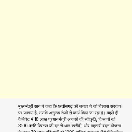
मुख्यमंत्री साय ने कहा कि छत्तीसगढ़ की जनता ने जो विश्वास सरकार
पर जताया है, उसके अनुरूप तेजी से कार्य किया जा रहा है। पहले ही
कैबिनेट में 18 लाख प्रधानमंत्री आवासों की स्वीकृति, किसानों को
₹3100 प्रति क्विंटल की दर से धान खरीदी, और महतारी वंदन योजना