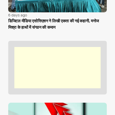
6 days ago
डिजिटल मीडिया एसोसिएशन ने लिखी एकता की नई कहानी, मनोज
मिश्रा के हाथों में संगठन की कमान