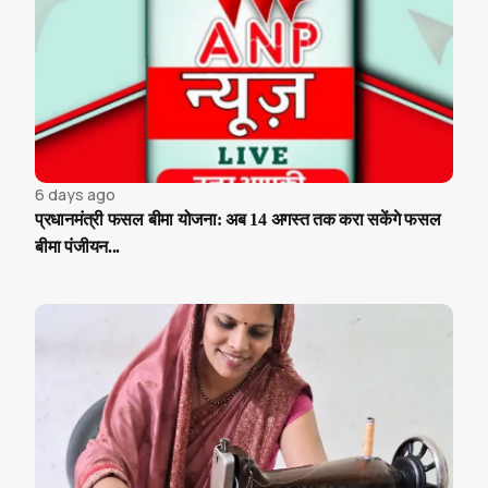
6 days ago
प्रधानमंत्री फसल बीमा योजना: अब 14 अगस्त तक करा सकेंगे फसल
बीमा पंजीयन...