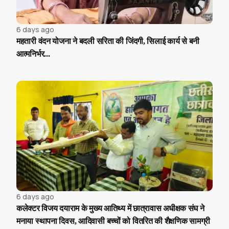
6 days ago
महतारी वंदन योजना ने बदली सरिता की जिंदगी, सिलाई कार्य से बनी
आत्मनिर्भर...
6 days ago
कलेक्टर विजय दयाराम के मुख्य आतिथ्य में छात्रावास अधीक्षक संघ ने
मनाया स्थापना दिवस, आदिवासी बच्चों को वितरित की शैक्षणिक सामग्री