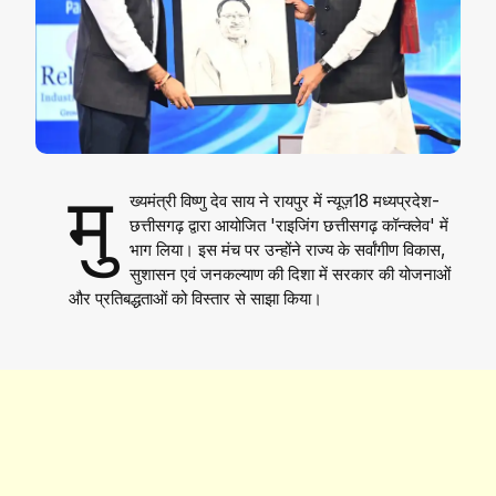
मु
ख्यमंत्री विष्णु देव साय ने रायपुर में न्यूज़18 मध्यप्रदेश-
छत्तीसगढ़ द्वारा आयोजित 'राइजिंग छत्तीसगढ़ कॉन्क्लेव' में
भाग लिया। इस मंच पर उन्होंने राज्य के सर्वांगीण विकास,
सुशासन एवं जनकल्याण की दिशा में सरकार की योजनाओं
और प्रतिबद्धताओं को विस्तार से साझा किया।