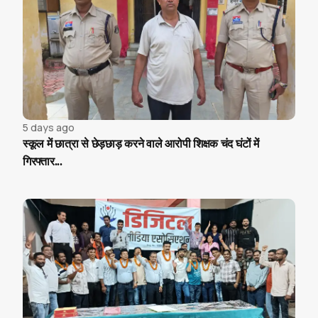
5 days ago
स्कूल में छात्रा से छेड़छाड़ करने वाले आरोपी शिक्षक चंद घंटों में
गिरफ्तार...