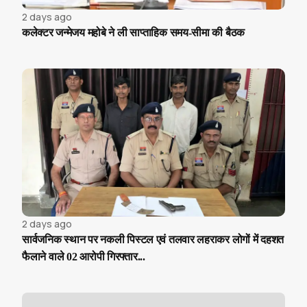
2 days ago
कलेक्टर जन्मेजय महोबे ने ली साप्ताहिक समय-सीमा की बैठक
2 days ago
सार्वजनिक स्थान पर नकली पिस्टल एवं तलवार लहराकर लोगों में दहशत
फैलाने वाले 02 आरोपी गिरफ्तार...