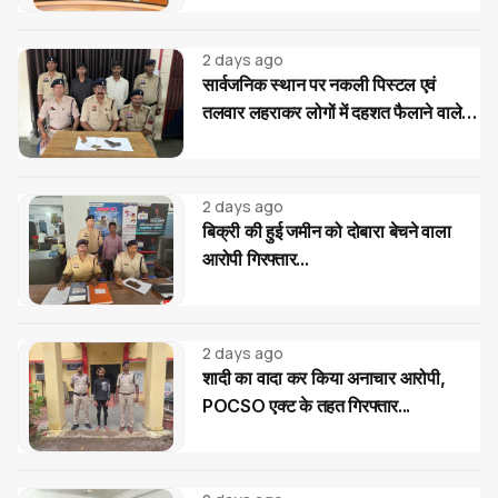
2 days ago
सार्वजनिक स्थान पर नकली पिस्टल एवं
तलवार लहराकर लोगों में दहशत फैलाने वाले
02 आरोपी गिरफ्तार...
2 days ago
बिक्री की हुई जमीन को दोबारा बेचने वाला
आरोपी गिरफ्तार...
2 days ago
शादी का वादा कर किया अनाचार आरोपी,
POCSO एक्ट के तहत गिरफ्तार...