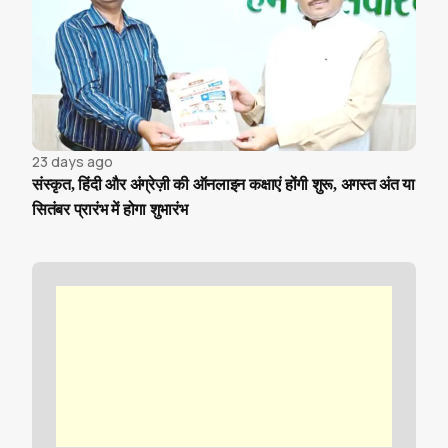
23 days ago
संस्कृत, हिंदी और अंग्रेज़ी की ऑनलाइन कक्षाएं होंगी शुरू, अगस्त अंत या
सितंबर प्रारंभ में होगा शुभारंभ