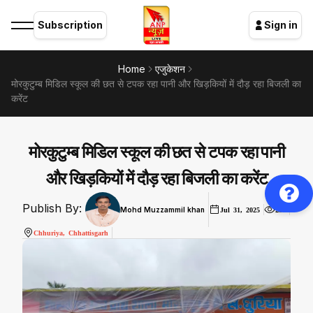
Subscription
Sign in
Home
एजुकेशन
मोरकुटुम्ब मिडिल स्कूल की छत से टपक रहा पानी और खिड़कियों में दौड़ रहा बिजली का
करेंट
मोरकुटुम्ब मिडिल स्कूल की छत से टपक रहा पानी
और खिड़कियों में दौड़ रहा बिजली का करेंट
Publish By:
Mohd Muzzammil khan
Jul 31, 2025
233
Chhuriya, Chhattisgarh