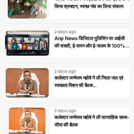
किया श्रमदान, स्वच्छ गांव का लिया संकल्प
2 days ago
Anp News डिजिटल पुलिसिंग पर आईजी
की सख्ती, ई-समन और ई-साक्ष्य के 100%
उपयोग के निर्देश
2 days ago
कलेक्टर जन्मेजय महोबे ने ली जिला जल एवं
स्वच्छता मिशन की बैठक...
2 days ago
कलेक्टर जन्मेजय महोबे ने ली साप्ताहिक समय-
सीमा की बैठक