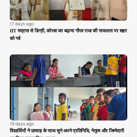
17 days ago
IIT मद्रास से डिग्री, कोरबा का बढ़ाया गौरव राधा की सफलता पर शहर
को गर्व
19 days ago
विद्यार्थियों ने उत्साह के साथ चुने अपने प्रतिनिधि, नेतृत्व और जिम्मेदारी