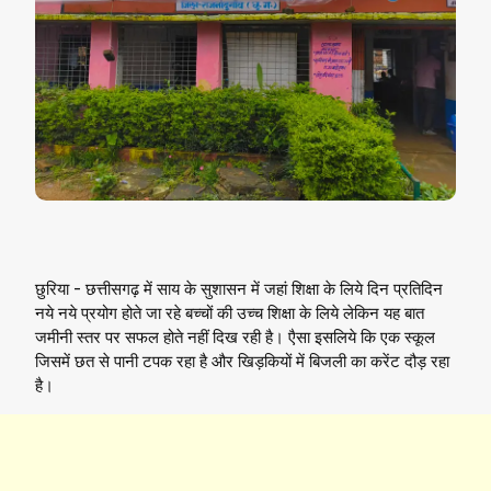
छुरिया - छत्तीसगढ़ में साय के सुशासन में जहां शिक्षा के लिये दिन प्रतिदिन
नये नये प्रयोग होते जा रहे बच्चों की उच्च शिक्षा के लिये लेकिन यह बात
जमीनी स्तर पर सफल होते नहीं दिख रही है। एैसा इसलिये कि एक स्कूल
जिसमें छत से पानी टपक रहा है और खिड़कियों में बिजली का करेंट दौड़ रहा
है।