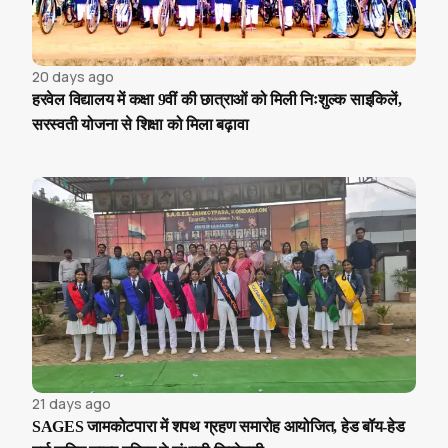
20 days ago
हरवेल विद्यालय में कक्षा 9वीं की छात्राओं को मिली निःशुल्क साइकिलें,
सरस्वती योजना से शिक्षा को मिला बढ़ावा
21 days ago
SAGES जामकोटपारा में शपथ ग्रहण समारोह आयोजित, हेड बॉय-हेड