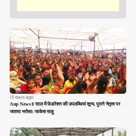
13 days ago
Anp News 8 साल में फेडरेशन की उपलब्धियां शून्य, पुराने नेतृत्व पर
जताया भरोसा: जाकेश साहू