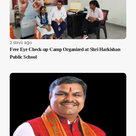
2 days ago
Free Eye Check-up Camp Organized at Shri Harkishan
Public School