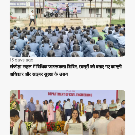
13 days ago
लंजोड़ा स्कूल में विधिक जागरूकता शिविर, छात्रों को बताए गए कानूनी
अधिकार और साइबर सुरक्षा के उपाय