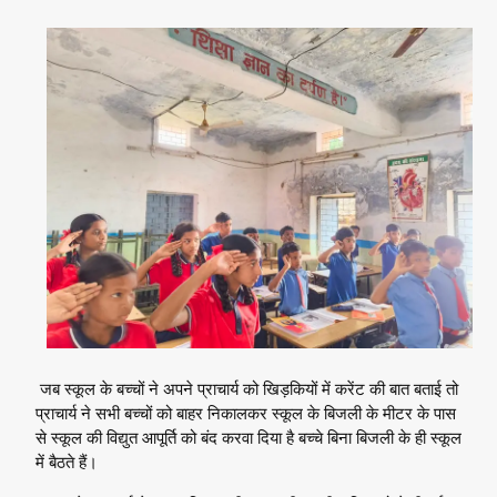
जब स्कूल के बच्चों ने अपने प्राचार्य को खिड़कियों में करेंट की बात बताई तो
प्राचार्य ने सभी बच्चों को बाहर निकालकर स्कूल के बिजली के मीटर के पास
से स्कूल की विद्युत आपूर्ति को बंद करवा दिया है बच्चे बिना बिजली के ही स्कूल
में बैठते हैं।