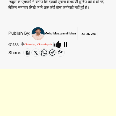
स्कूल के प्राचार्य ने बताया कि इसकी सूचना बीआरसी छुरिया को दे दी गई
लेकिन समाचार लिखे जाने तक कोई ठोस कार्यवाही नहीं हुई है।
Publish By:
Mohd Muzzammil khan
Jul 31, 2025
0
233
Chhuriya, Chhattisgarh
Share: