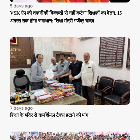
5 days ago
VSK ऐप की तकनीकी दिक्कतों से नहीं कटेगा शिक्षकों का वेतन, 15
अगस्त तक होगा समाधान: शिक्षा मंत्री गजेंद्र यादव
7 days ago
शिक्षा के मंदिर से कमर्शियल टैक्स हटाने की मांग