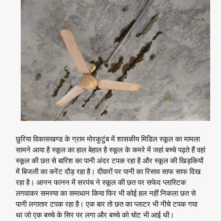
छुरिया विकासखण्ड के ग्राम मोरकुटुंब में शासकीय मिडिल स्कूल का मामला
सामने आया है स्कूल का हाल बेहाल है स्कूल के कमरे में जहां बच्चे पढ़ते हैं वहां
स्कूल की छत से बारिश का पानी अंदर टपक रहा है और स्कूल की खिड़कियों
में बिजली का करेंट दौड़ रहा है। दीवारों पर पानी का रिसाव साफ साफ दिख
रहा है। आनन फानन में सरपंच ने स्कूल की छत पर सफेद प्लास्टिक
लगवाकर समस्या का समाधान किया फिर भी कोई हल नहीं निकला छत से
पानी लगातार टपक रहा है। एक बार तो छत का प्लाटर भी नीचे टपक गया
था जो एक बच्चे के सिर पर लगा और बच्चे को चोट भी आई थी।