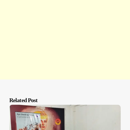
Related Post