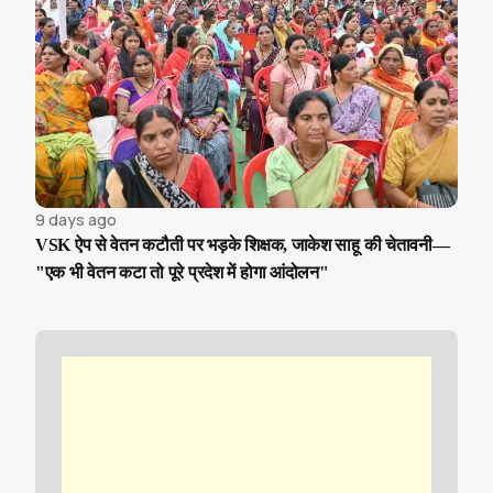
9 days ago
VSK ऐप से वेतन कटौती पर भड़के शिक्षक, जाकेश साहू की चेतावनी—
"एक भी वेतन कटा तो पूरे प्रदेश में होगा आंदोलन"