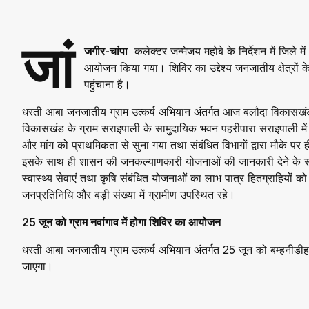
जां
जगीर-चांपा
कलेक्टर जन्मेजय महोबे के निर्देशन में जिले म
आयोजन किया गया। शिविर का उद्देश्य जनजातीय क्षेत्रों
पहुंचाना है।
धरती आबा जनजातीय ग्राम उत्कर्ष अभियान अंतर्गत आज बलौदा विकासखंड 
विकासखंड के ग्राम सराइपाली के सामुदायिक भवन पहरीपारा सराइपाली में
और मांग को प्राथमिकता से सुना गया तथा संबंधित विभागों द्वारा मौके प
इसके साथ ही शासन की जनकल्याणकारी योजनाओं की जानकारी देने के स
स्वास्थ्य सेवाएं तथा कृषि संबंधित योजनाओं का लाभ पात्र हितग्राहियों
जनप्रतिनिधि और बड़ी संख्या में ग्रामीण उपस्थित रहे।
25 जून को ग्राम नवांगाव में होगा शिविर का आयोजन
धरती आबा जनजातीय ग्राम उत्कर्ष अभियान अंतर्गत 25 जून को बम्हनीडी
जाएगा।