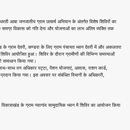
ें धरती आबा जनजातीय ग्राम उत्कर्ष अभियान के अंतर्गत विशेष शिविरों का
 के समग्र विकास को गति देना और योजनाओं का लाभ अंतिम व्यक्ति तक
के ग्राम देवरी, कण्डरा के लिए ग्राम पंचायत भवन देवरी में और अकलतरा
 शिविर आयोजित हुआ। शिविर के दौरान ग्रामीणों की विभिन्न समस्याओं
र ही समाधान किया गया।
ाथ-साथ वन अधिकार पट्टा, पेंशन योजनाएं, आवास, राशन कार्ड,
 को प्रदान किया गया। इस अवसर पर संबंधित विभागों के अधिकारी,
ह विकासखंड के ग्राम नवागांव सामुदायिक भवन में शिविर का आयोजन किया