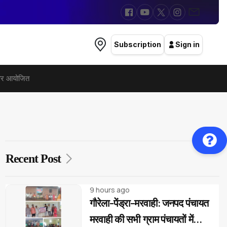
Subscription
Sign in
िविर आयोजित
Recent Post
9 hours ago
गौरेला-पेंड्रा-मरवाही: जनपद पंचायत
मरवाही की सभी ग्राम पंचायतों में